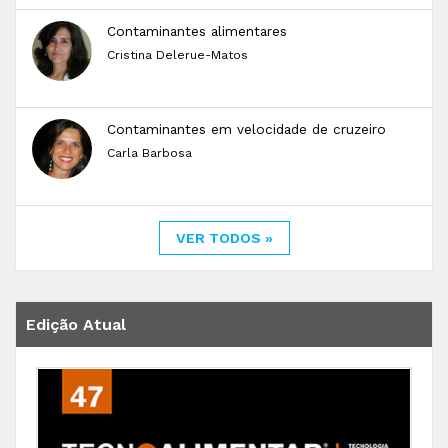
Contaminantes alimentares
Cristina Delerue-Matos
Contaminantes em velocidade de cruzeiro
Carla Barbosa
VER TODOS »
Edição Atual