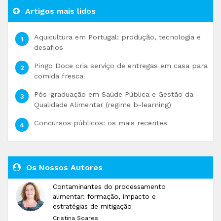
Artigos mais lidos
Aquicultura em Portugal: produção, tecnologia e
desafios
Pingo Doce cria serviço de entregas em casa para
comida fresca
Pós-graduação em Saúde Pública e Gestão da
Qualidade Alimentar (regime b-learning)
Concursos públicos: os mais recentes
Os Nossos Autores
Contaminantes do processamento
alimentar: formação, impacto e
estratégias de mitigação
Cristina Soares