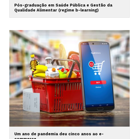
Pós-graduação em Saúde Pública e Gestão da
Qualidade Alimentar (regime b-learning)
Um ano de pandemia deu cinco anos ao e-
commerce