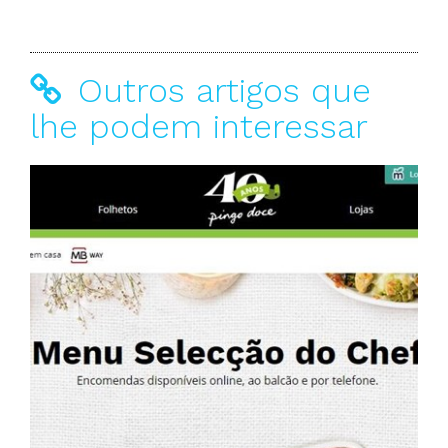
Outros artigos que
lhe podem interessar