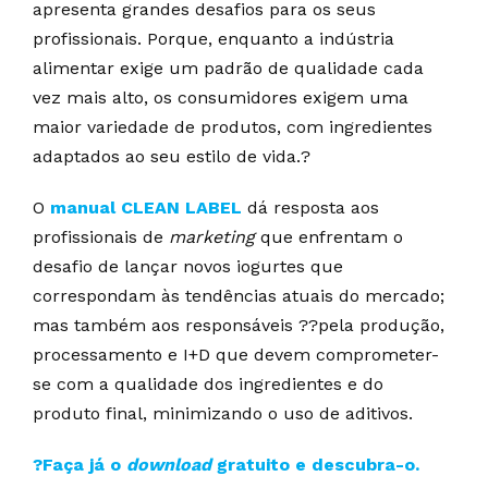
apresenta grandes desafios para os seus
profissionais. Porque, enquanto a indústria
alimentar exige um padrão de qualidade cada
vez mais alto, os consumidores exigem uma
maior variedade de produtos, com ingredientes
adaptados ao seu estilo de vida.?
O
manual CLEAN LABEL
dá resposta aos
profissionais de
marketing
que enfrentam o
desafio de lançar novos iogurtes que
correspondam às tendências atuais do mercado;
mas também aos responsáveis ??pela produção,
processamento e I+D que devem comprometer-
se com a qualidade dos ingredientes e do
produto final, minimizando o uso de aditivos.
?Faça já o
download
gratuito
e descubra-o.