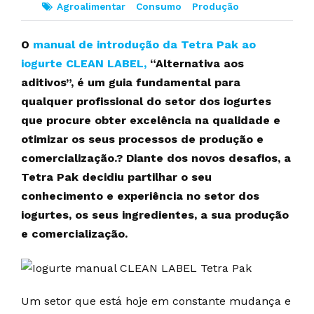
Agroalimentar
Consumo
Produção
O
manual de introdução da Tetra Pak ao
iogurte CLEAN LABEL,
“Alternativa aos
aditivos”, é um guia fundamental para
qualquer profissional do setor dos iogurtes
que procure obter excelência na qualidade e
otimizar os seus processos de produção e
comercialização.? Diante dos novos desafios, a
Tetra Pak decidiu partilhar o seu
conhecimento e experiência no setor dos
iogurtes, os seus ingredientes, a sua produção
e comercialização.
Um setor que está hoje em constante mudança e