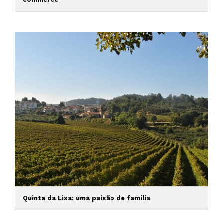
Quinta da Lixa: uma paixão de família