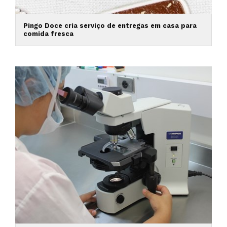
Pingo Doce cria serviço de entregas em casa para
comida fresca