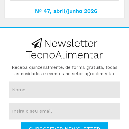
Nº 47, abril/junho 2026
Newsletter
TecnoAlimentar
Receba quinzenalmente, de forma gratuita, todas
as novidades e eventos no setor agroalimentar
SUBSCREVER NEWSLETTER