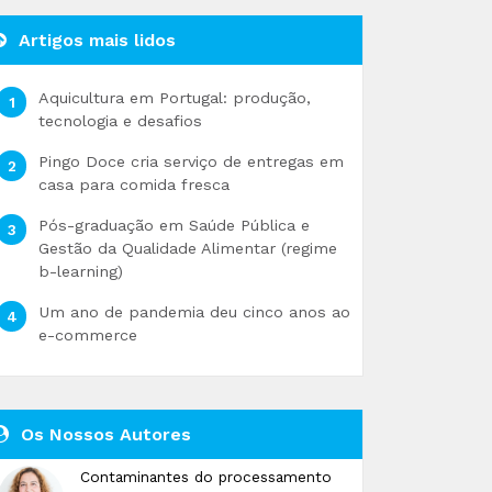
Artigos mais lidos
Aquicultura em Portugal: produção,
tecnologia e desafios
Pingo Doce cria serviço de entregas em
casa para comida fresca
Pós-graduação em Saúde Pública e
Gestão da Qualidade Alimentar (regime
b-learning)
Um ano de pandemia deu cinco anos ao
e-commerce
Os Nossos Autores
Contaminantes do processamento