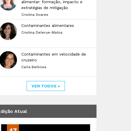
alimentar: formação, impacto e
estratégias de mitigação
Cristina Soares
Contaminantes alimentares
Cristina Delerue-Matos
Contaminantes em velocidade de
cruzeiro
Carla Barbosa
VER TODOS »
Edição Atual