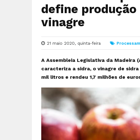
define produção 
vinagre
21 maio 2020, quinta-feira
Processam
A Assembleia Legislativa da Madeira (
caracteriza a sidra, o vinagre de sidr
mil litros e rendeu 1,7 milhões de euro