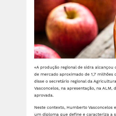
«A produção regional de sidra alcançou o
de mercado aproximado de 1,7 milhões d
disse o secretário regional da Agricult
Vasconcelos, na apresentação, na ALM, da
aprovada.
Neste contexto, Humberto Vasconcelos ex
um diploma que define e caracteriza a 