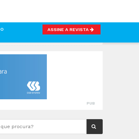
TO
ASSINE A REVISTA
VINAGRE
PUB