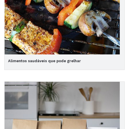
Alimentos saudáveis que pode grelhar