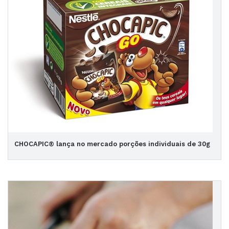
CHOCAPIC® lança no mercado porções individuais de 30g