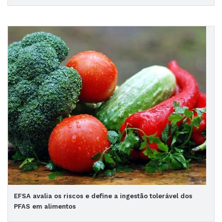
EFSA avalia os riscos e define a ingestão tolerável dos
PFAS em alimentos