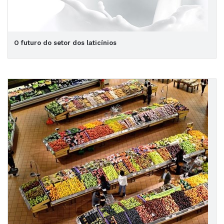
O futuro do setor dos laticínios