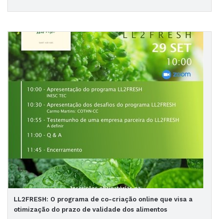
LL2FRESH: O programa de co-criação online que visa a
otimização do prazo de validade dos alimentos