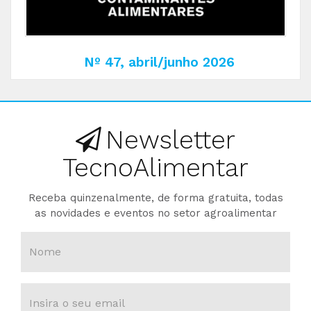
Nº 47, abril/junho 2026
Newsletter
TecnoAlimentar
Receba quinzenalmente, de forma gratuita, todas
as novidades e eventos no setor agroalimentar