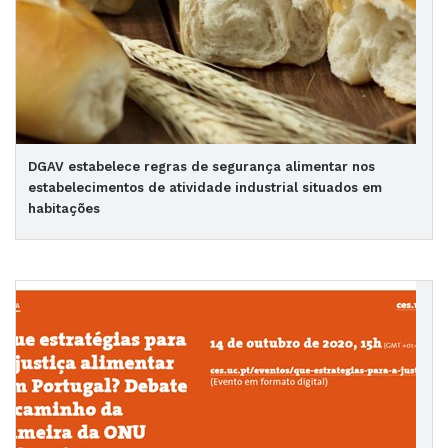
DGAV estabelece regras de segurança alimentar nos
estabelecimentos de atividade industrial situados em
habitações