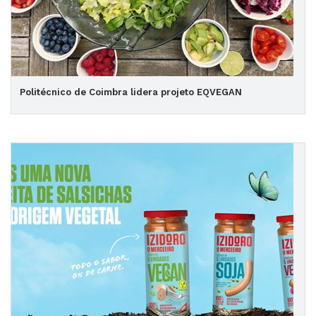
Politécnico de Coimbra lidera projeto EQVEGAN