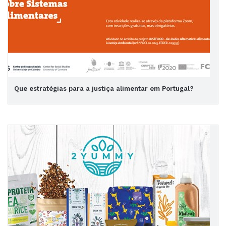
Que estratégias para a justiça alimentar em Portugal?