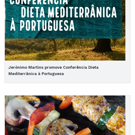
Jerónimo Martins promove Conferência Dieta
Mediterrânica à Portuguesa