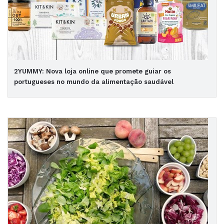
2YUMMY: Nova loja online que promete guiar os
portugueses no mundo da alimentação saudável