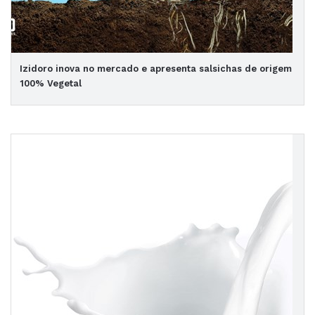
Izidoro inova no mercado e apresenta salsichas de origem
100% Vegetal