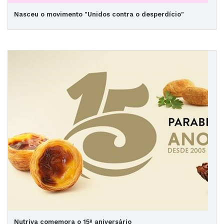
Nasceu o movimento "Unidos contra o desperdício"
Nutriva comemora o 15º aniversário