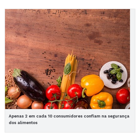
Apenas 2 em cada 10 consumidores confiam na segurança
dos alimentos