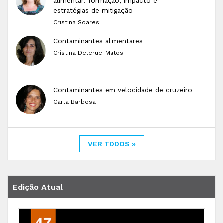
alimentar: formação, impacto e
estratégias de mitigação
Cristina Soares
Contaminantes alimentares
Cristina Delerue-Matos
Contaminantes em velocidade de cruzeiro
Carla Barbosa
VER TODOS »
Edição Atual