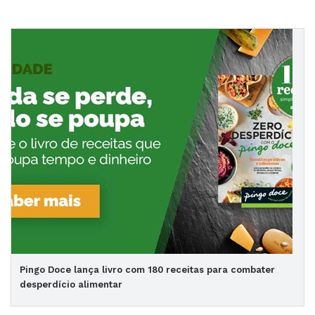
Pingo Doce lança livro com 180 receitas para combater
desperdício alimentar