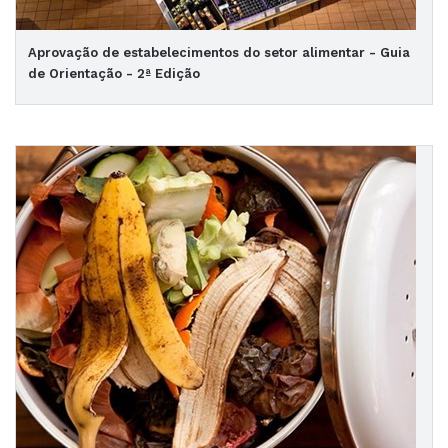
Aprovação de estabelecimentos do setor alimentar - Guia
de Orientação - 2ª Edição