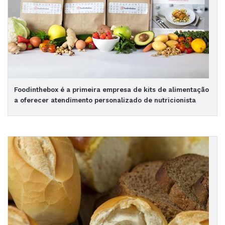
Foodinthebox é a primeira empresa de kits de alimentação
a oferecer atendimento personalizado de nutricionista