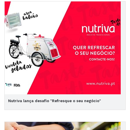
Nutriva lança desafio "Refresque o seu negócio"