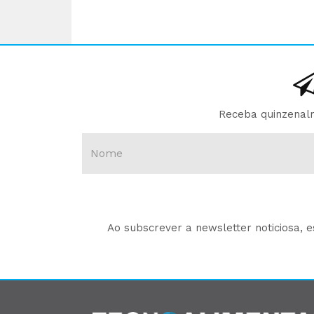
Receba quinzenalm
Ao subscrever a newsletter noticiosa, 