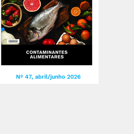
Nº 47, abril/junho 2026