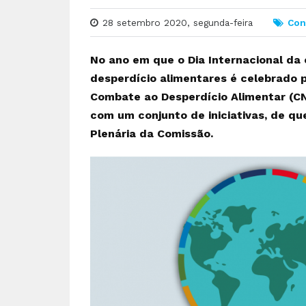
28 setembro 2020, segunda-feira
Co
No ano em que o Dia Internacional da 
desperdício alimentares é celebrado p
Combate ao Desperdício Alimentar (C
com um conjunto de iniciativas, de qu
Plenária da Comissão.