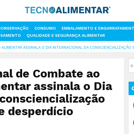
CONSERVAÇÃO
CONSUMO
EMBALAMENTO E ENGARRAFAMEN
SSAMENTO
QUALIDADE E SEGURANÇA ALIMENTAR
ALIMENTAR ASSINALA O DIA INTERNACIONAL DA CONSCIENCIALIZAÇÃO 
al de Combate ao
entar assinala o Dia
 consciencialização
e desperdício