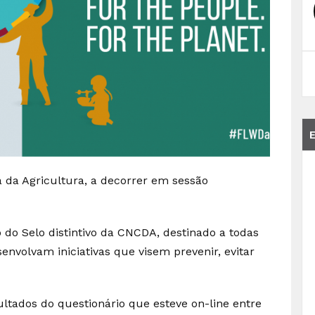
 da Agricultura, a decorrer em sessão
 do Selo distintivo da CNCDA, destinado a todas
envolvam iniciativas que visem prevenir, evitar
ultados do questionário que esteve on-line entre