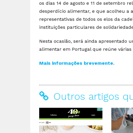
os dias 14 de agosto e 11 de setembro re
desperdício alimentar, e que acolheu a 
representativas de todos os elos da cad
instituições particulares de solidariedade
Nesta ocasião, será ainda apresentado 
alimentar em Portugal que reúne várias 
Mais informações brevemente.
Outros artigos q