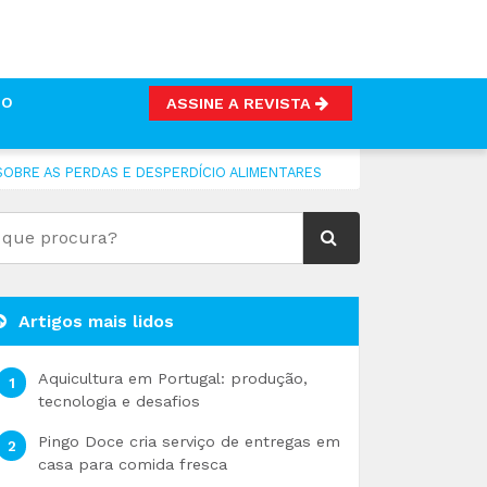
TO
ASSINE A REVISTA
SOBRE AS PERDAS E DESPERDÍCIO ALIMENTARES
Artigos mais lidos
Aquicultura em Portugal: produção,
tecnologia e desafios
Pingo Doce cria serviço de entregas em
casa para comida fresca