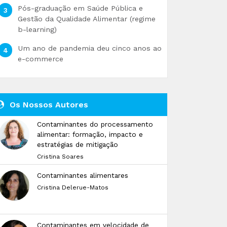
Pós-graduação em Saúde Pública e
Gestão da Qualidade Alimentar (regime
b-learning)
Um ano de pandemia deu cinco anos ao
e-commerce
Os Nossos Autores
Contaminantes do processamento
alimentar: formação, impacto e
estratégias de mitigação
Cristina Soares
Contaminantes alimentares
Cristina Delerue-Matos
Contaminantes em velocidade de