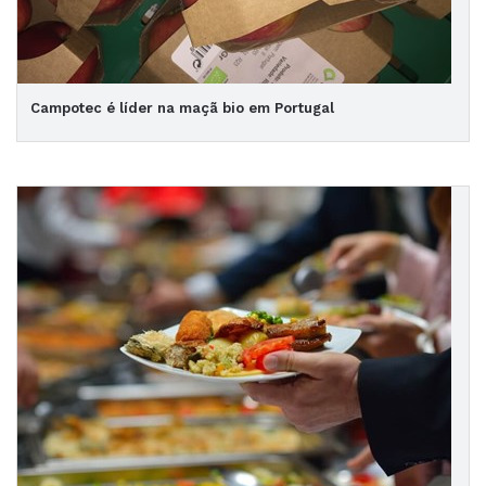
Campotec é líder na maçã bio em Portugal