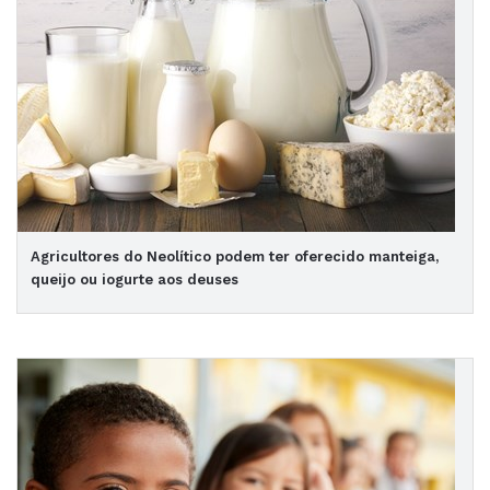
Agricultores do Neolítico podem ter oferecido manteiga,
queijo ou iogurte aos deuses