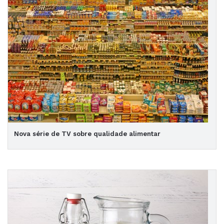
Nova série de TV sobre qualidade alimentar