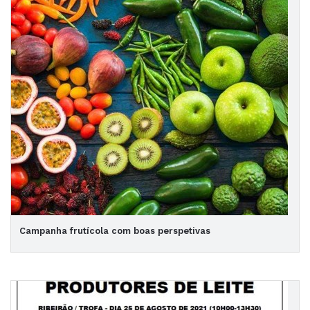
Campanha frutícola com boas perspetivas