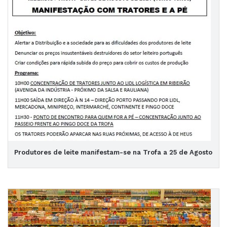
Produtores de leite manifestam-se na Trofa a 25 de Agosto