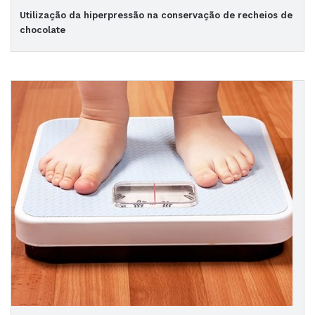
Utilização da hiperpressão na conservação de recheios de
chocolate