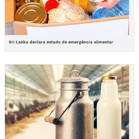
Sri Lanka declara estado de emergência alimentar