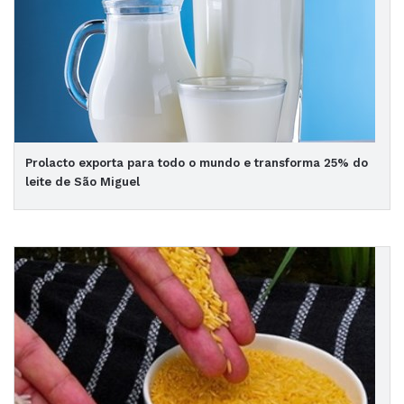
Prolacto exporta para todo o mundo e transforma 25% do
leite de São Miguel