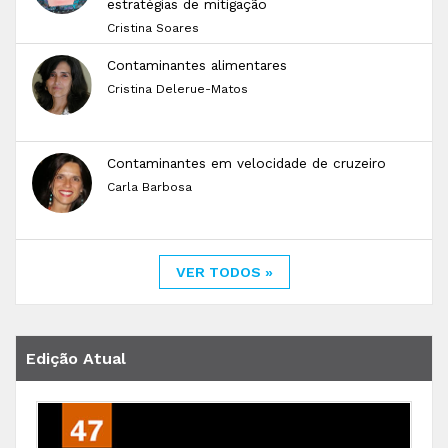
estratégias de mitigação
Cristina Soares
Contaminantes alimentares
Cristina Delerue-Matos
Contaminantes em velocidade de cruzeiro
Carla Barbosa
VER TODOS »
Edição Atual