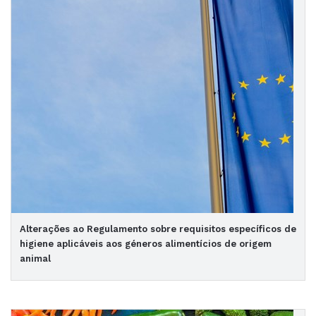
Alterações ao Regulamento sobre requisitos específicos de
higiene aplicáveis aos géneros alimentícios de origem
animal