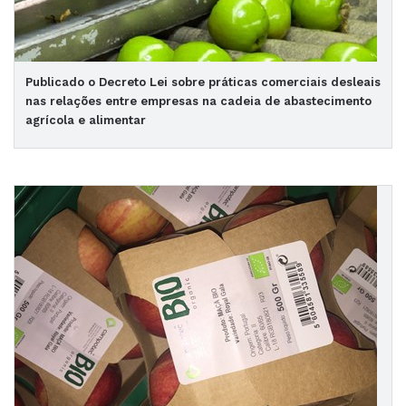
Publicado o Decreto Lei sobre práticas comerciais desleais
nas relações entre empresas na cadeia de abastecimento
agrícola e alimentar