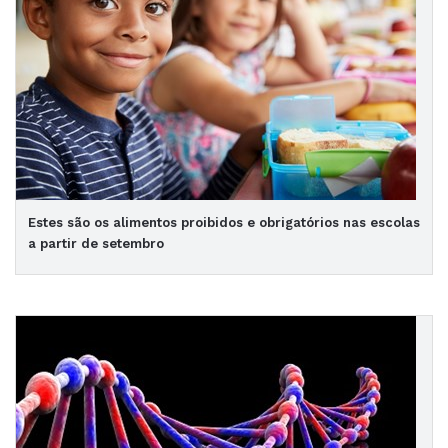
Estes são os alimentos proibidos e obrigatórios nas escolas
a partir de setembro