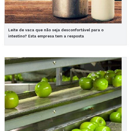
Leite de vaca que não seja desconfortável para o
intestino? Esta empresa tem a resposta