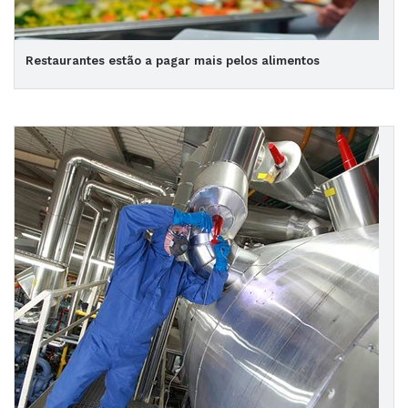
Restaurantes estão a pagar mais pelos alimentos