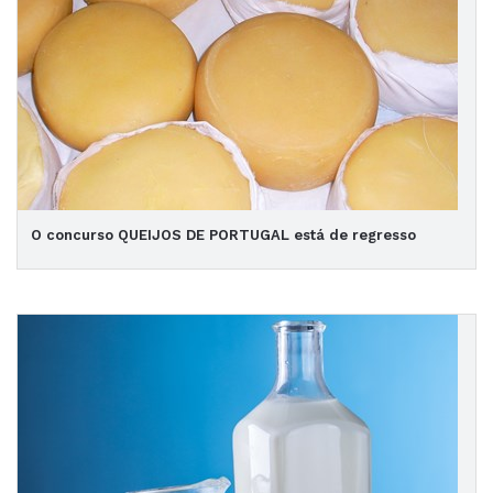
O concurso QUEIJOS DE PORTUGAL está de regresso