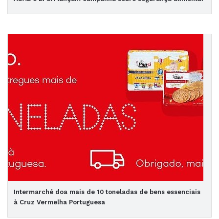
Intermarché doa mais de 10 toneladas de bens essenciais
à Cruz Vermelha Portuguesa