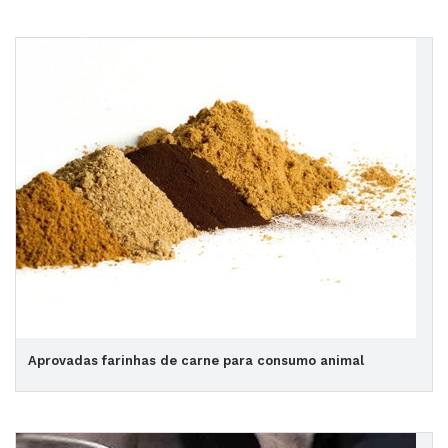
Aprovadas farinhas de carne para consumo animal