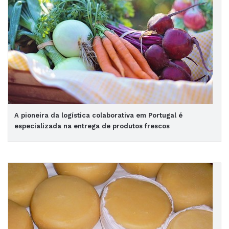
A pioneira da logística colaborativa em Portugal é
especializada na entrega de produtos frescos