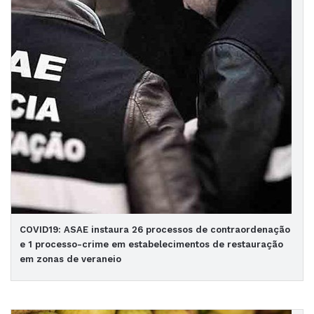
COVID19: ASAE instaura 26 processos de contraordenação
e 1 processo-crime em estabelecimentos de restauração
em zonas de veraneio