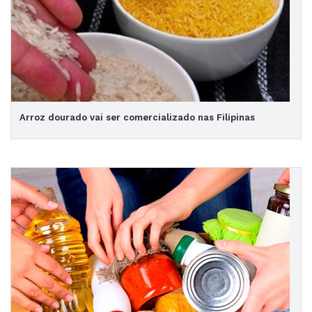
Arroz dourado vai ser comercializado nas Filipinas