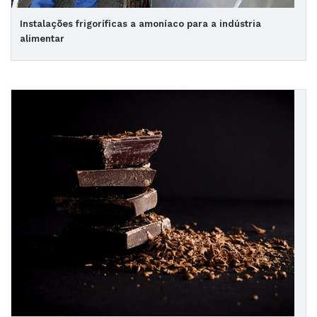
Instalações frigoríficas a amoníaco para a indústria
alimentar