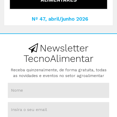
Nº 47, abril/junho 2026
Newsletter
TecnoAlimentar
Receba quinzenalmente, de forma gratuita, todas
as novidades e eventos no setor agroalimentar