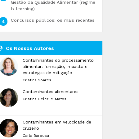
Gestão da Qualidade Alimentar (regime
b-learning)
Concursos públicos: os mais recentes
Os Nossos Autores
Contaminantes do processamento
alimentar: formação, impacto e
estratégias de mitigação
Cristina Soares
Contaminantes alimentares
Cristina Delerue-Matos
Contaminantes em velocidade de
cruzeiro
Carla Barbosa