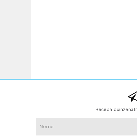
Receba quinzenalm