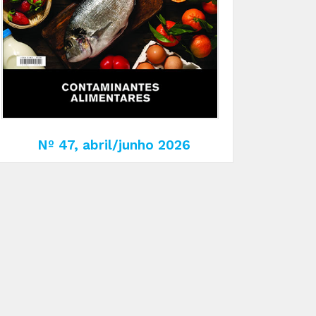
Nº 47, abril/junho 2026