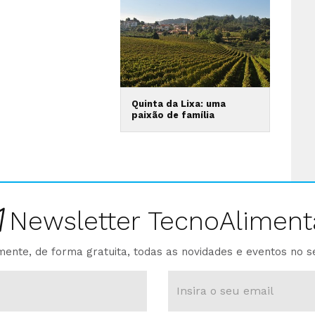
Quinta da Lixa: uma
paixão de família
Newsletter TecnoAliment
ente, de forma gratuita, todas as novidades e eventos no s