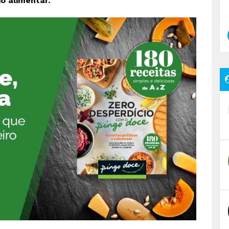
o alimentar.