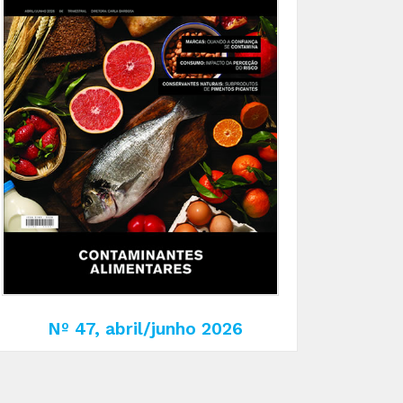
Nº 47, abril/junho 2026