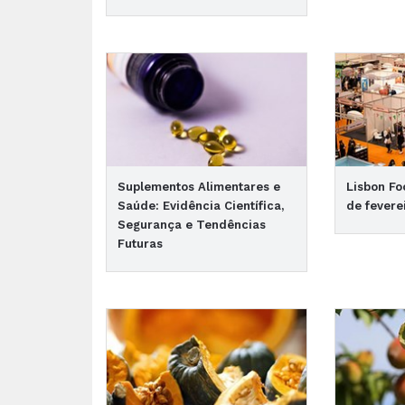
Suplementos Alimentares e
Lisbon Foo
Saúde: Evidência Científica,
de fevere
Segurança e Tendências
Futuras