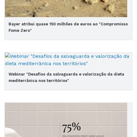
Bayer atribui quase 150 milhões de euros ao "Compromisso
Fome Zero"
Webinar "Desafios da salvaguarda e valorização da dieta
mediterrânica nos territórios"