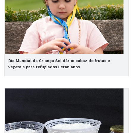
Dia Mundial da Criança Solidário: cabaz de frutas e
vegetais para refugiados ucranianos