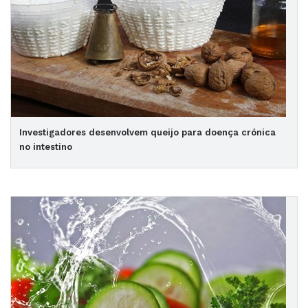
Investigadores desenvolvem queijo para doença crónica
no intestino