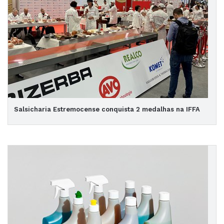
Salsicharia Estremocense conquista 2 medalhas na IFFA