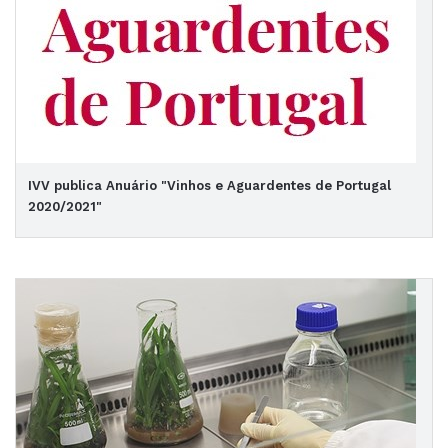
IVV publica Anuário "Vinhos e Aguardentes de Portugal
2020/2021"