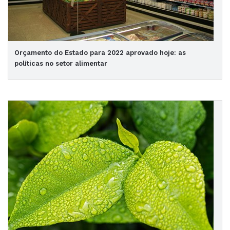
Orçamento do Estado para 2022 aprovado hoje: as
políticas no setor alimentar