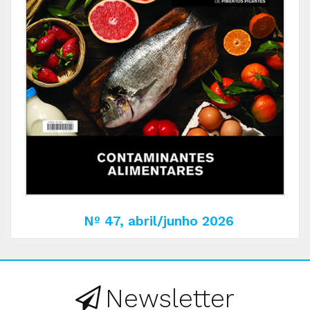
Nº 47, abril/junho 2026
Newsletter