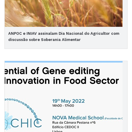
ANPOC e INIAV assinalam Dia Nacional do Agricultor com
discussão sobre Soberania Alimentar