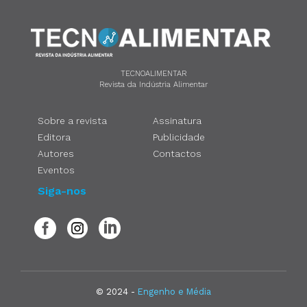
TECNOALIMENTAR
Revista da Indústria Alimentar
Sobre a revista
Assinatura
Editora
Publicidade
Autores
Contactos
Eventos
Siga-nos
© 2024 -
Engenho e Média