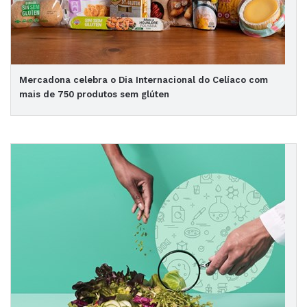
Mercadona celebra o Dia Internacional do Celíaco com
mais de 750 produtos sem glúten