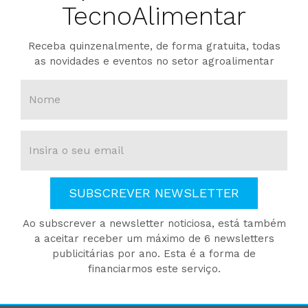
TecnoAlimentar
Receba quinzenalmente, de forma gratuita, todas
as novidades e eventos no setor agroalimentar
SUBSCREVER NEWSLETTER
Ao subscrever a newsletter noticiosa, está também
a aceitar receber um máximo de 6 newsletters
publicitárias por ano. Esta é a forma de
financiarmos este serviço.