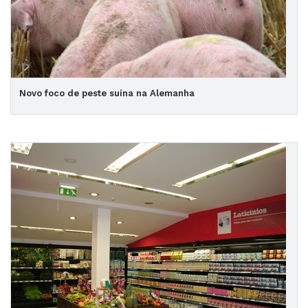
Novo foco de peste suína na Alemanha