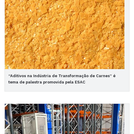
“Aditivos na Indústria de Transformação de Carnes” é
tema de palestra promovida pela ESAC