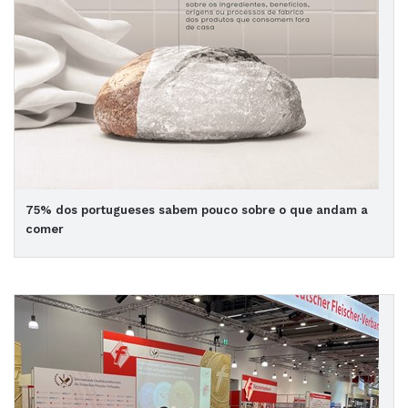
75% dos portugueses sabem pouco sobre o que andam a
comer