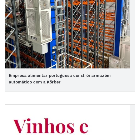
Empresa alimentar portuguesa constrói armazém
automático com a Körber