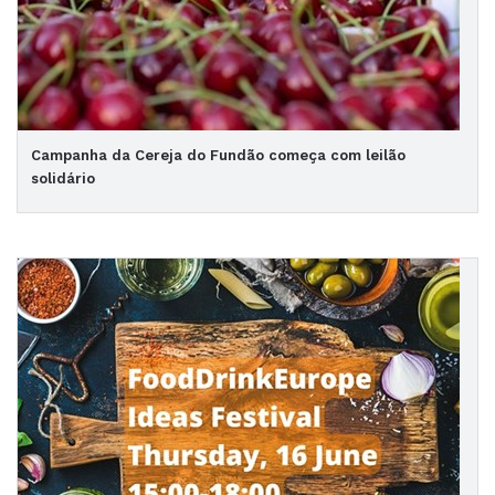
Campanha da Cereja do Fundão começa com leilão
solidário