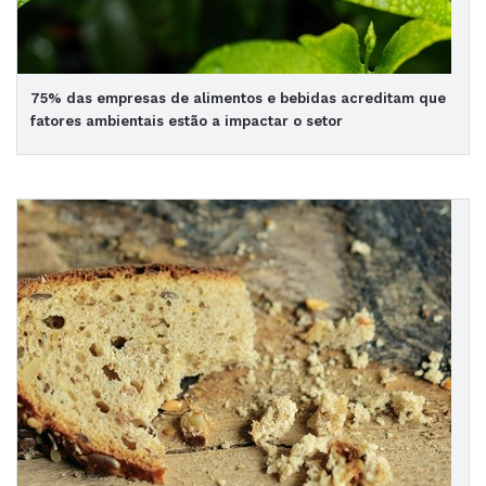
75% das empresas de alimentos e bebidas acreditam que
fatores ambientais estão a impactar o setor