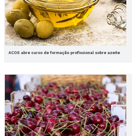
ACOS abre curso de formação profissional sobre azeite