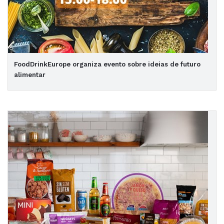
FoodDrinkEurope organiza evento sobre ideias de futuro
alimentar