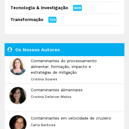
Tecnologia & Investigação
609
Transformação
130
Os Nossos Autores
Contaminantes do processamento
alimentar: formação, impacto e
estratégias de mitigação
Cristina Soares
Contaminantes alimentares
Cristina Delerue-Matos
Contaminantes em velocidade de cruzeiro
Carla Barbosa