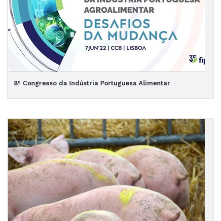
8º Congresso da Indústria Portuguesa Alimentar