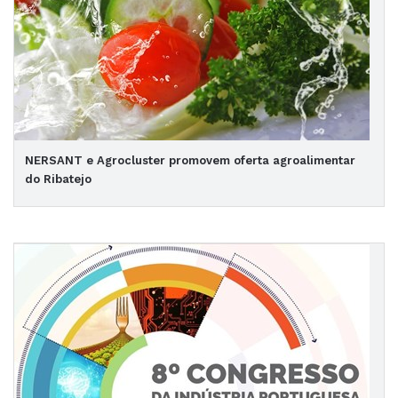
NERSANT e Agrocluster promovem oferta agroalimentar
do Ribatejo