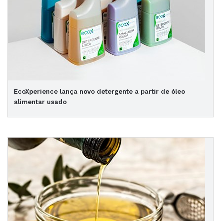
EcoXperience lança novo detergente a partir de óleo
alimentar usado