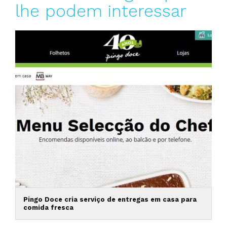
lhe podem interessar
Pingo Doce cria serviço de entregas em casa para
comida fresca