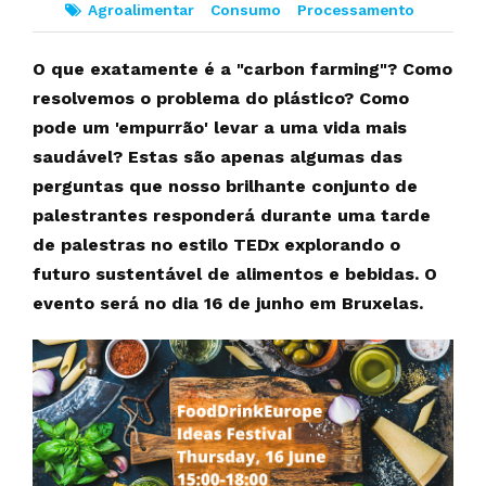
Agroalimentar
Consumo
Processamento
O que exatamente é a "carbon farming"? Como
resolvemos o problema do plástico? Como
pode um 'empurrão' levar a uma vida mais
saudável? Estas são apenas algumas das
perguntas que nosso brilhante conjunto de
palestrantes responderá durante uma tarde
de palestras no estilo TEDx explorando o
futuro sustentável de alimentos e bebidas. O
evento será no dia 16 de junho em Bruxelas.