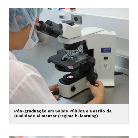
Pós-graduação em Saúde Pública e Gestão da
Qualidade Alimentar (regime b-learning)