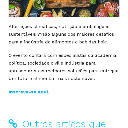
Alterações climáticas, nutrição e embalagens
sustentáveis ??são alguns dos maiores desafios
para a indústria de alimentos e bebidas hoje.
O evento contará com especialistas da academia,
política, sociedade civil e indústria para
apresentar suas melhores soluções para entregar
um futuro alimentar mais sustentável.
Inscreva-se aqui.
Outros artigos que