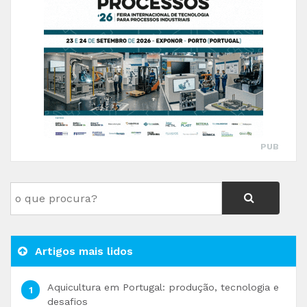
PUB
Artigos mais lidos
Aquicultura em Portugal: produção, tecnologia e
desafios