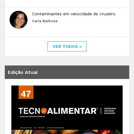
Contaminantes em velocidade de cruzeiro
Carla Barbosa
VER TODOS »
Edição Atual