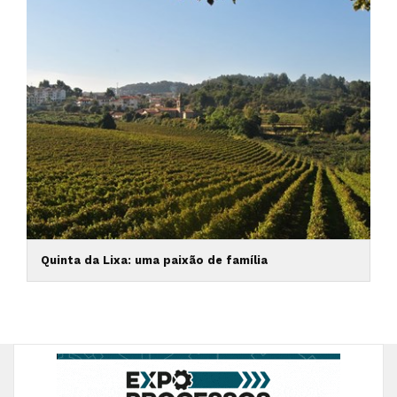
Quinta da Lixa: uma paixão de família