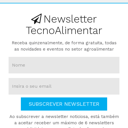
Newsletter
TecnoAlimentar
Receba quinzenalmente, de forma gratuita, todas
as novidades e eventos no setor agroalimentar
SUBSCREVER NEWSLETTER
Ao subscrever a newsletter noticiosa, está também
a aceitar receber um máximo de 6 newsletters