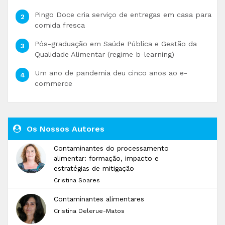
Pingo Doce cria serviço de entregas em casa para
comida fresca
Pós-graduação em Saúde Pública e Gestão da
Qualidade Alimentar (regime b-learning)
Um ano de pandemia deu cinco anos ao e-
commerce
Os Nossos Autores
Contaminantes do processamento
alimentar: formação, impacto e
estratégias de mitigação
Cristina Soares
Contaminantes alimentares
Cristina Delerue-Matos