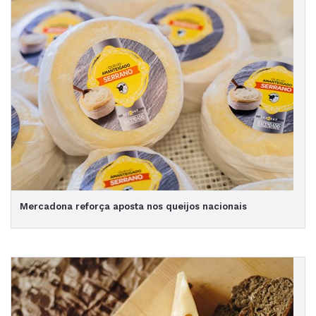
Mercadona reforça aposta nos queijos nacionais