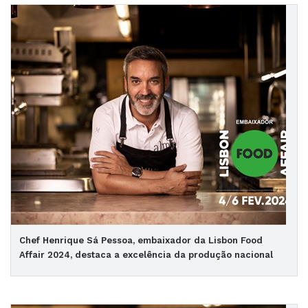
Chef Henrique Sá Pessoa, embaixador da Lisbon Food
Affair 2024, destaca a excelência da produção nacional