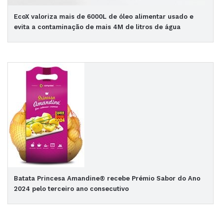
EcoX valoriza mais de 6000L de óleo alimentar usado e
evita a contaminação de mais 4M de litros de água
Batata Princesa Amandine® recebe Prémio Sabor do Ano
2024 pelo terceiro ano consecutivo