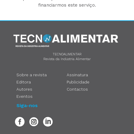
financiarmos este serviço.
TECNOALIMENTAR
Revista da Indústria Alimentar
Sobre a revista
Assinatura
Editora
Publicidade
Autores
Contactos
Eventos
Siga-nos