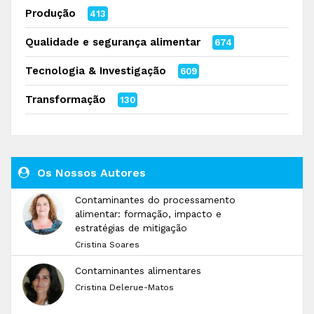
Produção
413
Qualidade e segurança alimentar
674
Tecnologia & Investigação
609
Transformação
130
Os Nossos Autores
Contaminantes do processamento
alimentar: formação, impacto e
estratégias de mitigação
Cristina Soares
Contaminantes alimentares
Cristina Delerue-Matos