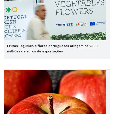
Frutas, legumes e flores portugueses atingem os 2300
milhões de euros de exportações