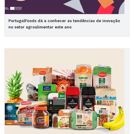
PortugalFoods dá a conhecer as tendências de inovação
no setor agroalimentar este ano