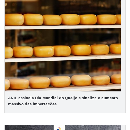
ANIL assinala Dia Mundial do Queijo e sinaliza o aumento
massivo das importações