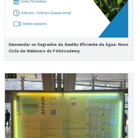
Desvendar os Segredos da Gestão Eficiente da Água: Novo
Ciclo de Webinars do F4SAcademy