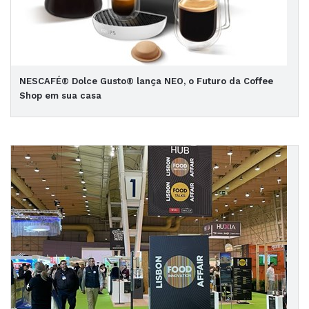
NESCAFÉ® Dolce Gusto® lança NEO, o Futuro da Coffee
Shop em sua casa