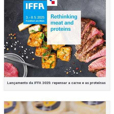
Lançamento da IFFA 2025: repensar a carne e as proteínas