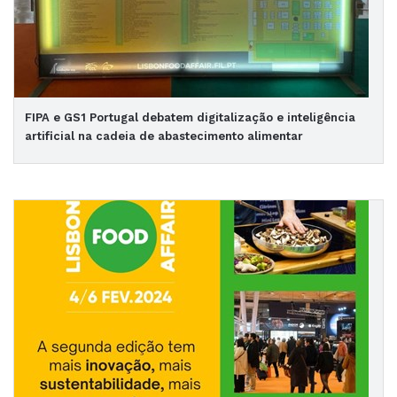
FIPA e GS1 Portugal debatem digitalização e inteligência
artificial na cadeia de abastecimento alimentar