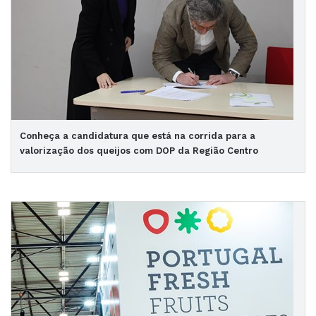
Conheça a candidatura que está na corrida para a
valorização dos queijos com DOP da Região Centro