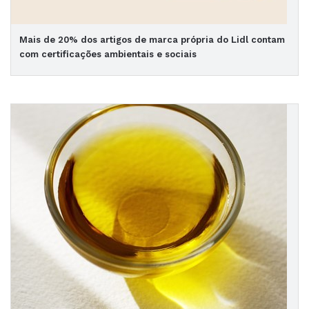
Mais de 20% dos artigos de marca própria do Lidl contam
com certificações ambientais e sociais