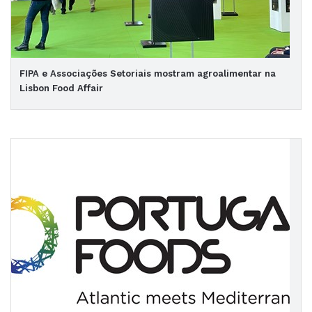
FIPA e Associações Setoriais mostram agroalimentar na
Lisbon Food Affair