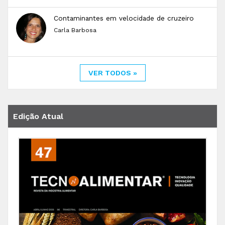
Contaminantes em velocidade de cruzeiro
Carla Barbosa
VER TODOS »
Edição Atual