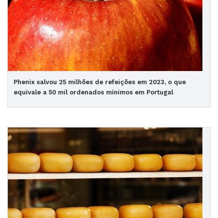
Phenix salvou 25 milhões de refeições em 2023, o que
equivale a 50 mil ordenados mínimos em Portugal