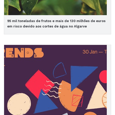
95 mil toneladas de frutos e mais de 130 milhões de euros
em risco devido aos cortes de água no Algarve