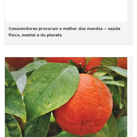
Consumidores procuram o melhor dos mundos – saúde
física, mental e do planeta