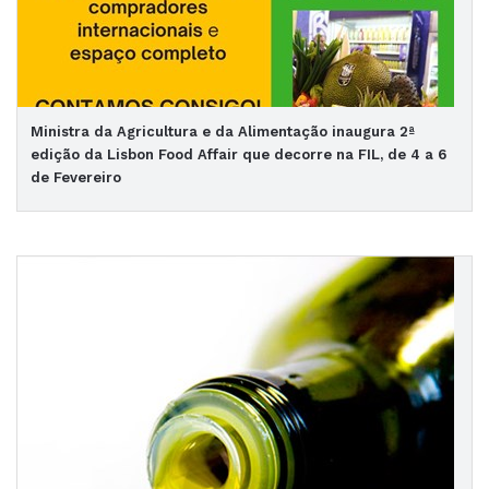
Ministra da Agricultura e da Alimentação inaugura 2ª
edição da Lisbon Food Affair que decorre na FIL, de 4 a 6
de Fevereiro