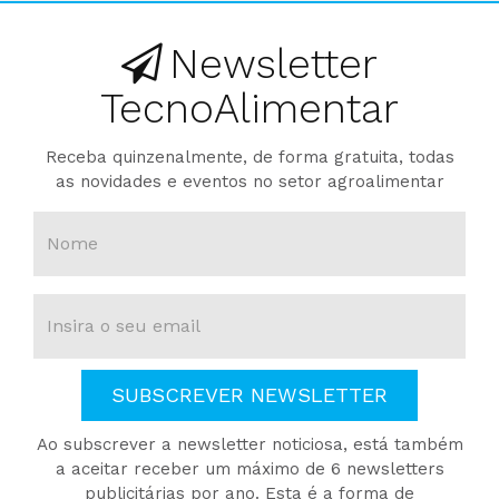
Newsletter
TecnoAlimentar
Receba quinzenalmente, de forma gratuita, todas
as novidades e eventos no setor agroalimentar
SUBSCREVER NEWSLETTER
Ao subscrever a newsletter noticiosa, está também
a aceitar receber um máximo de 6 newsletters
publicitárias por ano. Esta é a forma de