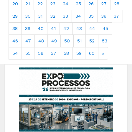
20
21
22
23
24
25
26
27
28
29
30
31
32
33
34
35
36
37
38
39
40
41
42
43
44
45
46
47
48
49
50
51
52
53
54
55
56
57
58
59
60
»