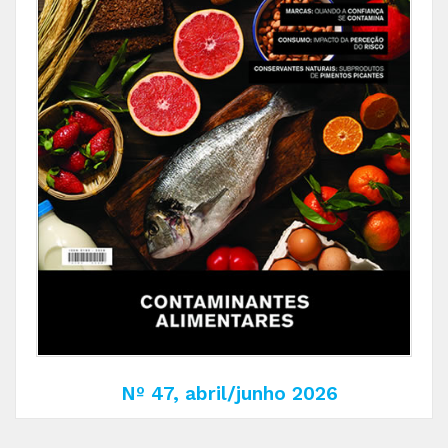
Nº 47, abril/junho 2026