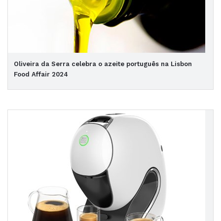
Oliveira da Serra celebra o azeite português na Lisbon
Food Affair 2024