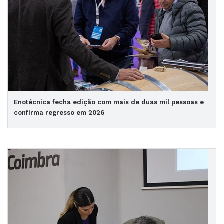
Enotécnica fecha edição com mais de duas mil pessoas e
confirma regresso em 2026