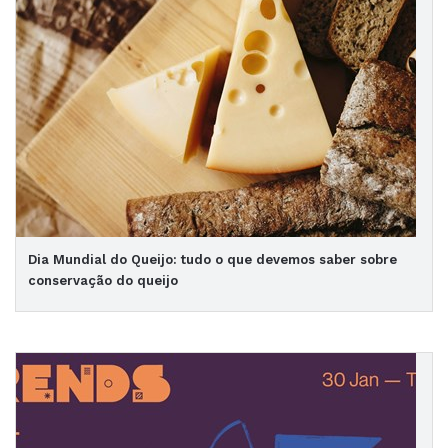
Dia Mundial do Queijo: tudo o que devemos saber sobre
conservação do queijo