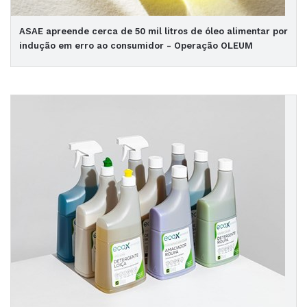
ASAE apreende cerca de 50 mil litros de óleo alimentar por
indução em erro ao consumidor - Operação OLEUM