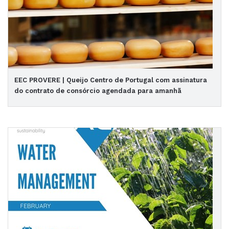
EEC PROVERE | Queijo Centro de Portugal com assinatura
do contrato de consórcio agendada para amanhã