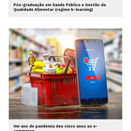
Pós-graduação em Saúde Pública e Gestão da
Qualidade Alimentar (regime b-learning)
Um ano de pandemia deu cinco anos ao e-
commerce