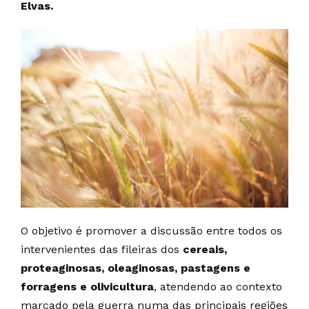
Elvas.
O objetivo é promover a discussão entre todos os
intervenientes das fileiras dos
cereais,
proteaginosas, oleaginosas, pastagens e
forragens e olivicultura
, atendendo ao contexto
marcado pela guerra numa das principais regiões