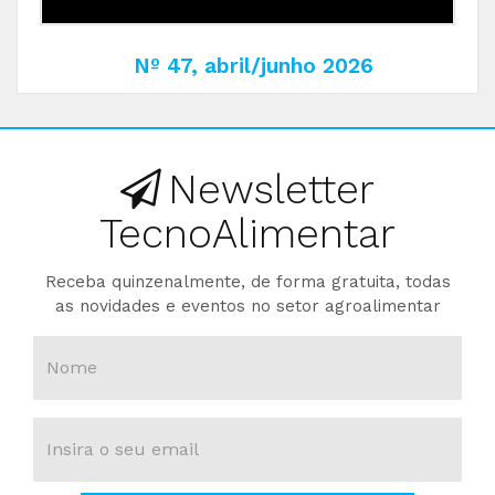
Nº 47, abril/junho 2026
Newsletter
TecnoAlimentar
Receba quinzenalmente, de forma gratuita, todas
as novidades e eventos no setor agroalimentar