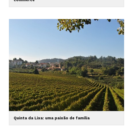
Quinta da Lixa: uma paixão de família