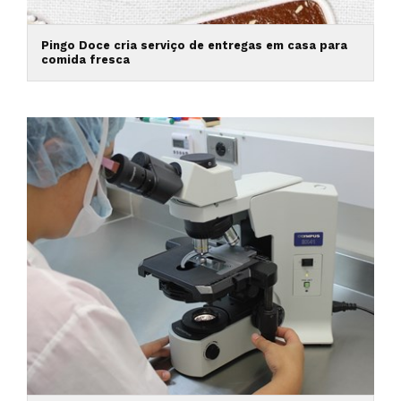
Pingo Doce cria serviço de entregas em casa para
comida fresca