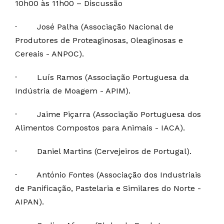
10h00 às 11h00 – Discussão
·
José Palha (Associação Nacional de
Produtores de Proteaginosas, Oleaginosas e
Cereais - ANPOC).
·
Luís Ramos (Associação Portuguesa da
Indústria de Moagem - APIM).
·
Jaime Piçarra (Associação Portuguesa dos
Alimentos Compostos para Animais - IACA).
·
Daniel Martins (Cervejeiros de Portugal).
·
António Fontes (Associação dos Industriais
de Panificação, Pastelaria e Similares do Norte -
AIPAN).