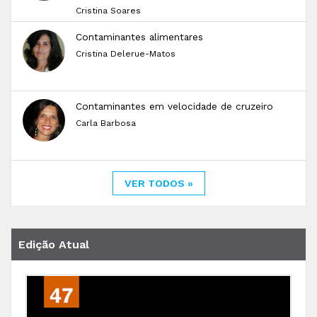
Cristina Soares
Contaminantes alimentares
Cristina Delerue-Matos
Contaminantes em velocidade de cruzeiro
Carla Barbosa
VER TODOS »
Edição Atual