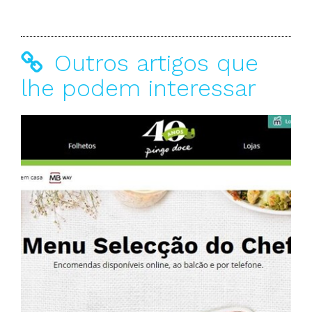
Outros artigos que
lhe podem interessar