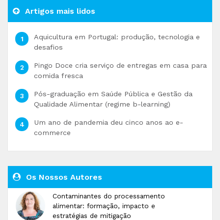
Artigos mais lidos
Aquicultura em Portugal: produção, tecnologia e
desafios
Pingo Doce cria serviço de entregas em casa para
comida fresca
Pós-graduação em Saúde Pública e Gestão da
Qualidade Alimentar (regime b-learning)
Um ano de pandemia deu cinco anos ao e-
commerce
Os Nossos Autores
Contaminantes do processamento
alimentar: formação, impacto e
estratégias de mitigação