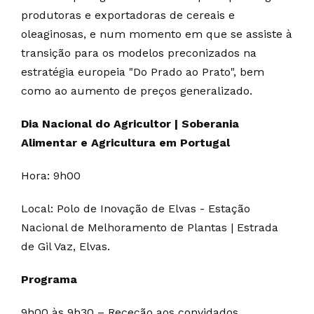
produtoras e exportadoras de cereais e
oleaginosas, e num momento em que se assiste à
transição para os modelos preconizados na
estratégia europeia "Do Prado ao Prato", bem
como ao aumento de preços generalizado.
Dia Nacional do Agricultor | Soberania
Alimentar e Agricultura em Portugal
Hora: 9h00
Local: Polo de Inovação de Elvas - Estação
Nacional de Melhoramento de Plantas | Estrada
de Gil Vaz, Elvas.
Programa
9h00 às 9h30 – Receção aos convidados.