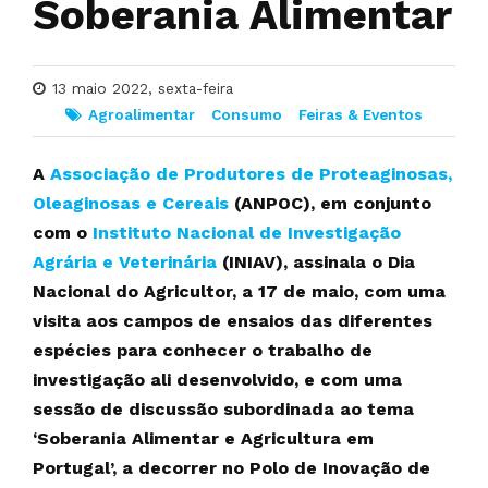
Soberania Alimentar
13 maio 2022, sexta-feira
Agroalimentar
Consumo
Feiras & Eventos
A
Associação de Produtores de Proteaginosas,
Oleaginosas e Cereais
(ANPOC), em conjunto
com o
Instituto Nacional de Investigação
Agrária e Veterinária
(INIAV), assinala o Dia
Nacional do Agricultor, a 17 de maio, com uma
visita aos campos de ensaios das diferentes
espécies para conhecer o trabalho de
investigação ali desenvolvido, e com uma
sessão de discussão subordinada ao tema
‘Soberania Alimentar e Agricultura em
Portugal’, a decorrer no Polo de Inovação de