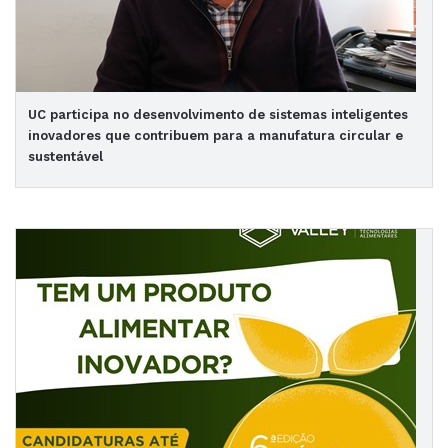
UC participa no desenvolvimento de sistemas inteligentes
inovadores que contribuem para a manufatura circular e
sustentável