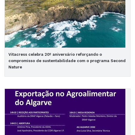
Vitacress celebra 20º aniversário reforçando o
compromisso de sustentabilidade com o programa Second
Nature