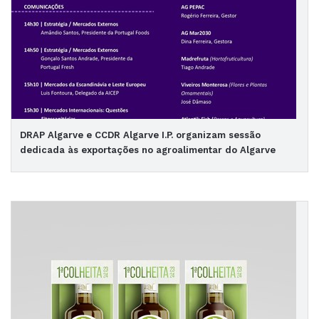
DRAP Algarve e CCDR Algarve I.P. organizam sessão
dedicada às exportações no agroalimentar do Algarve