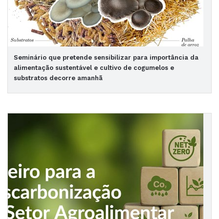
Seminário que pretende sensibilizar para importância da
alimentação sustentável e cultivo de cogumelos e
substratos decorre amanhã