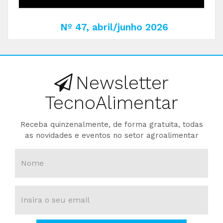
Nº 47, abril/junho 2026
Newsletter
TecnoAlimentar
Receba quinzenalmente, de forma gratuita, todas
as novidades e eventos no setor agroalimentar