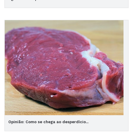
Opinião: Como se chega ao desperdício...