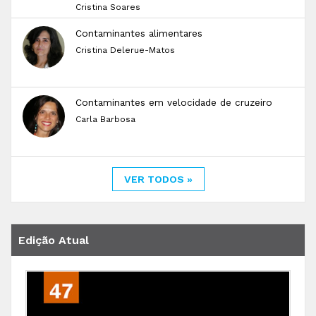
Cristina Soares
Contaminantes alimentares
Cristina Delerue-Matos
Contaminantes em velocidade de cruzeiro
Carla Barbosa
VER TODOS »
Edição Atual