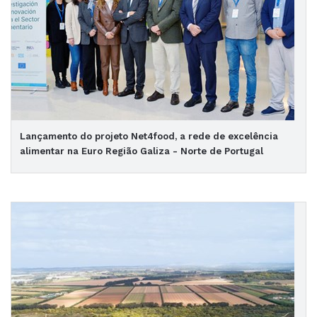
Lançamento do projeto Net4food, a rede de excelência
alimentar na Euro Região Galiza - Norte de Portugal