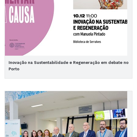
Inovação na Sustentabilidade e Regeneração em debate no
Porto