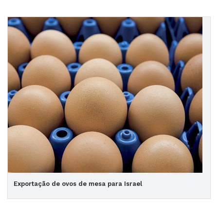
Exportação de ovos de mesa para Israel