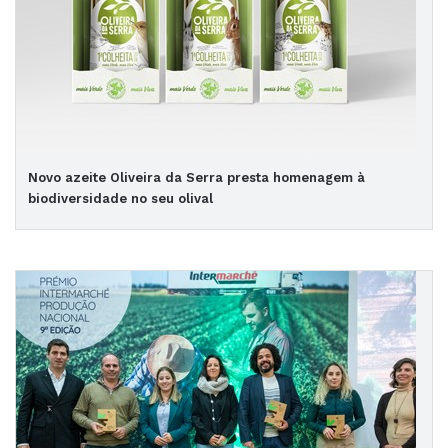
Novo azeite Oliveira da Serra presta homenagem à
biodiversidade no seu olival