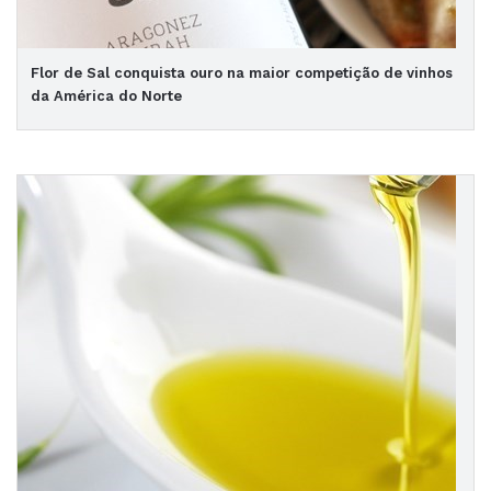
Flor de Sal conquista ouro na maior competição de vinhos
da América do Norte