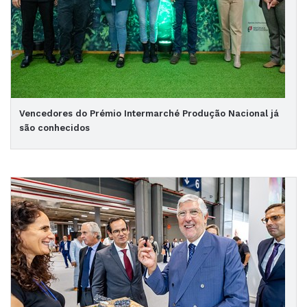
Vencedores do Prémio Intermarché Produção Nacional já
são conhecidos