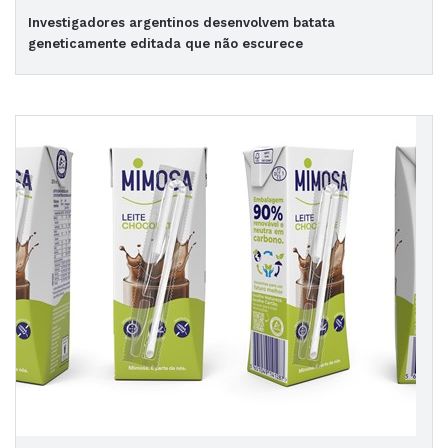
Investigadores argentinos desenvolvem batata
geneticamente editada que não escurece