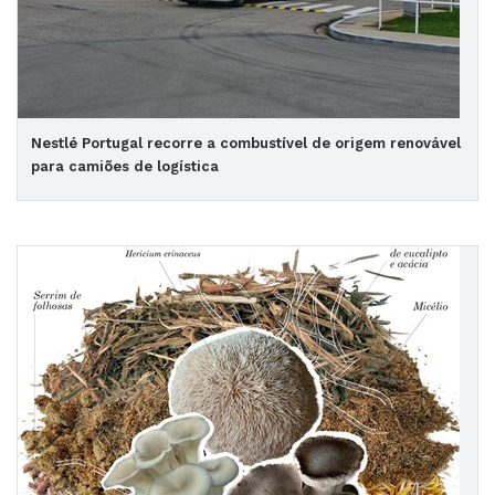
Nestlé Portugal recorre a combustível de origem renovável
para camiões de logística