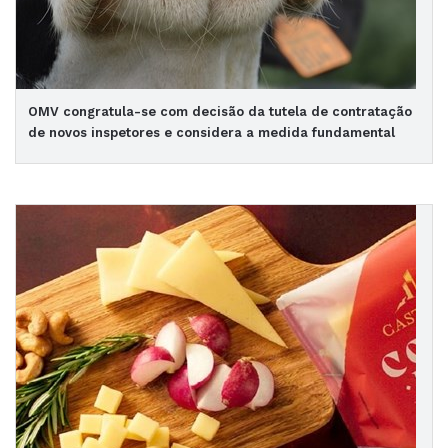
OMV congratula-se com decisão da tutela de contratação
de novos inspetores e considera a medida fundamental