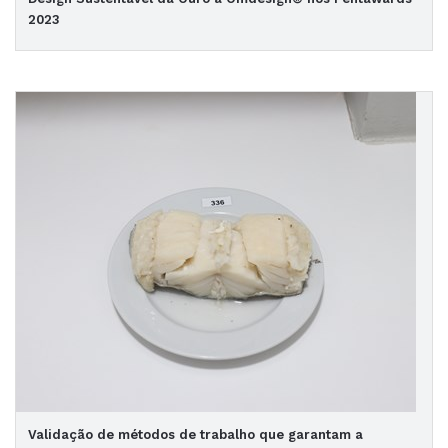
2023
Validação de métodos de trabalho que garantam a