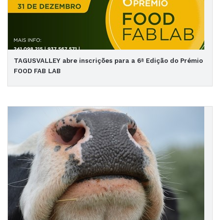
TAGUSVALLEY abre inscrições para a 6ª Edição do Prémio
FOOD FAB LAB