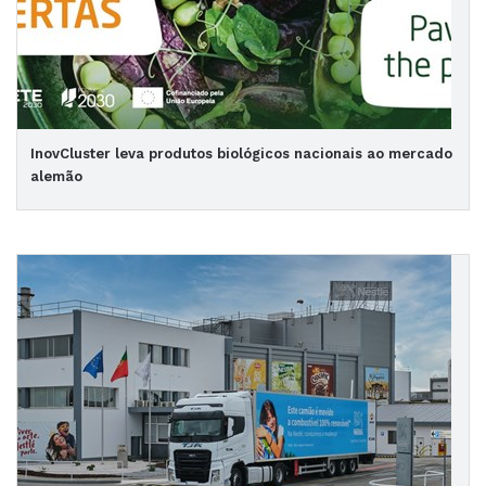
InovCluster leva produtos biológicos nacionais ao mercado
alemão