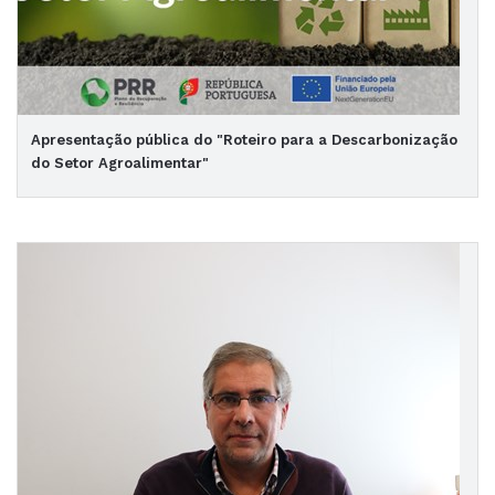
Apresentação pública do "Roteiro para a Descarbonização
do Setor Agroalimentar"