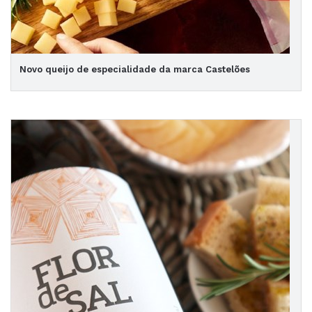
Novo queijo de especialidade da marca Castelões