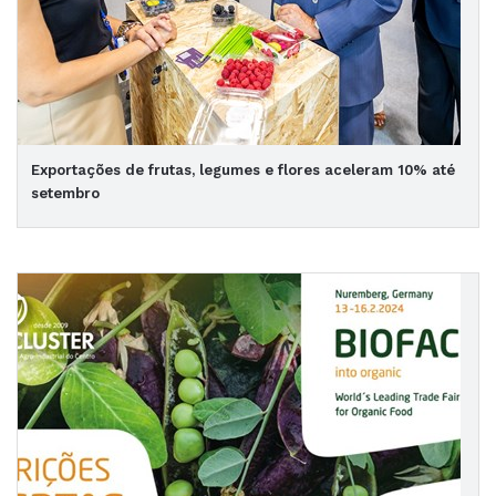
Exportações de frutas, legumes e flores aceleram 10% até
setembro