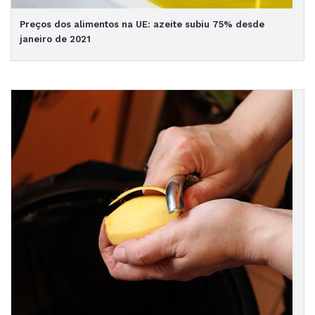
Preços dos alimentos na UE: azeite subiu 75% desde
janeiro de 2021