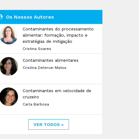
Os Nossos Autores
Contaminantes do processamento
alimentar: formação, impacto e
estratégias de mitigação
Cristina Soares
Contaminantes alimentares
Cristina Delerue-Matos
Contaminantes em velocidade de
cruzeiro
Carla Barbosa
VER TODOS »