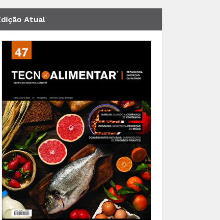
Edição Atual