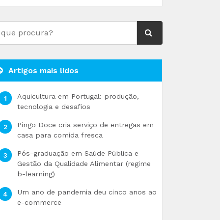
Artigos mais lidos
Aquicultura em Portugal: produção,
tecnologia e desafios
Pingo Doce cria serviço de entregas em
casa para comida fresca
Pós-graduação em Saúde Pública e
Gestão da Qualidade Alimentar (regime
b-learning)
Um ano de pandemia deu cinco anos ao
e-commerce