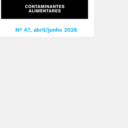
Nº 47, abril/junho 2026