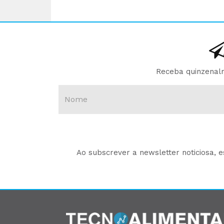
Receba quinzenalm
Ao subscrever a newsletter noticiosa, 