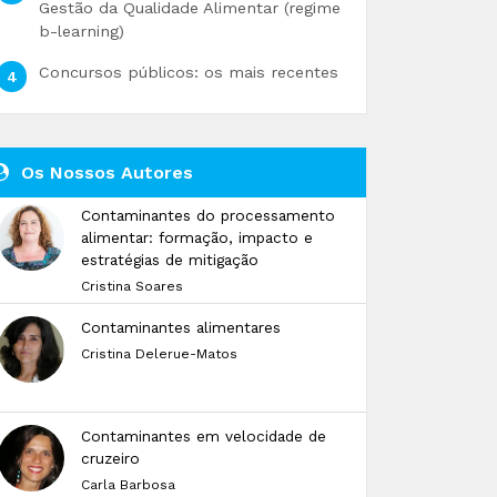
Gestão da Qualidade Alimentar (regime
b-learning)
Concursos públicos: os mais recentes
Os Nossos Autores
Contaminantes do processamento
alimentar: formação, impacto e
estratégias de mitigação
Cristina Soares
Contaminantes alimentares
Cristina Delerue-Matos
Contaminantes em velocidade de
cruzeiro
Carla Barbosa