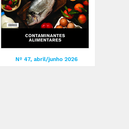
Nº 47, abril/junho 2026