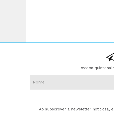
Receba quinzenalm
Ao subscrever a newsletter noticiosa, 