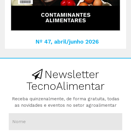
Nº 47, abril/junho 2026
Newsletter
TecnoAlimentar
Receba quinzenalmente, de forma gratuita, todas
as novidades e eventos no setor agroalimentar