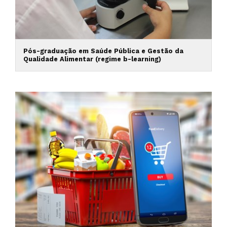
Pós-graduação em Saúde Pública e Gestão da
Qualidade Alimentar (regime b-learning)