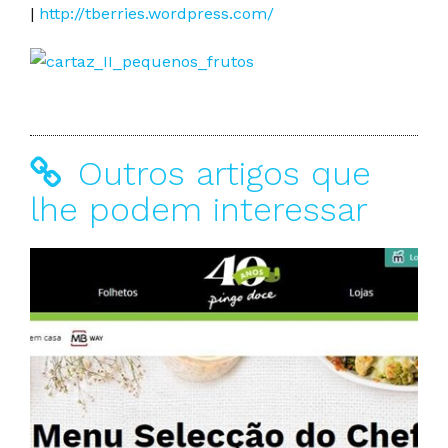
|
http://tberries.wordpress.com/
Outros artigos que
lhe podem interessar