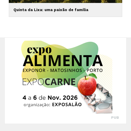
Quinta da Lixa: uma paixão de família
PUB