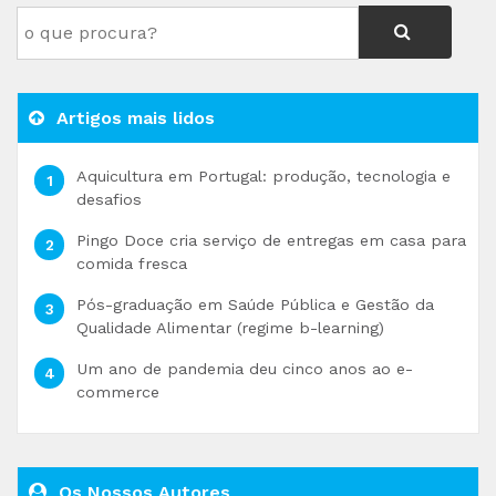
Artigos mais lidos
Aquicultura em Portugal: produção, tecnologia e
desafios
Pingo Doce cria serviço de entregas em casa para
comida fresca
Pós-graduação em Saúde Pública e Gestão da
Qualidade Alimentar (regime b-learning)
Um ano de pandemia deu cinco anos ao e-
commerce
Os Nossos Autores