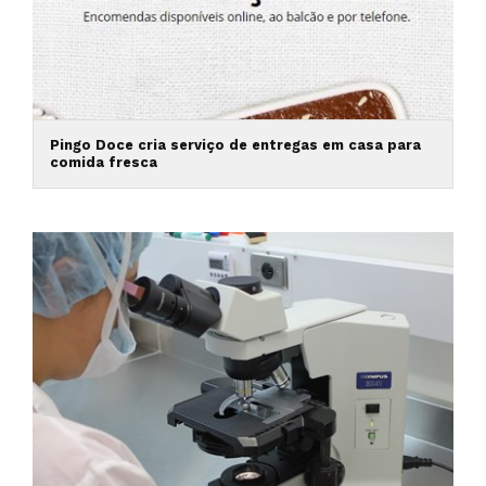
Pingo Doce cria serviço de entregas em casa para
comida fresca