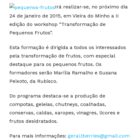
Irá realizar-se, no próximo dia
24 de janeiro de 2015, em Vieira do Minho a II
edição do workshop “Transformação de
Pequenos Frutos”.
Esta formação é dirigida a todos os interessados
pela transformação de frutos, com especial
destaque para os pequenos frutos. Os
formadores serão Marília Ramalho e Susana
Peixoto, da Rubisco.
Do programa destaca-se a produção de
compotas, geleias, chutneys, coalhadas,
conservas, caldas, xaropes, vinagres, licores e
frutos desidratados.
Para mais informações:
geral.tberries@gmail.com