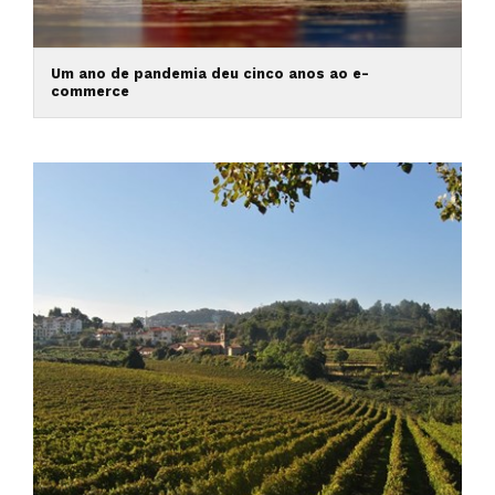
Um ano de pandemia deu cinco anos ao e-
commerce