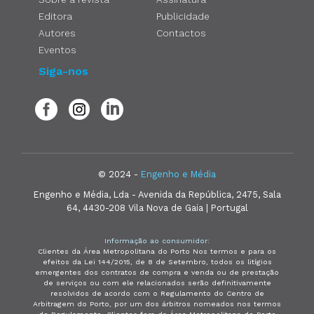
Editora
Publicidade
Autores
Contactos
Eventos
Siga-nos
© 2024 -
Engenho e Média
Engenho e Média, Lda - Avenida da República, 2475, Sala
64, 4430-208 Vila Nova de Gaia | Portugal
Informação ao consumidor:
Clientes da Área Metropolitana do Porto Nos termos e para os
efeitos da Lei 144/2015, de 8 de Setembro, todos os litígios
emergentes dos contratos de compra e venda ou de prestação
de serviços ou com ele relacionados serão definitivamente
resolvidos de acordo com o Regulamento do Centro de
Arbitragem do Porto, por um dos árbitros nomeados nos termos