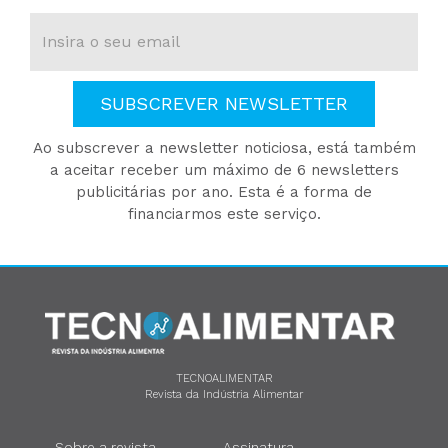
SUBSCREVER NEWSLETTER
Ao subscrever a newsletter noticiosa, está também
a aceitar receber um máximo de 6 newsletters
publicitárias por ano. Esta é a forma de
financiarmos este serviço.
TECNOALIMENTAR
Revista da Indústria Alimentar
Sobre a revista
Assinatura