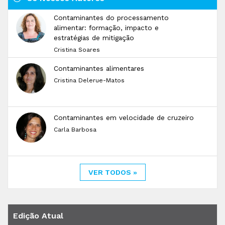
Contaminantes do processamento
alimentar: formação, impacto e
estratégias de mitigação
Cristina Soares
Contaminantes alimentares
Cristina Delerue-Matos
Contaminantes em velocidade de cruzeiro
Carla Barbosa
VER TODOS »
Edição Atual