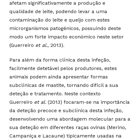
afetam significativamente a produção e
qualidade de leite, podendo levar a uma
contaminação do leite e queijo com estes
microrganismos patogénicos, possuindo deste
modo um forte impacto económico neste setor
(Guerreiro
et al.
, 2013).
Para além da forma clínica desta infeção,
facilmente detetável pelos produtores, estes
animais podem ainda apresentar formas
subclínicas de mastite, tornando difícil a sua
deteção e tratamento. Neste contexto
Guerreiro
et al.
(2013) focaram-se na importância
da deteção precoce e subclínica desta infeção,
desenvolvendo uma abordagem molecular para a
sua deteção em diferentes raças ovinas (Merino,
Campaniça e Lacaune) tipicamente usadas na