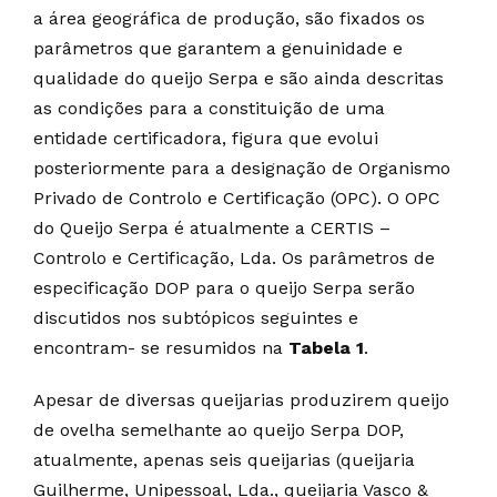
a área geográfica de produção, são fixados os
parâmetros que garantem a genuinidade e
qualidade do queijo Serpa e são ainda descritas
as condições para a constituição de uma
entidade certificadora, figura que evolui
posteriormente para a designação de Organismo
Privado de Controlo e Certificação (OPC). O OPC
do Queijo Serpa é atualmente a CERTIS –
Controlo e Certificação, Lda. Os parâmetros de
especificação DOP para o queijo Serpa serão
discutidos nos subtópicos seguintes e
encontram- se resumidos na
Tabela 1
.
Apesar de diversas queijarias produzirem queijo
de ovelha semelhante ao queijo Serpa DOP,
atualmente, apenas seis queijarias (queijaria
Guilherme, Unipessoal, Lda., queijaria Vasco &