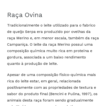
Raça Ovina
Tradicionalmente o leite utilizado para o fabrico
de queijo Serpa era produzido por ovelhas da
raça Merino e, em menor escala, também da raça
Campaniça. O leite da raça Merino possui uma
composição química muito rica em proteína e
gordura, associada a um baixo rendimento
quanto à produção de leite.
Apesar de uma composição físico-química mais
rica do leite estar, em geral, relacionada
positivamente com as propriedades de textura e
sabor do produto final (Bencini e Pulina, 1997), os
animais desta raça foram sendo gradualmente