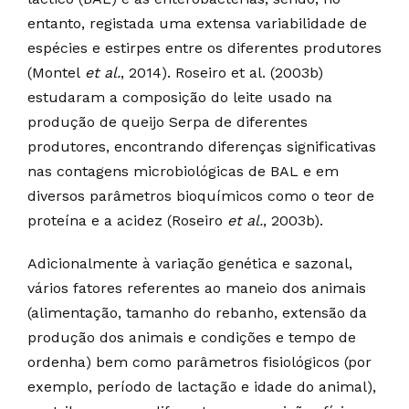
entanto, registada uma extensa variabilidade de
espécies e estirpes entre os diferentes produtores
(Montel
et al.
, 2014). Roseiro et al. (2003b)
estudaram a composição do leite usado na
produção de queijo Serpa de diferentes
produtores, encontrando diferenças significativas
nas contagens microbiológicas de BAL e em
diversos parâmetros bioquímicos como o teor de
proteína e a acidez (Roseiro
et al.
, 2003b).
Adicionalmente à variação genética e sazonal,
vários fatores referentes ao maneio dos animais
(alimentação, tamanho do rebanho, extensão da
produção dos animais e condições e tempo de
ordenha) bem como parâmetros fisiológicos (por
exemplo, período de lactação e idade do animal),