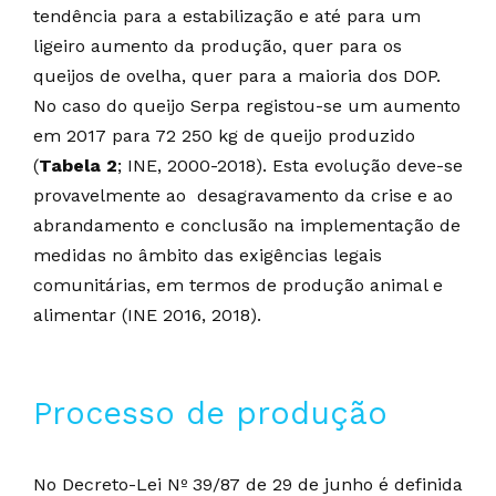
tendência para a estabilização e até para um
ligeiro aumento da produção, quer para os
queijos de ovelha, quer para a maioria dos DOP.
No caso do queijo Serpa registou-se um aumento
em 2017 para 72 250 kg de queijo produzido
(
Tabela 2
; INE, 2000-2018). Esta evolução deve-se
provavelmente ao desagravamento da crise e ao
abrandamento e conclusão na implementação de
medidas no âmbito das exigências legais
comunitárias, em termos de produção animal e
alimentar (INE 2016, 2018).
Processo de produção
No Decreto-Lei Nº 39/87 de 29 de junho é definida