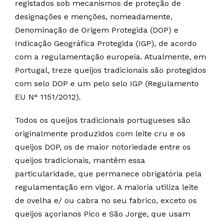
registados sob mecanismos de proteção de
designações e menções, nomeadamente,
Denominação de Origem Protegida (DOP) e
Indicação Geográfica Protegida (IGP), de acordo
com a regulamentação europeia. Atualmente, em
Portugal, treze queijos tradicionais são protegidos
com selo DOP e um pelo selo IGP (Regulamento
EU N° 1151/2012).
Todos os queijos tradicionais portugueses são
originalmente produzidos com leite cru e os
queijos DOP, os de maior notoriedade entre os
queijos tradicionais, mantêm essa
particularidade, que permanece obrigatória pela
regulamentação em vigor. A maioria utiliza leite
de ovelha e/ ou cabra no seu fabrico, exceto os
queijos açorianos Pico e São Jorge, que usam