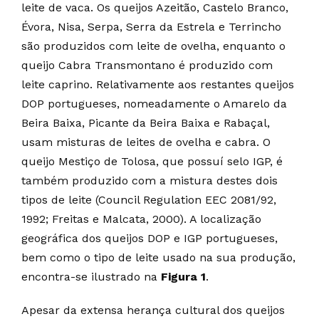
leite de vaca. Os queijos Azeitão, Castelo Branco,
Évora, Nisa, Serpa, Serra da Estrela e Terrincho
são produzidos com leite de ovelha, enquanto o
queijo Cabra Transmontano é produzido com
leite caprino. Relativamente aos restantes queijos
DOP portugueses, nomeadamente o Amarelo da
Beira Baixa, Picante da Beira Baixa e Rabaçal,
usam misturas de leites de ovelha e cabra. O
queijo Mestiço de Tolosa, que possuí selo IGP, é
também produzido com a mistura destes dois
tipos de leite (Council Regulation EEC 2081/92,
1992; Freitas e Malcata, 2000). A localização
geográfica dos queijos DOP e IGP portugueses,
bem como o tipo de leite usado na sua produção,
encontra-se ilustrado na
Figura 1
.
Apesar da extensa herança cultural dos queijos