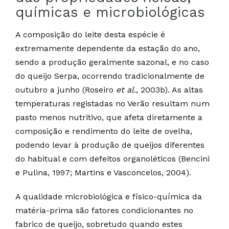
químicas e microbiológicas
A composição do leite desta espécie é
extremamente dependente da estação do ano,
sendo a produção geralmente sazonal, e no caso
do queijo Serpa, ocorrendo tradicionalmente de
outubro a junho (Roseiro
et al.
, 2003b). As altas
temperaturas registadas no Verão resultam num
pasto menos nutritivo, que afeta diretamente a
composição e rendimento do leite de ovelha,
podendo levar à produção de queijos diferentes
do habitual e com defeitos organoléticos (Bencini
e Pulina, 1997; Martins e Vasconcelos, 2004).
A qualidade microbiológica e físico-química da
matéria-prima são fatores condicionantes no
fabrico de queijo, sobretudo quando estes