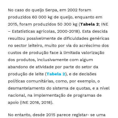
No caso do queijo Serpa, em 2002 foram
produzidos 60 000 kg de queijo, enquanto em
2015, foram produzidos 50 300 kg (
Tabela 2
; INE
– Estatísticas agrícolas, 2000-2018). Esta descida
resultou possivelmente de dificuldades genéricas
no sector leiteiro, muito por via do acréscimo dos
custos de produção face à limitada valorização
dos produtos, inclusivamente com algum
abandono de atividade por parte do setor da
produção de leite (
Tabela 2
), e de decisões
políticas comunitárias, como, por exemplo, o
desmantelamento do sistema de quotas, e a nível
nacional, na implementação de programas de
apoio (INE 2016, 2018).
No entanto, desde 2015 parece registar- se uma