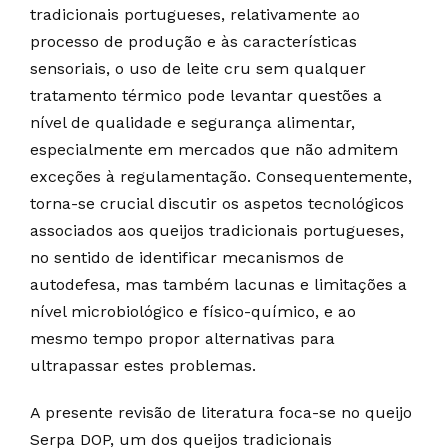
tradicionais portugueses, relativamente ao
processo de produção e às características
sensoriais, o uso de leite cru sem qualquer
tratamento térmico pode levantar questões a
nível de qualidade e segurança alimentar,
especialmente em mercados que não admitem
exceções à regulamentação. Consequentemente,
torna-se crucial discutir os aspetos tecnológicos
associados aos queijos tradicionais portugueses,
no sentido de identificar mecanismos de
autodefesa, mas também lacunas e limitações a
nível microbiológico e físico-químico, e ao
mesmo tempo propor alternativas para
ultrapassar estes problemas.
A presente revisão de literatura foca-se no queijo
Serpa DOP, um dos queijos tradicionais