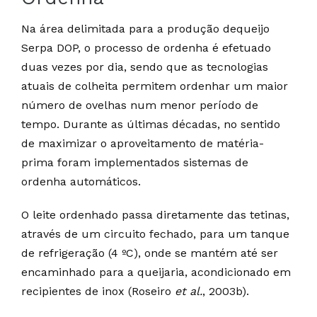
Na área delimitada para a produção dequeijo
Serpa DOP, o processo de ordenha é efetuado
duas vezes por dia, sendo que as tecnologias
atuais de colheita permitem ordenhar um maior
número de ovelhas num menor período de
tempo. Durante as últimas décadas, no sentido
de maximizar o aproveitamento de matéria-
prima foram implementados sistemas de
ordenha automáticos.
O leite ordenhado passa diretamente das tetinas,
através de um circuito fechado, para um tanque
de refrigeração (4 ºC), onde se mantém até ser
encaminhado para a queijaria, acondicionado em
recipientes de inox (Roseiro
et al.
, 2003b).