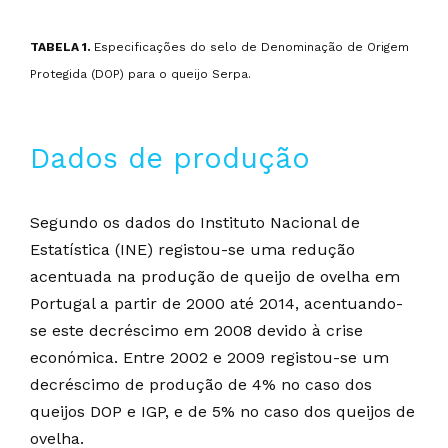
TABELA 1.
Especificações do selo de Denominação de Origem
Protegida (DOP) para o queijo Serpa.
Dados de produção
Segundo os dados do Instituto Nacional de
Estatística (INE) registou-se uma redução
acentuada na produção de queijo de ovelha em
Portugal a partir de 2000 até 2014, acentuando-
se este decréscimo em 2008 devido à crise
económica. Entre 2002 e 2009 registou-se um
decréscimo de produção de 4% no caso dos
queijos DOP e IGP, e de 5% no caso dos queijos de
ovelha.