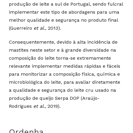
produção de leite a sul de Portugal, sendo fulcral
implementar este tipo de abordagens para uma
melhor qualidade e segurança no produto final
(Guerreiro
et al.
, 2013).
Consequentemente, devido à alta incidência de
mastites neste setor e à grande diversidade na
composição do leite torna-se extremamente
relevante implementar medidas rápidas e fáceis
para monitorizar a composição física, química e
microbiológica do leite, para avaliar diretamente
a qualidade e segurança do leite cru usado na
produção de queijo Serpa DOP (Araújo-
Rodrigues
et al.
, 2019).
Ordenha