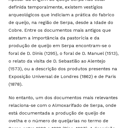
definida temporalmente, existem vestígios
arqueológicos que indiciam a prática do fabrico
de queijo, na região de Serpa, desde a Idade do
Cobre. Entre os documentos mais antigos que
atestam a importância da pastorícia e da
produção de queijo em Serpa encontram-se o
foral de D. Dinis (1295), o foral de D. Manuel (1513),
o relato da visita de D. Sebastião ao Alentejo
(1573), ou a descrição dos produtos presentes na
Exposição Universal de Londres (1862) e de Paris
(1878).
No entanto, um dos documentos mais relevantes
relaciona-se com o Almoxarifado de Serpa, onde
está documentada a produção de queijo de
ovelha e o número de queijarias no termo de