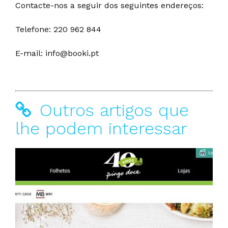
Contacte-nos a seguir dos seguintes endereços:
Telefone: 220 962 844
E-mail: info@booki.pt
Outros artigos que
lhe podem interessar