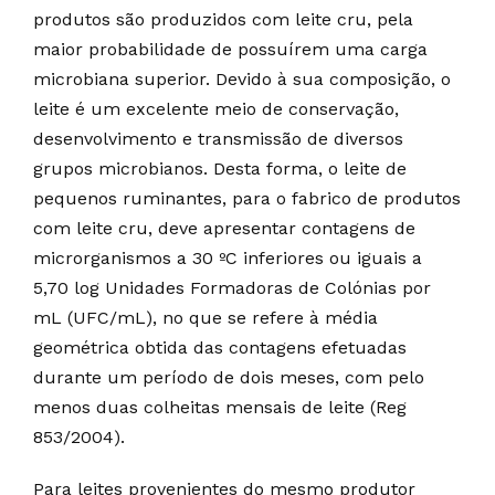
produtos são produzidos com leite cru, pela
maior probabilidade de possuírem uma carga
microbiana superior. Devido à sua composição, o
leite é um excelente meio de conservação,
desenvolvimento e transmissão de diversos
grupos microbianos. Desta forma, o leite de
pequenos ruminantes, para o fabrico de produtos
com leite cru, deve apresentar contagens de
microrganismos a 30 ºC inferiores ou iguais a
5,70 log Unidades Formadoras de Colónias por
mL (UFC/mL), no que se refere à média
geométrica obtida das contagens efetuadas
durante um período de dois meses, com pelo
menos duas colheitas mensais de leite (Reg
853/2004).
Para leites provenientes do mesmo produtor