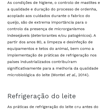
As condições de higiene, o controlo de mastites e
a qualidade e duração do processo de ordenha,
acoplado aos cuidados durante o fabrico do
queijo, são de extrema importância para o
controlo da presença de microrganismos
indesejáveis (deteriorantes e/ou patogénicos). A
partir dos anos 80, a limpeza e desinfeção de
equipamentos e tetos do animal, bem como a
implementação de práticas de refrigeração nos
países industrializados contribuíram
significativamente para a melhoria da qualidade
microbiológica do leite (Montel
et al.
, 2014).
Refrigeração do leite
As práticas de refrigeração do leite cru antes do