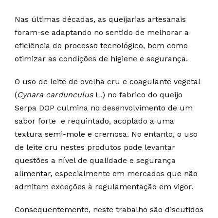
Nas últimas décadas, as queijarias artesanais
foram-se adaptando no sentido de melhorar a
eficiência do processo tecnológico, bem como
otimizar as condições de higiene e segurança.
O uso de leite de ovelha cru e coagulante vegetal
(
Cynara cardunculus
L.) no fabrico do queijo
Serpa DOP culmina no desenvolvimento de um
sabor forte e requintado, acoplado a uma
textura semi-mole e cremosa. No entanto, o uso
de leite cru nestes produtos pode levantar
questões a nível de qualidade e segurança
alimentar, especialmente em mercados que não
admitem exceções à regulamentação em vigor.
Consequentemente, neste trabalho são discutidos