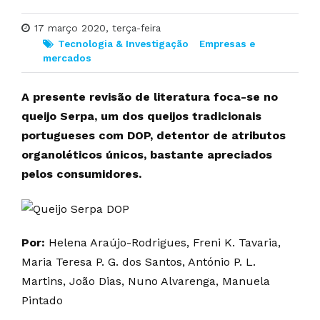
17 março 2020, terça-feira
Tecnologia & Investigação
Empresas e
mercados
A presente revisão de literatura foca-se no
queijo Serpa, um dos queijos tradicionais
portugueses com DOP, detentor de atributos
organoléticos únicos, bastante apreciados
pelos consumidores.
Por:
Helena Araújo-Rodrigues, Freni K. Tavaria,
Maria Teresa P. G. dos Santos, António P. L.
Martins, João Dias, Nuno Alvarenga, Manuela
Pintado