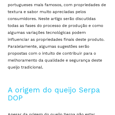
portugueses mais famosos, com propriedades de
textura e sabor muito apreciadas pelos
consumidores. Neste artigo serão discutidas
todas as fases do processo de produção e como
algumas variações tecnológicas podem
influenciar as propriedades finais deste produto.
Paralelamente, algumas sugestões serão
propostas com o intuito de contribuir para o
melhoramento da qualidade e segurança deste
queijo tradicional.
A origem do queijo Serpa
DOP
Apesar da origem do queijo Serpa não estar