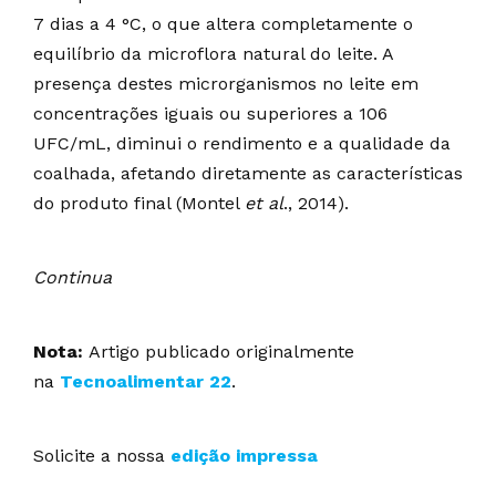
7 dias a 4 °C, o que altera completamente o
equilíbrio da microflora natural do leite. A
presença destes microrganismos no leite em
concentrações iguais ou superiores a 106
UFC/mL, diminui o rendimento e a qualidade da
coalhada, afetando diretamente as características
do produto final (Montel
et al
., 2014).
Continua
Nota:
Artigo publicado originalmente
na
Tecnoalimentar 22
.
Solicite a nossa
edição impressa