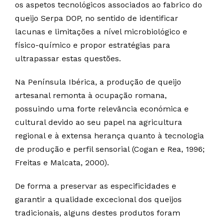
os aspetos tecnológicos associados ao fabrico do
queijo Serpa DOP, no sentido de identificar
lacunas e limitações a nível microbiológico e
físico-químico e propor estratégias para
ultrapassar estas questões.
Na Península Ibérica, a produção de queijo
artesanal remonta à ocupação romana,
possuindo uma forte relevância económica e
cultural devido ao seu papel na agricultura
regional e à extensa herança quanto à tecnologia
de produção e perfil sensorial (Cogan e Rea, 1996;
Freitas e Malcata, 2000).
De forma a preservar as especificidades e
garantir a qualidade excecional dos queijos
tradicionais, alguns destes produtos foram