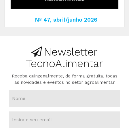
Nº 47, abril/junho 2026
Newsletter
TecnoAlimentar
Receba quinzenalmente, de forma gratuita, todas
as novidades e eventos no setor agroalimentar