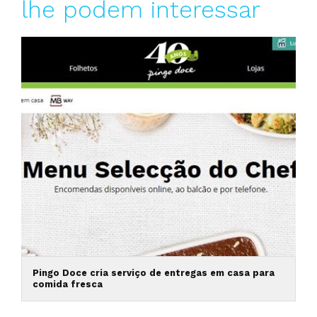
lhe podem interessar
Pingo Doce cria serviço de entregas em casa para
comida fresca