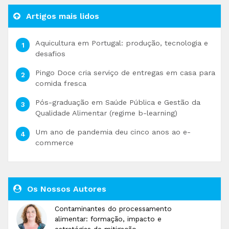
Artigos mais lidos
Aquicultura em Portugal: produção, tecnologia e
desafios
Pingo Doce cria serviço de entregas em casa para
comida fresca
Pós-graduação em Saúde Pública e Gestão da
Qualidade Alimentar (regime b-learning)
Um ano de pandemia deu cinco anos ao e-
commerce
Os Nossos Autores
Contaminantes do processamento
alimentar: formação, impacto e