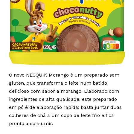
O novo NESQUIK Morango é um preparado sem
glúten, que transforma o leite num batido
delicioso com sabor a morango. Elaborado com
ingredientes de alta qualidade, este preparado
em pó é de elaboração rápida: basta juntar duas
colheres de chá a um copo de leite frio e fica
pronto a consumir.