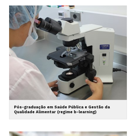
Pós-graduação em Saúde Pública e Gestão da
Qualidade Alimentar (regime b-learning)