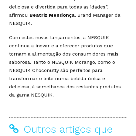
deliciosa e divertida para todas as idades.",
afirmou
Beatriz Mendonça
, Brand Manager da
NESQUIK.
Com estes novos lançamentos, a NESQUIK
continua a inovar e a oferecer produtos que
tornam a alimentação dos consumidores mais
saborosa. Tanto o NESQUIK Morango, como o
NESQUIK Choconutty são perfeitos para
transformar o leite numa bebida única e
deliciosa, à semelhança dos restantes produtos
da gama NESQUIK.
Outros artigos que