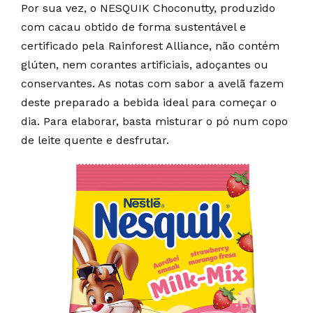
Por sua vez, o NESQUIK Choconutty, produzido
com cacau obtido de forma sustentável e
certificado pela Rainforest Alliance, não contém
glúten, nem corantes artificiais, adoçantes ou
conservantes. As notas com sabor a avelã fazem
deste preparado a bebida ideal para começar o
dia. Para elaborar, basta misturar o pó num copo
de leite quente e desfrutar.