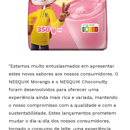
"Estamos muito entusiasmados em apresentar
estes novos sabores aos nossos consumidores. O
NESQUIK Morango e o NESQUIK Choconutty
foram desenvolvidos para oferecer uma
experiência ainda mais rica e variada, mantendo
o nosso compromisso com a qualidade e com a
sustentabilidade. Estes lançamentos prometem
mudar o dia-a-dia dos nossos consumidores,
tornado o consumo de leite, uma experiência