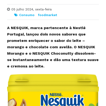
05 julho 2024, sexta-feira
Consumo
foodmarket
A NESQUIK, marca pertencente à Nestlé
Portugal, lançou dois novos sabores que
prometem enriquecer o sabor do leite –
morango e chocolate com avelãs. O NESQUIK
Morango e o NESQUIK Choconutty dissolvem-
se instantaneamente e dão uma textura suave
e cremosa ao leite.