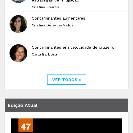
estratégias de mitigação
Cristina Soares
Contaminantes alimentares
Cristina Delerue-Matos
Contaminantes em velocidade de cruzeiro
Carla Barbosa
VER TODOS »
Edição Atual