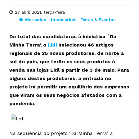
27 abril 2021, terça-feira
Mercados
foodmarket
Feiras & Eventos
Do total das candidaturas à iniciativa ´Da
Minha Terra’, o
Lidl
selecionou 46 artigos
regionais de 35 novos produtores, de norte a
sul do país, que terão os seus produtos à
venda nas lojas Lidl a partir de 3 de maio. Para
alguns destes produtores, a entrada no
projeto irá permitir um equilíbrio das empresas
que viram os seus negócios afetados com a
pandemia.
Na sequência do projeto ‘Da Minha Terra’, a