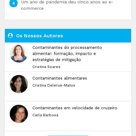
Um ano de pandemia deu cinco anos ao e-
commerce
Os Nossos Autores
Contaminantes do processamento
alimentar: formação, impacto e
estratégias de mitigação
Cristina Soares
Contaminantes alimentares
Cristina Delerue-Matos
Contaminantes em velocidade de cruzeiro
Carla Barbosa