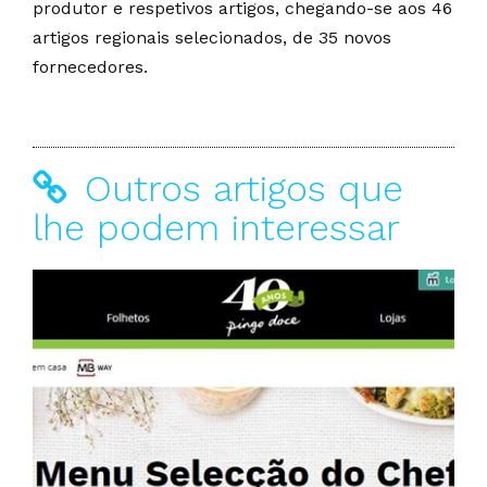
produtor e respetivos artigos, chegando-se aos 46
artigos regionais selecionados, de 35 novos
fornecedores.
Outros artigos que
lhe podem interessar