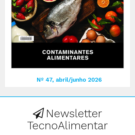
Nº 47, abril/junho 2026
Newsletter
TecnoAlimentar