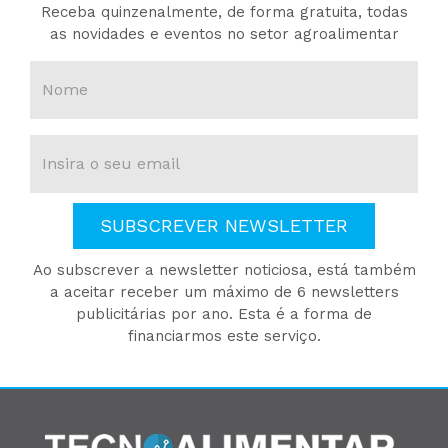
Receba quinzenalmente, de forma gratuita, todas
as novidades e eventos no setor agroalimentar
SUBSCREVER NEWSLETTER
Ao subscrever a newsletter noticiosa, está também
a aceitar receber um máximo de 6 newsletters
publicitárias por ano. Esta é a forma de
financiarmos este serviço.