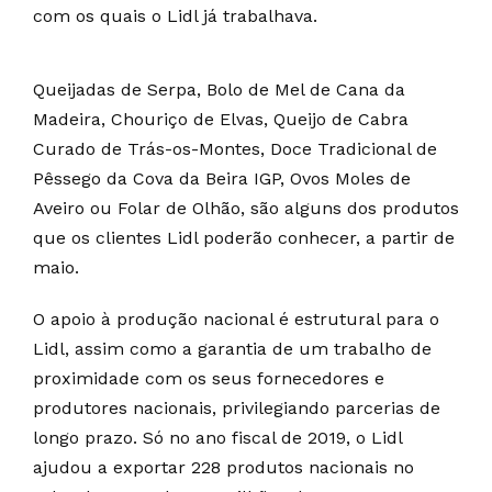
com os quais o Lidl já trabalhava.
Queijadas de Serpa, Bolo de Mel de Cana da
Madeira, Chouriço de Elvas, Queijo de Cabra
Curado de Trás-os-Montes, Doce Tradicional de
Pêssego da Cova da Beira IGP, Ovos Moles de
Aveiro ou Folar de Olhão, são alguns dos produtos
que os clientes Lidl poderão conhecer, a partir de
maio.
O apoio à produção nacional é estrutural para o
Lidl, assim como a garantia de um trabalho de
proximidade com os seus fornecedores e
produtores nacionais, privilegiando parcerias de
longo prazo. Só no ano fiscal de 2019, o Lidl
ajudou a exportar 228 produtos nacionais no