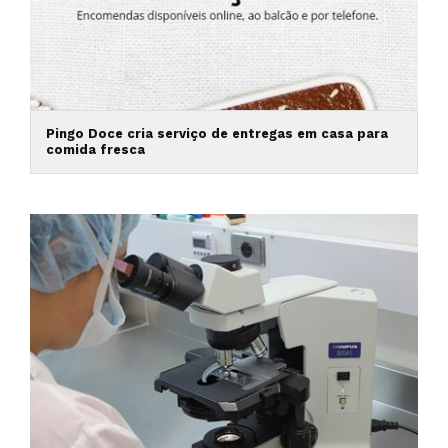
Pingo Doce cria serviço de entregas em casa para
comida fresca