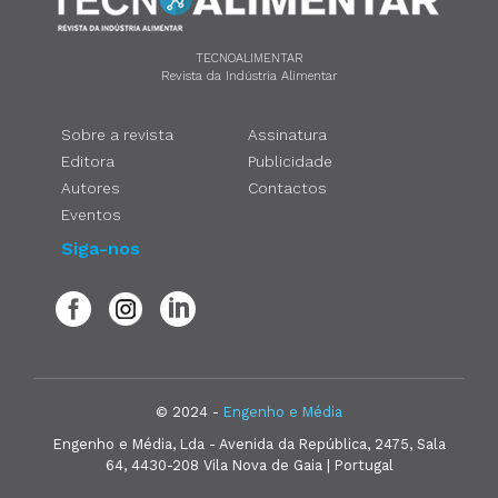
TECNOALIMENTAR
Revista da Indústria Alimentar
Sobre a revista
Assinatura
Editora
Publicidade
Autores
Contactos
Eventos
Siga-nos
© 2024 -
Engenho e Média
Engenho e Média, Lda - Avenida da República, 2475, Sala
64, 4430-208 Vila Nova de Gaia | Portugal