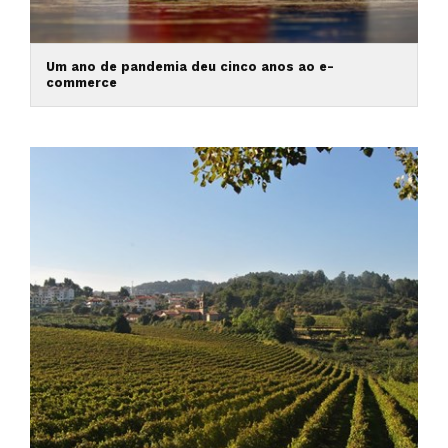
Um ano de pandemia deu cinco anos ao e-
commerce