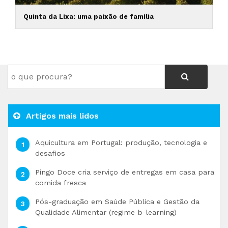
Quinta da Lixa: uma paixão de família
Artigos mais lidos
Aquicultura em Portugal: produção, tecnologia e
desafios
Pingo Doce cria serviço de entregas em casa para
comida fresca
Pós-graduação em Saúde Pública e Gestão da
Qualidade Alimentar (regime b-learning)