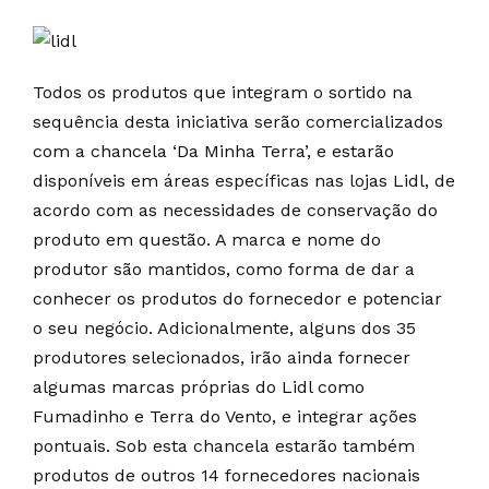
Todos os produtos que integram o sortido na
sequência desta iniciativa serão comercializados
com a chancela ‘Da Minha Terra’, e estarão
disponíveis em áreas específicas nas lojas Lidl, de
acordo com as necessidades de conservação do
produto em questão. A marca e nome do
produtor são mantidos, como forma de dar a
conhecer os produtos do fornecedor e potenciar
o seu negócio. Adicionalmente, alguns dos 35
produtores selecionados, irão ainda fornecer
algumas marcas próprias do Lidl como
Fumadinho e Terra do Vento, e integrar ações
pontuais. Sob esta chancela estarão também
produtos de outros 14 fornecedores nacionais