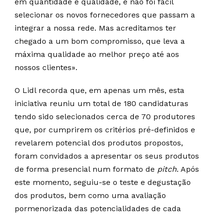
em quantidade e qualidade, e não foi fácil
selecionar os novos fornecedores que passam a
integrar a nossa rede. Mas acreditamos ter
chegado a um bom compromisso, que leva a
máxima qualidade ao melhor preço até aos
nossos clientes».
O Lidl recorda que, em apenas um mês, esta
iniciativa reuniu um total de 180 candidaturas
tendo sido selecionados cerca de 70 produtores
que, por cumprirem os critérios pré-definidos e
revelarem potencial dos produtos propostos,
foram convidados a apresentar os seus produtos
de forma presencial num formato de
pitch
. Após
este momento, seguiu-se o teste e degustação
dos produtos, bem como uma avaliação
pormenorizada das potencialidades de cada