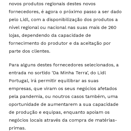
novos produtos regionais destes novos
fornecedores, é agora o próximo passo a ser dado
pelo Lidl, com a disponibilização dos produtos a
nível regional ou nacional nas suas mais de 260
lojas, dependendo da capacidade de
fornecimento do produtor e da aceitação por
parte dos clientes.
Para alguns destes fornecedores selecionados, a
entrada no sortido ‘Da Minha Terra’, do Lidl
Portugal, irá permitir equilibrar as suas
empresas, que viram os seus negócios afetados
pela pandemia, ou noutros casos também, uma
oportunidade de aumentarem a sua capacidade
de produção e equipas, enquanto apoiam os
negócios locais através da compra de matérias-
primas.