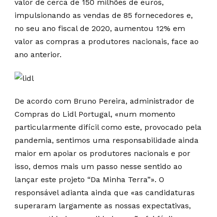
valor de cerca de 150 milhões de euros,
impulsionando as vendas de 85 fornecedores e,
no seu ano fiscal de 2020, aumentou 12% em
valor as compras a produtores nacionais, face ao
ano anterior.
De acordo com Bruno Pereira, administrador de
Compras do Lidl Portugal, «num momento
particularmente difícil como este, provocado pela
pandemia, sentimos uma responsabilidade ainda
maior em apoiar os produtores nacionais e por
isso, demos mais um passo nesse sentido ao
lançar este projeto “Da Minha Terra”». O
responsável adianta ainda que «as candidaturas
superaram largamente as nossas expectativas,