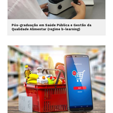
Pós-graduação em Saúde Pública e Gestão da
Qualidade Alimentar (regime b-learning)