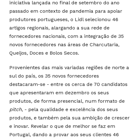
iniciativa lançada no final de setembro do ano
passado em contexto de pandemia para apoiar
produtores portugueses, o Lidl selecionou 46
artigos regionais, alargando a sua rede de
fornecedores nacionais, com a integração de 35
novos fornecedores nas áreas de Charcutaria,
Queijos, Doces e Bolos Secos.
Provenientes das mais variadas regiões de norte a
sul do país, os 35 novos fornecedores
destacaram-se - entre os cerca de 70 candidatos
que apresentaram em dezembro os seus
produtos, de forma presencial, num formato de
pitch
, - pela qualidade e excelência dos seus
produtos, e também pela sua ambição de crescer
e inovar. Revelar o que de melhor se faz em
Portugal, dando a provar aos seus clientes 46