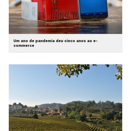
Um ano de pandemia deu cinco anos ao e-
commerce