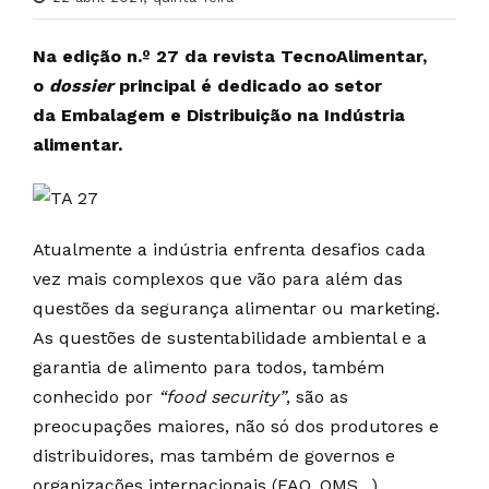
Na edição n.º 27 da revista TecnoAlimentar,
o
dossier
principal é dedicado ao setor
da Embalagem e Distribuição na Indústria
alimentar.
Atualmente a indústria enfrenta desafios cada
vez mais complexos que vão para além das
questões da segurança alimentar ou marketing.
As questões de sustentabilidade ambiental e a
garantia de alimento para todos, também
conhecido por
“food security”
, são as
preocupações maiores, não só dos produtores e
distribuidores, mas também de governos e
organizações internacionais (FAO, OMS...).