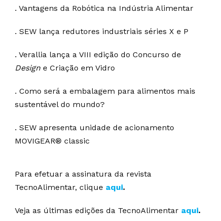
. Vantagens da Robótica na Indústria Alimentar
. SEW lança redutores industriais séries X e P
. Verallia lança a VIII edição do Concurso de
Design
e Criação em Vidro
. Como será a embalagem para alimentos mais
sustentável do mundo?
. SEW apresenta unidade de acionamento
MOVIGEAR® classic
Para efetuar a assinatura da revista
TecnoAlimentar, clique
aqui
.
Veja as últimas edições da TecnoAlimentar
aqui
.