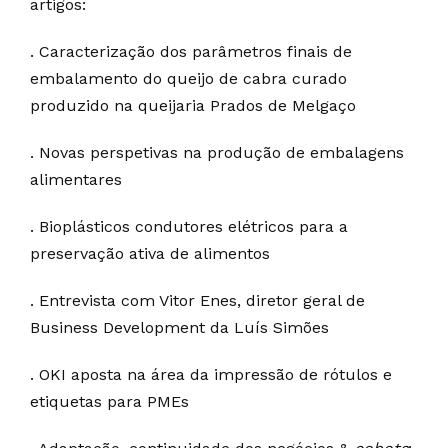
artigos:
. Caracterização dos parâmetros finais de
embalamento do queijo de cabra curado
produzido na queijaria Prados de Melgaço
. Novas perspetivas na produção de embalagens
alimentares
. Bioplásticos condutores elétricos para a
preservação ativa de alimentos
. Entrevista com Vitor Enes, diretor geral de
Business Development da Luís Simões
. OKI aposta na área da impressão de rótulos e
etiquetas para PMEs