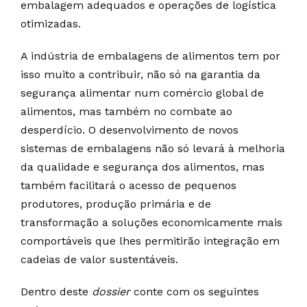
embalagem adequados e operações de logística
otimizadas.
A indústria de embalagens de alimentos tem por
isso muito a contribuir, não só na garantia da
segurança alimentar num comércio global de
alimentos, mas também no combate ao
desperdício. O desenvolvimento de novos
sistemas de embalagens não só levará à melhoria
da qualidade e segurança dos alimentos, mas
também facilitará o acesso de pequenos
produtores, produção primária e de
transformação a soluções economicamente mais
comportáveis que lhes permitirão integração em
cadeias de valor sustentáveis.
Dentro deste
dossier
conte com os seguintes