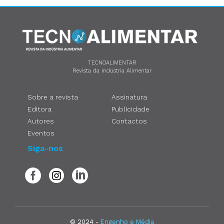
TECNOALIMENTAR
Revista da Indústria Alimentar
Sobre a revista
Assinatura
Editora
Publicidade
Autores
Contactos
Eventos
Siga-nos
© 2024 -
Engenho e Média