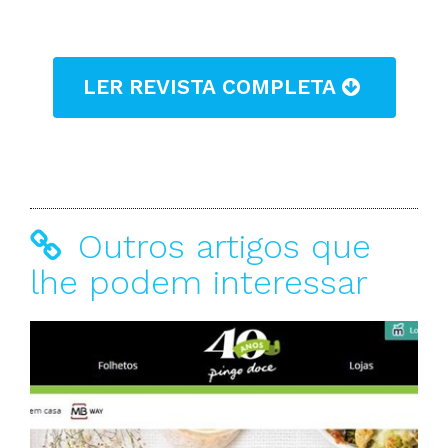
LER REVISTA COMPLETA
Outros artigos que
lhe podem interessar