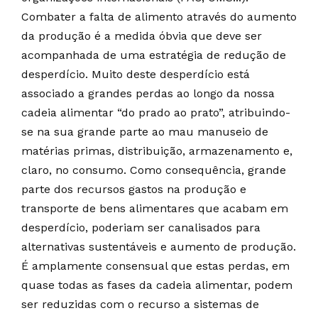
Combater a falta de alimento através do aumento
da produção é a medida óbvia que deve ser
acompanhada de uma estratégia de redução de
desperdício. Muito deste desperdício está
associado a grandes perdas ao longo da nossa
cadeia alimentar “do prado ao prato”, atribuindo-
se na sua grande parte ao mau manuseio de
matérias primas, distribuição, armazenamento e,
claro, no consumo. Como consequência, grande
parte dos recursos gastos na produção e
transporte de bens alimentares que acabam em
desperdício, poderiam ser canalisados para
alternativas sustentáveis e aumento de produção.
É amplamente consensual que estas perdas, em
quase todas as fases da cadeia alimentar, podem
ser reduzidas com o recurso a sistemas de