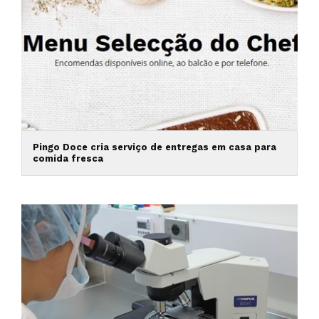
Pingo Doce cria serviço de entregas em casa para
comida fresca