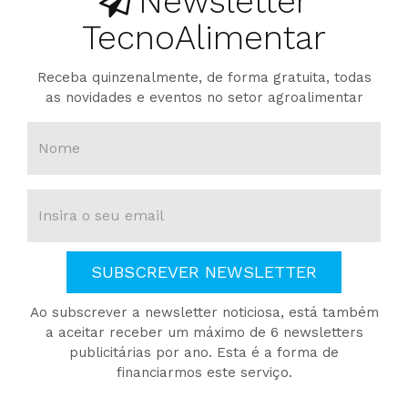
Newsletter
TecnoAlimentar
Receba quinzenalmente, de forma gratuita, todas
as novidades e eventos no setor agroalimentar
SUBSCREVER NEWSLETTER
Ao subscrever a newsletter noticiosa, está também
a aceitar receber um máximo de 6 newsletters
publicitárias por ano. Esta é a forma de
financiarmos este serviço.