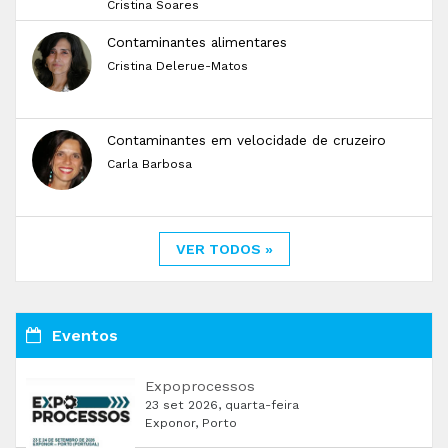
Cristina Soares
Contaminantes alimentares
Cristina Delerue-Matos
Contaminantes em velocidade de cruzeiro
Carla Barbosa
VER TODOS »
Eventos
Expoprocessos
23 set 2026, quarta-feira
Exponor, Porto