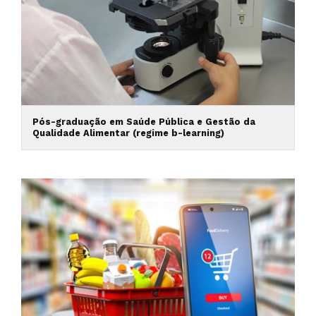
Pós-graduação em Saúde Pública e Gestão da
Qualidade Alimentar (regime b-learning)