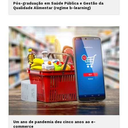
Pós-graduação em Saúde Pública e Gestão da
Qualidade Alimentar (regime b-learning)
Um ano de pandemia deu cinco anos ao e-
commerce