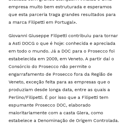
empresa muito bem estruturada e esperamos
que esta parceria traga grandes resultados para
a marca Filipetti em Portugal».
Giovanni Giuseppe Filipetti contribuiu para tornar
a Asti DOCG o que é hoje: conhecida e apreciada
em todo o mundo. Já a DOC para o Prosecco foi
estabelecida em 2009, em Veneto. A partir daí o
Consórcio do Prosecco não permite o
engarrafamento de Prosecco fora da Região de
Veneto, exceção feita para as empresas que o
produziam desde longa data, entre as quais a
Perlino/Filipetti. É por isso que a Filipetti tem
espumante Prosecco DOC, elaborado
maioritariamente com a casta Glera, como
estabelece a Denominação de Origem Controlada.