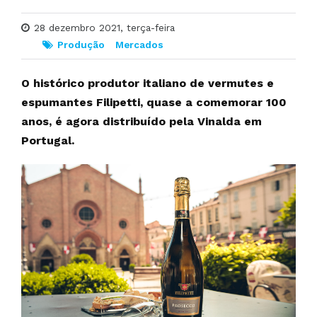
28 dezembro 2021, terça-feira
Produção
Mercados
O histórico produtor italiano de vermutes e
espumantes Filipetti, quase a comemorar 100
anos, é agora distribuído pela Vinalda em
Portugal.