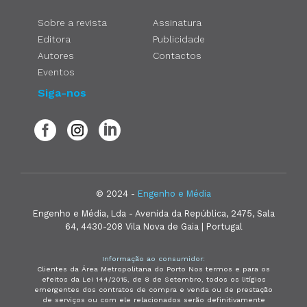
Sobre a revista
Assinatura
Editora
Publicidade
Autores
Contactos
Eventos
Siga-nos
© 2024 -
Engenho e Média
Engenho e Média, Lda - Avenida da República, 2475, Sala
64, 4430-208 Vila Nova de Gaia | Portugal
Informação ao consumidor:
Clientes da Área Metropolitana do Porto Nos termos e para os
efeitos da Lei 144/2015, de 8 de Setembro, todos os litígios
emergentes dos contratos de compra e venda ou de prestação
de serviços ou com ele relacionados serão definitivamente