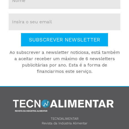
SUBSCREVER NEWSLETTER
Ao subscrever a newsletter noticiosa, está também
a aceitar receber um máximo de 6 newsletters
publicitárias por ano. Esta é a forma de
financiarmos este serviço.
TECNOALIMENTAR
Revista da Indústria Alimentar