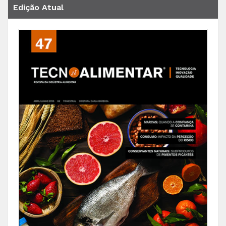
Edição Atual