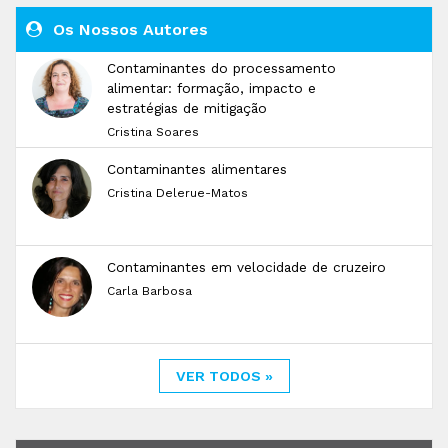
Os Nossos Autores
Contaminantes do processamento
alimentar: formação, impacto e
estratégias de mitigação
Cristina Soares
Contaminantes alimentares
Cristina Delerue-Matos
Contaminantes em velocidade de cruzeiro
Carla Barbosa
VER TODOS »