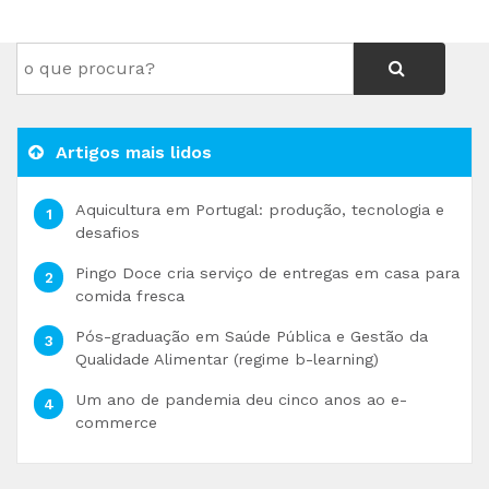
Artigos mais lidos
Aquicultura em Portugal: produção, tecnologia e
desafios
Pingo Doce cria serviço de entregas em casa para
comida fresca
Pós-graduação em Saúde Pública e Gestão da
Qualidade Alimentar (regime b-learning)
Um ano de pandemia deu cinco anos ao e-
commerce