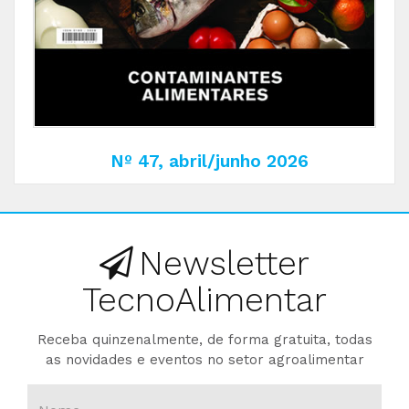
Nº 47, abril/junho 2026
Newsletter
TecnoAlimentar
Receba quinzenalmente, de forma gratuita, todas
as novidades e eventos no setor agroalimentar