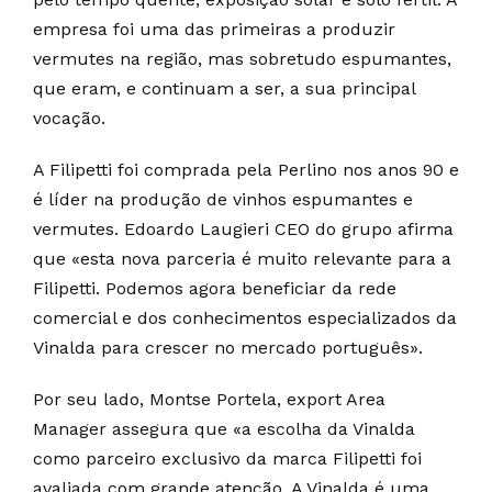
empresa foi uma das primeiras a produzir
vermutes na região, mas sobretudo espumantes,
que eram, e continuam a ser, a sua principal
vocação.
A Filipetti foi comprada pela Perlino nos anos 90 e
é líder na produção de vinhos espumantes e
vermutes. Edoardo Laugieri CEO do grupo afirma
que «esta nova parceria é muito relevante para a
Filipetti. Podemos agora beneficiar da rede
comercial e dos conhecimentos especializados da
Vinalda para crescer no mercado português».
Por seu lado, Montse Portela, export Area
Manager assegura que «a escolha da Vinalda
como parceiro exclusivo da marca Filipetti foi
avaliada com grande atenção. A Vinalda é uma