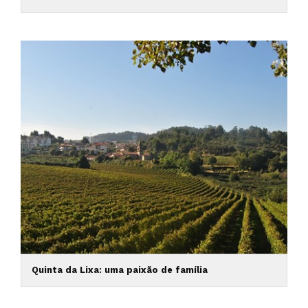
Quinta da Lixa: uma paixão de família