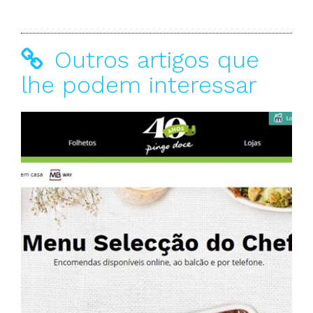
Outros artigos que
lhe podem interessar