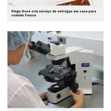
Pingo Doce cria serviço de entregas em casa para
comida fresca