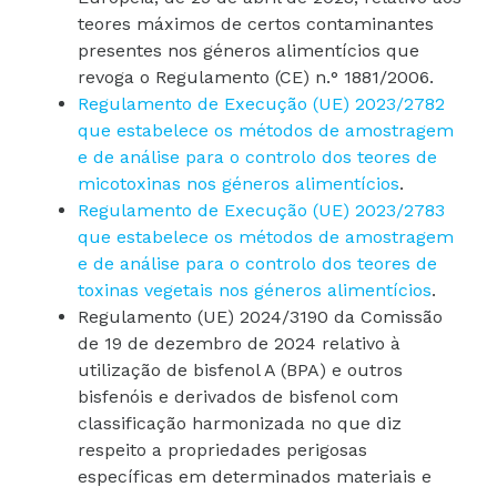
teores máximos de certos contaminantes
presentes nos géneros alimentícios que
revoga o Regulamento (CE) n.° 1881/2006.
Regulamento de Execução (UE) 2023/2782
que estabelece os métodos de amostragem
e de análise para o controlo dos teores de
micotoxinas nos géneros alimentícios
.
Regulamento de Execução (UE) 2023/2783
que estabelece os métodos de amostragem
e de análise para o controlo dos teores de
toxinas vegetais nos géneros alimentícios
.
Regulamento (UE) 2024/3190 da Comissão
de 19 de dezembro de 2024 relativo à
utilização de bisfenol A (BPA) e outros
bisfenóis e derivados de bisfenol com
classificação harmonizada no que diz
respeito a propriedades perigosas
específicas em determinados materiais e