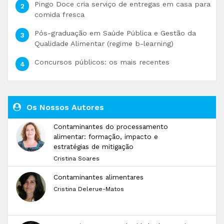
Pingo Doce cria serviço de entregas em casa para
comida fresca
Pós-graduação em Saúde Pública e Gestão da
Qualidade Alimentar (regime b-learning)
Concursos públicos: os mais recentes
Os Nossos Autores
Contaminantes do processamento
alimentar: formação, impacto e
estratégias de mitigação
Cristina Soares
Contaminantes alimentares
Cristina Delerue-Matos