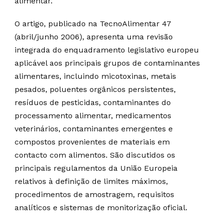
alimentar.
O artigo, publicado na TecnoAlimentar 47
(abril/junho 2006), apresenta uma revisão
integrada do enquadramento legislativo europeu
aplicável aos principais grupos de contaminantes
alimentares, incluindo micotoxinas, metais
pesados, poluentes orgânicos persistentes,
resíduos de pesticidas, contaminantes do
processamento alimentar, medicamentos
veterinários, contaminantes emergentes e
compostos provenientes de materiais em
contacto com alimentos. São discutidos os
principais regulamentos da União Europeia
relativos à definição de limites máximos,
procedimentos de amostragem, requisitos
analíticos e sistemas de monitorização oficial.