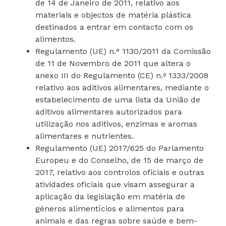
de 14 de Janeiro de 2011, relativo aos
materiais e objectos de matéria plástica
destinados a entrar em contacto com os
alimentos.
Regulamento (UE) n.° 1130/2011 da Comissão
de 11 de Novembro de 2011 que altera o
anexo III do Regulamento (CE) n.º 1333/2008
relativo aos aditivos alimentares, mediante o
estabelecimento de uma lista da União de
aditivos alimentares autorizados para
utilização nos aditivos, enzimas e aromas
alimentares e nutrientes.
Regulamento (UE) 2017/625 do Parlamento
Europeu e do Conselho, de 15 de março de
2017, relativo aos controlos oficiais e outras
atividades oficiais que visam assegurar a
aplicação da legislação em matéria de
géneros alimentícios e alimentos para
animais e das regras sobre saúde e bem-