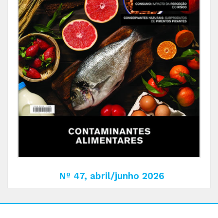
Nº 47, abril/junho 2026