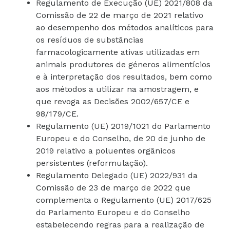
Regulamento de Execução (UE) 2021/808 da
Comissão de 22 de março de 2021 relativo
ao desempenho dos métodos analíticos para
os resíduos de substâncias
farmacologicamente ativas utilizadas em
animais produtores de géneros alimentícios
e à interpretação dos resultados, bem como
aos métodos a utilizar na amostragem, e
que revoga as Decisões 2002/657/CE e
98/179/CE.
Regulamento (UE) 2019/1021 do Parlamento
Europeu e do Conselho, de 20 de junho de
2019 relativo a poluentes orgânicos
persistentes (reformulação).
Regulamento Delegado (UE) 2022/931 da
Comissão de 23 de março de 2022 que
complementa o Regulamento (UE) 2017/625
do Parlamento Europeu e do Conselho
estabelecendo regras para a realização de