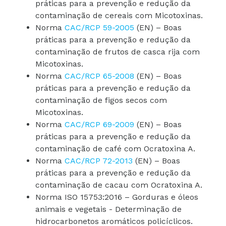
práticas para a prevenção e redução da
contaminação de cereais com Micotoxinas.
Norma
CAC/RCP 59-2005
(EN) – Boas
práticas para a prevenção e redução da
contaminação de frutos de casca rija com
Micotoxinas.
Norma
CAC/RCP 65-2008
(EN) – Boas
práticas para a prevenção e redução da
contaminação de figos secos com
Micotoxinas.
Norma
CAC/RCP 69-2009
(EN) – Boas
práticas para a prevenção e redução da
contaminação de café com Ocratoxina A.
Norma
CAC/RCP 72-2013
(EN) – Boas
práticas para a prevenção e redução da
contaminação de cacau com Ocratoxina A.
Norma ISO 15753:2016 – Gorduras e óleos
animais e vegetais - Determinação de
hidrocarbonetos aromáticos policíclicos.