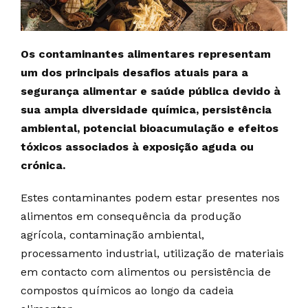
Os contaminantes alimentares representam
um dos principais desafios atuais para a
segurança alimentar e saúde pública devido à
sua ampla diversidade química, persistência
ambiental, potencial bioacumulação e efeitos
tóxicos associados à exposição aguda ou
crónica.
Estes contaminantes podem estar presentes nos
alimentos em consequência da produção
agrícola, contaminação ambiental,
processamento industrial, utilização de materiais
em contacto com alimentos ou persistência de
compostos químicos ao longo da cadeia