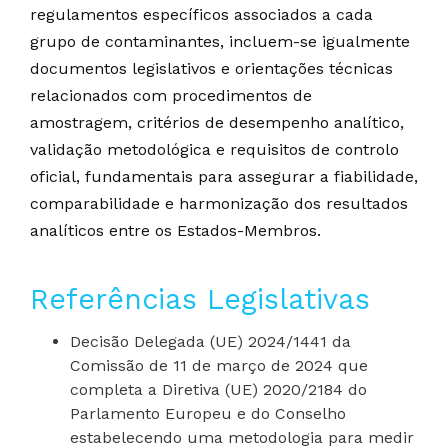
regulamentos específicos associados a cada
grupo de contaminantes, incluem-se igualmente
documentos legislativos e orientações técnicas
relacionados com procedimentos de
amostragem, critérios de desempenho analítico,
validação metodológica e requisitos de controlo
oficial, fundamentais para assegurar a fiabilidade,
comparabilidade e harmonização dos resultados
analíticos entre os Estados-Membros.
Referências Legislativas
Decisão Delegada (UE) 2024/1441 da
Comissão de 11 de março de 2024 que
completa a Diretiva (UE) 2020/2184 do
Parlamento Europeu e do Conselho
estabelecendo uma metodologia para medir