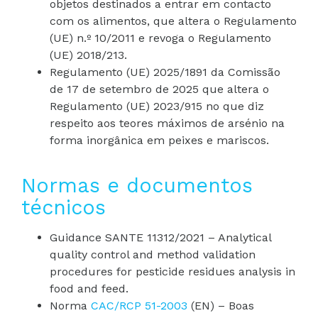
objetos destinados a entrar em contacto
com os alimentos, que altera o Regulamento
(UE) n.º 10/2011 e revoga o Regulamento
(UE) 2018/213.
Regulamento (UE) 2025/1891 da Comissão
de 17 de setembro de 2025 que altera o
Regulamento (UE) 2023/915 no que diz
respeito aos teores máximos de arsénio na
forma inorgânica em peixes e mariscos.
Normas e documentos
técnicos
Guidance SANTE 11312/2021 – Analytical
quality control and method validation
procedures for pesticide residues analysis in
food and feed.
Norma
CAC/RCP 51-2003
(EN) – Boas