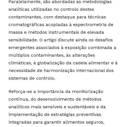
Paralelamente, são abordadas as metodologias
analíticas utilizadas no controlo destes
contaminantes, com destaque para técnicas
cromatográficas acopladas à espectrometria de
massa e métodos instrumentais de elevada
sensibilidade. O artigo discute ainda os desafios
emergentes associados à exposição combinada a
múltiplos contaminantes, às alterações
climáticas, à globalização da cadeia alimentar e à
necessidade de harmonização internacional dos
sistemas de controlo.
Reforça-se a importância da monitorização
contínua, do desenvolvimento de métodos
analíticos mais sensíveis e sustentáveis e da
implementação de estratégias preventivas
integradas para garantir alimentos seguros,