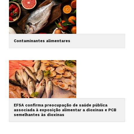
Contaminantes alimentares
EFSA confirma preocupação de saúde pública
associada à exposição alimentar a dioxinas e PCB
semelhantes às dioxinas