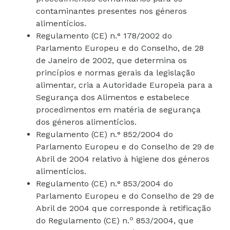
contaminantes presentes nos géneros
alimentícios.
Regulamento (CE) n.° 178/2002 do
Parlamento Europeu e do Conselho, de 28
de Janeiro de 2002, que determina os
princípios e normas gerais da legislação
alimentar, cria a Autoridade Europeia para a
Segurança dos Alimentos e estabelece
procedimentos em matéria de segurança
dos géneros alimentícios.
Regulamento (CE) n.° 852/2004 do
Parlamento Europeu e do Conselho de 29 de
Abril de 2004 relativo à higiene dos géneros
alimentícios.
Regulamento (CE) n.° 853/2004 do
Parlamento Europeu e do Conselho de 29 de
Abril de 2004 que corresponde à retificação
o
do Regulamento (CE) n.
853/2004, que