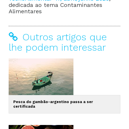
dedicada ao tema Contaminantes
Alimentares
Outros artigos que
lhe podem interessar
Pesca do gambão-argentino passa a ser
certificada