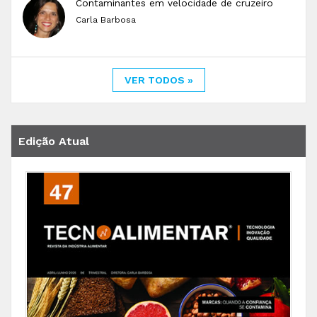
Contaminantes em velocidade de cruzeiro
Carla Barbosa
VER TODOS »
Edição Atual