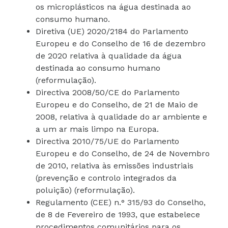
os microplásticos na água destinada ao
consumo humano.
Diretiva (UE) 2020/2184 do Parlamento
Europeu e do Conselho de 16 de dezembro
de 2020 relativa à qualidade da água
destinada ao consumo humano
(reformulação).
Directiva 2008/50/CE do Parlamento
Europeu e do Conselho, de 21 de Maio de
2008, relativa à qualidade do ar ambiente e
a um ar mais limpo na Europa.
Directiva 2010/75/UE do Parlamento
Europeu e do Conselho, de 24 de Novembro
de 2010, relativa às emissões industriais
(prevenção e controlo integrados da
poluição) (reformulação).
Regulamento (CEE) n.° 315/93 do Conselho,
de 8 de Fevereiro de 1993, que estabelece
procedimentos comunitários para os