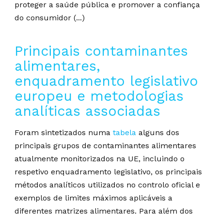
proteger a saúde pública e promover a confiança
do consumidor (...)
Principais contaminantes
alimentares,
enquadramento legislativo
europeu e metodologias
analíticas associadas
Foram sintetizados numa
tabela
alguns dos
principais grupos de contaminantes alimentares
atualmente monitorizados na UE, incluindo o
respetivo enquadramento legislativo, os principais
métodos analíticos utilizados no controlo oficial e
exemplos de limites máximos aplicáveis a
diferentes matrizes alimentares. Para além dos