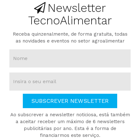
Newsletter
TecnoAlimentar
Receba quinzenalmente, de forma gratuita, todas
as novidades e eventos no setor agroalimentar
SUBSCREVER NEWSLETTER
Ao subscrever a newsletter noticiosa, está também
a aceitar receber um máximo de 6 newsletters
publicitárias por ano. Esta é a forma de
financiarmos este serviço.