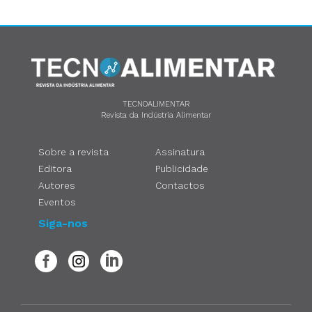
TECNOALIMENTAR
Revista da Indústria Alimentar
Sobre a revista
Assinatura
Editora
Publicidade
Autores
Contactos
Eventos
Siga-nos