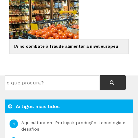
IA no combate à fraude alimentar a nível europeu
Artigos mais lidos
Aquicultura em Portugal: produção, tecnologia e
desafios