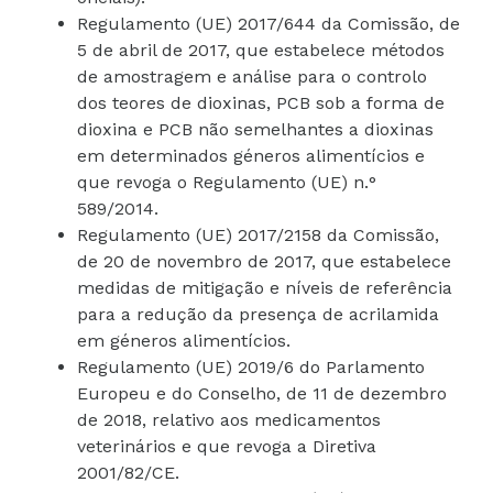
Regulamento (UE) 2017/644 da Comissão, de
5 de abril de 2017, que estabelece métodos
de amostragem e análise para o controlo
dos teores de dioxinas, PCB sob a forma de
dioxina e PCB não semelhantes a dioxinas
em determinados géneros alimentícios e
que revoga o Regulamento (UE) n.°
589/2014.
Regulamento (UE) 2017/2158 da Comissão,
de 20 de novembro de 2017, que estabelece
medidas de mitigação e níveis de referência
para a redução da presença de acrilamida
em géneros alimentícios.
Regulamento (UE) 2019/6 do Parlamento
Europeu e do Conselho, de 11 de dezembro
de 2018, relativo aos medicamentos
veterinários e que revoga a Diretiva
2001/82/CE.