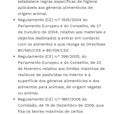
estabelece regras específicas de higiene
aplicáveis aos géneros alimentícios de
origem animal.
Regulamento (CE) n.° 1935/2004 do
Parlamento Europeu e do Conselho, de 27
de Outubro de 2004, relativo aos materiais e
objectos destinados a entrar em contacto
com os alimentos e que revoga as Directivas
80/590/CEE e 89/109/CEE.
Regulamento (CE) n.° 396/2005, do
Parlamento Europeu e do Conselho, de 23
de fevereiro relativo aos limites máximos de
resíduos de pesticidas no interior e à
superfície dos géneros alimentícios e dos
alimentos para animais, de origem vegetal
ou animal.
Regulamento (CE) n.° 1881/2006 da
Comissão, de 19 de Dezembro de 2006, que
fixa os teores máximos de certos