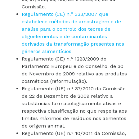
Comissão.
o
Regulamento (CE) n.
333/2007 que
estabelece métodos de amostragem e de
análise para o controlo dos teores de
oligoelementos e de contaminantes
derivados da transformação presentes nos
géneros alimentícios
.
Regulamento (CE) n.° 1223/2009 do
Parlamento Europeu e do Conselho, de 30
de Novembro de 2009 relativo aos produtos
cosméticos (reformulação).
Regulamento (UE) n.° 37/2010 da Comissão
de 22 de Dezembro de 2009 relativo a
substâncias farmacologicamente ativas e
respectiva classificação no que respeita aos
limites máximos de resíduos nos alimentos
de origem animal.
Regulamento (UE) n.° 10/2011 da Comissão,