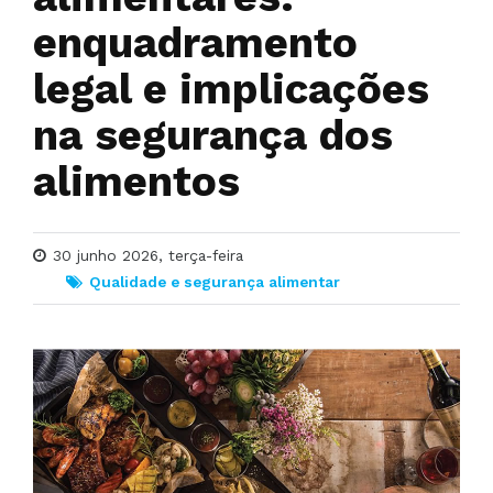
enquadramento
legal e implicações
na segurança dos
alimentos
30 junho 2026, terça-feira
Qualidade e segurança alimentar