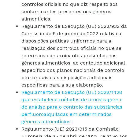
controlos oficiais no que diz respeito aos
contaminantes presentes nos géneros
alimentícios.
Regulamento de Execução (UE) 2022/932 da
Comissão de 9 de junho de 2022 relativo a
disposições práticas uniformes para a
realização dos controlos oficiais no que se
refere aos contaminantes presentes nos
géneros alimentícios, ao conteúdo adicional
específico dos planos nacionais de controlo
plurianuais e às disposições adicionais
específicas para a sua elaboração.
Regulamento de Execução (UE) 2022/1428
que estabelece métodos de amostragem e
de análise para o controlo das substâncias
perfluoroalquiladas em determinados
géneros alimentícios
.
Regulamento (UE) 2023/915 da Comissão
Europeia, de 25 de abril de 2023, relativo aos