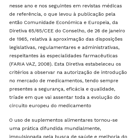
nesse ano e nos seguintes em revistas médicas
de referência, o que levou à publicação pela
então Comunidade Económica e Europeia, da
Diretiva 65/65/CEE do Conselho, de 26 de janeiro
de 1965, relativa à aproximação das disposições
legislativas, regulamentares e administrativas,
respeitantes às especialidades farmacêuticas
(FARIA VAZ, 2008). Esta Diretiva estabeleceu os
critérios a observar na autorização de introdução
no mercado de medicamentos, tendo sempre
presentes a segurança, eficácia e qualidade,
tríade em que vai assentar toda a evolução do
circuito europeu do medicamento
O uso de suplementos alimentares tornou-se
uma prática difundida mundialmente,
impulsionada pela busca de saúde e melhoria do