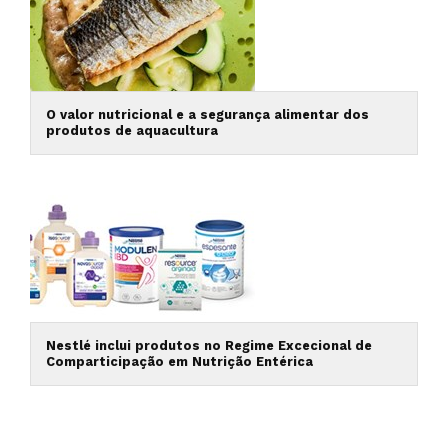
O valor nutricional e a segurança alimentar dos
produtos de aquacultura
Nestlé inclui produtos no Regime Excecional de
Comparticipação em Nutrição Entérica