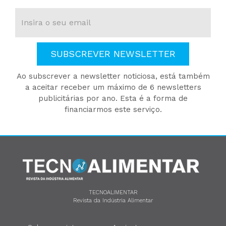
SUBSCREVER NEWSLETTER
Ao subscrever a newsletter noticiosa, está também
a aceitar receber um máximo de 6 newsletters
publicitárias por ano. Esta é a forma de
financiarmos este serviço.
TECNOALIMENTAR
Revista da Indústria Alimentar