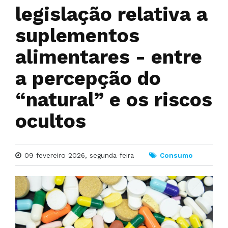
legislação relativa a
suplementos
alimentares - entre
a percepção do
“natural” e os riscos
ocultos
09 fevereiro 2026, segunda-feira
Consumo