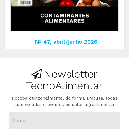
Nº 47, abril/junho 2026
Newsletter
TecnoAlimentar
Receba quinzenalmente, de forma gratuita, todas
as novidades e eventos no setor agroalimentar