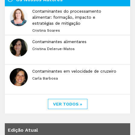
Contaminantes do processamento
alimentar: formação, impacto e
estratégias de mitigação
Cristina Soares
Contaminantes alimentares
Cristina Delerue-Matos
Contaminantes em velocidade de cruzeiro
Carla Barbosa
VER TODOS »
Edição Atual