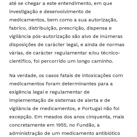
até se chegar a este entendimento, em que
investigação e desenvolvimento de
medicamentos, bem como a sua autorização,
fabrico, distribuição, prescrição, dispensa e
vigilância pós-autorização são alvo de inúmeras
disposições de carácter legal, e ainda de normas
várias, de carácter regulamentar e/ou técnico-
científico, foi percorrido um longo caminho.
Na verdade, os casos fatais de intoxicações com
medicamentos foram determinantes para a
exigência legal e regulamentar de
implementação de sistemas de alerta e de
vigilância de medicamentos, e Portugal não foi
excepção. Em meados dos anos cinquenta, mais
concretamente em 1955, no Fundão, a
administração de um medicamento antibiótico