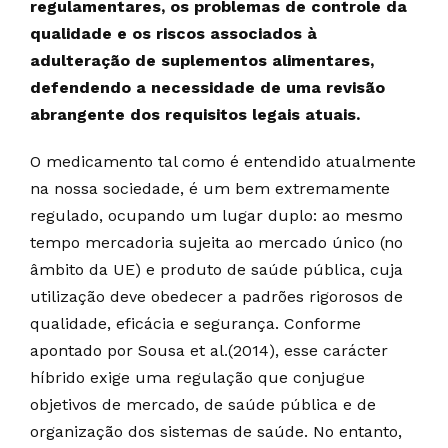
regulamentares, os problemas de controle da
qualidade e os riscos associados à
adulteração de suplementos alimentares,
defendendo a necessidade de uma revisão
abrangente dos requisitos legais atuais.
O medicamento tal como é entendido atualmente
na nossa sociedade, é um bem extremamente
regulado, ocupando um lugar duplo: ao mesmo
tempo mercadoria sujeita ao mercado único (no
âmbito da UE) e produto de saúde pública, cuja
utilização deve obedecer a padrões rigorosos de
qualidade, eficácia e segurança. Conforme
apontado por Sousa et al.(2014), esse carácter
híbrido exige uma regulação que conjugue
objetivos de mercado, de saúde pública e de
organização dos sistemas de saúde. No entanto,