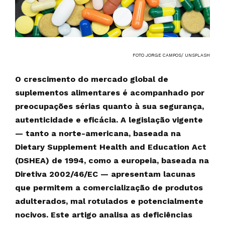
FOTO JORGE CAMPOS/ UNSPLASH
O crescimento do mercado global de
suplementos alimentares é acompanhado por
preocupações sérias quanto à sua segurança,
autenticidade e eficácia. A legislação vigente
— tanto a norte-americana, baseada na
Dietary Supplement Health and Education Act
(DSHEA) de 1994, como a europeia, baseada na
Diretiva 2002/46/EC — apresentam lacunas
que permitem a comercialização de produtos
adulterados, mal rotulados e potencialmente
nocivos. Este artigo analisa as deficiências