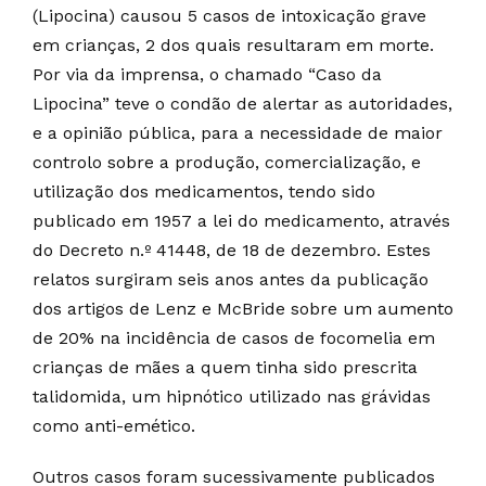
(Lipocina) causou 5 casos de intoxicação grave
em crianças, 2 dos quais resultaram em morte.
Por via da imprensa, o chamado “Caso da
Lipocina” teve o condão de alertar as autoridades,
e a opinião pública, para a necessidade de maior
controlo sobre a produção, comercialização, e
utilização dos medicamentos, tendo sido
publicado em 1957 a lei do medicamento, através
do Decreto n.º 41448, de 18 de dezembro. Estes
relatos surgiram seis anos antes da publicação
dos artigos de Lenz e McBride sobre um aumento
de 20% na incidência de casos de focomelia em
crianças de mães a quem tinha sido prescrita
talidomida, um hipnótico utilizado nas grávidas
como anti-emético.
Outros casos foram sucessivamente publicados