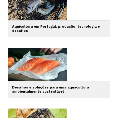
Aquicultura em Portugal: produção, tecnologia e
desafios
Desafios e soluções para uma aquacultura
ambientalmente sustentável