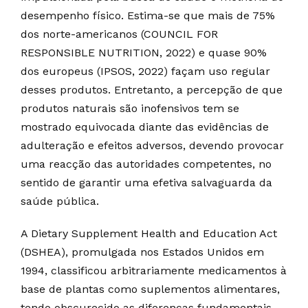
desempenho físico. Estima-se que mais de 75%
dos norte-americanos (COUNCIL FOR
RESPONSIBLE NUTRITION, 2022) e quase 90%
dos europeus (IPSOS, 2022) façam uso regular
desses produtos. Entretanto, a percepção de que
produtos naturais são inofensivos tem se
mostrado equivocada diante das evidências de
adulteração e efeitos adversos, devendo provocar
uma reacção das autoridades competentes, no
sentido de garantir uma efetiva salvaguarda da
saúde pública.
A Dietary Supplement Health and Education Act
(DSHEA), promulgada nos Estados Unidos em
1994, classificou arbitrariamente medicamentos à
base de plantas como suplementos alimentares,
tendo obscurecido as diferenças fundamentais