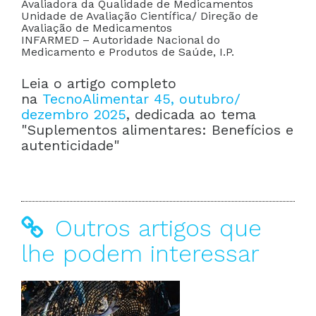
Avaliadora da Qualidade de Medicamentos
Unidade de Avaliação Científica/ Direção de
Avaliação de Medicamentos
INFARMED – Autoridade Nacional do
Medicamento e Produtos de Saúde, I.P.
Leia o artigo completo
na
TecnoAlimentar 45, outubro/
dezembro 2025
, dedicada ao tema
"Suplementos alimentares: Benefícios e
autenticidade"
Outros artigos que
lhe podem interessar