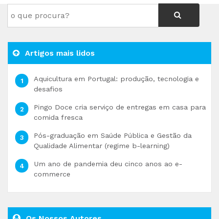
Artigos mais lidos
Aquicultura em Portugal: produção, tecnologia e
desafios
Pingo Doce cria serviço de entregas em casa para
comida fresca
Pós-graduação em Saúde Pública e Gestão da
Qualidade Alimentar (regime b-learning)
Um ano de pandemia deu cinco anos ao e-
commerce
Os Nossos Autores