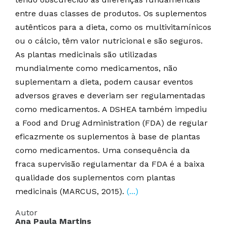
entre duas classes de produtos. Os suplementos
autênticos para a dieta, como os multivitamínicos
ou o cálcio, têm valor nutricional e são seguros.
As plantas medicinais são utilizadas
mundialmente como medicamentos, não
suplementam a dieta, podem causar eventos
adversos graves e deveriam ser regulamentadas
como medicamentos. A DSHEA também impediu
a Food and Drug Administration (FDA) de regular
eficazmente os suplementos à base de plantas
como medicamentos. Uma consequência da
fraca supervisão regulamentar da FDA é a baixa
qualidade dos suplementos com plantas
medicinais (MARCUS, 2015).
(...)
Autor
Ana Paula Martins