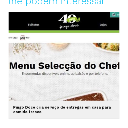
lhe podem interessar
Pingo Doce cria serviço de entregas em casa para
comida fresca