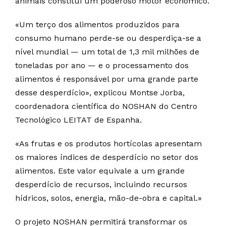
animais constitui um poderoso motor económico.
«Um terço dos alimentos produzidos para
consumo humano perde-se ou desperdiça-se a
nível mundial — um total de 1,3 mil milhões de
toneladas por ano — e o processamento dos
alimentos é responsável por uma grande parte
desse desperdício», explicou Montse Jorba,
coordenadora científica do NOSHAN do Centro
Tecnológico LEITAT de Espanha.
«As frutas e os produtos hortícolas apresentam
os maiores índices de desperdício no setor dos
alimentos. Este valor equivale a um grande
desperdício de recursos, incluindo recursos
hídricos, solos, energia, mão-de-obra e capital.»
O projeto NOSHAN permitirá transformar os