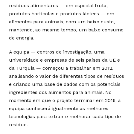
resíduos alimentares — em especial fruta,
produtos hortícolas e produtos lácteos — em
alimentos para animais, com um baixo custo,
mantendo, ao mesmo tempo, um baixo consumo
de energia.
A equipa — centros de investigação, uma
universidade e empresas de seis países da UE e
da Turquia — começou a trabalhar em 2012,
analisando o valor de diferentes tipos de resíduos
e criando uma base de dados com os potenciais
ingredientes dos alimentos para animais. No
momento em que o projeto terminar em 2016, a
equipa conhecerá igualmente as melhores
tecnologias para extrair e melhorar cada tipo de
resíduo.