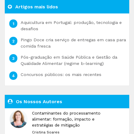
Artigos mais lidos
Aquicultura em Portugal: produção, tecnologia e
desafios
Pingo Doce cria serviço de entregas em casa para
comida fresca
Pós-graduação em Saúde Pública e Gestão da
Qualidade Alimentar (regime b-learning)
Concursos públicos: os mais recentes
Os Nossos Autores
Contaminantes do processamento
alimentar: formação, impacto e
estratégias de mitigação
Cristina Soares