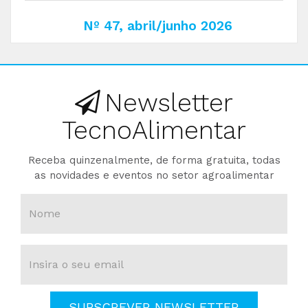
Nº 47, abril/junho 2026
Newsletter
TecnoAlimentar
Receba quinzenalmente, de forma gratuita, todas
as novidades e eventos no setor agroalimentar
SUBSCREVER NEWSLETTER