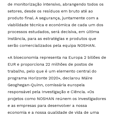
de monitorização intensivo, abrangendo todos os
setores, desde os resíduos em bruto até ao
produto final. A segurança, juntamente com a
viabilidade técnica e económica de cada um dos
processos estudados, será decisiva, em última
instância, para as estratégias e produtos que
serão comercializados pela equipa NOSHAN.
«A bioeconomia representa na Europa 2 biliões de
EUR e proporciona 22 milhões de postos de
trabalho, pelo que é um elemento central do
programa Horizonte 2020», declarou Máire
Geoghegan-Quinn, comissária europeia
responsável pela Investigação e Ciência. «Os
projetos como NOSHAN reúnem os investigadores
e as empresas para desenvolver a nossa
economia e a nossa qualidade de vida de uma