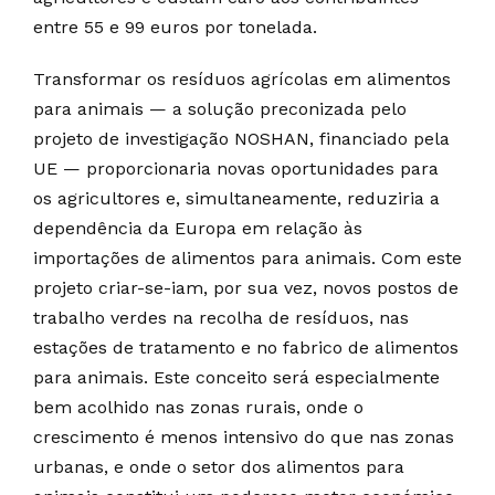
entre 55 e 99 euros por tonelada.
Transformar os resíduos agrícolas em alimentos
para animais — a solução preconizada pelo
projeto de investigação NOSHAN, financiado pela
UE — proporcionaria novas oportunidades para
os agricultores e, simultaneamente, reduziria a
dependência da Europa em relação às
importações de alimentos para animais. Com este
projeto criar-se-iam, por sua vez, novos postos de
trabalho verdes na recolha de resíduos, nas
estações de tratamento e no fabrico de alimentos
para animais. Este conceito será especialmente
bem acolhido nas zonas rurais, onde o
crescimento é menos intensivo do que nas zonas
urbanas, e onde o setor dos alimentos para