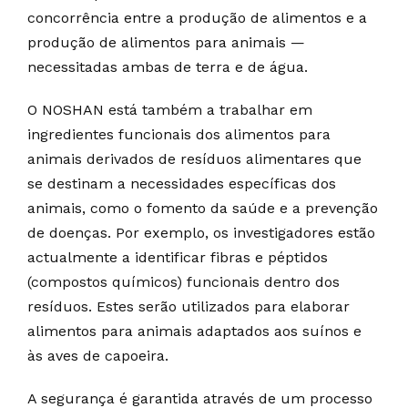
concorrência entre a produção de alimentos e a
produção de alimentos para animais —
necessitadas ambas de terra e de água.
O NOSHAN está também a trabalhar em
ingredientes funcionais dos alimentos para
animais derivados de resíduos alimentares que
se destinam a necessidades específicas dos
animais, como o fomento da saúde e a prevenção
de doenças. Por exemplo, os investigadores estão
actualmente a identificar fibras e péptidos
(compostos químicos) funcionais dentro dos
resíduos. Estes serão utilizados para elaborar
alimentos para animais adaptados aos suínos e
às aves de capoeira.
A segurança é garantida através de um processo