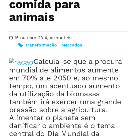
comida para
animais
16 outubro 2014, quinta-feira
Transformação
Mercados
Calcula-se que a procura
mundial de alimentos aumente
em 70% até 2050 e, ao mesmo
tempo, um acentuado aumento
da utilização da biomassa
também irá exercer uma grande
pressão sobre a agricultura.
Alimentar o planeta sem
danificar o ambiente é o tema
central do Dia Mundial da