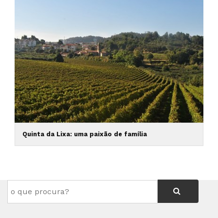
Quinta da Lixa: uma paixão de família