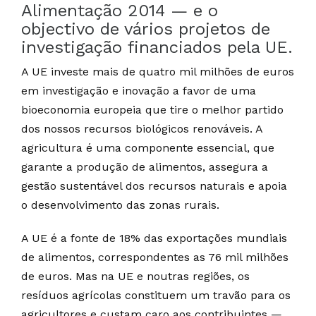
Alimentação 2014 — e o
objectivo de vários projetos de
investigação financiados pela UE.
A UE investe mais de quatro mil milhões de euros
em investigação e inovação a favor de uma
bioeconomia europeia que tire o melhor partido
dos nossos recursos biológicos renováveis. A
agricultura é uma componente essencial, que
garante a produção de alimentos, assegura a
gestão sustentável dos recursos naturais e apoia
o desenvolvimento das zonas rurais.
A UE é a fonte de 18% das exportações mundiais
de alimentos, correspondentes as 76 mil milhões
de euros. Mas na UE e noutras regiões, os
resíduos agrícolas constituem um travão para os
agricultores e custam caro aos contribuintes —