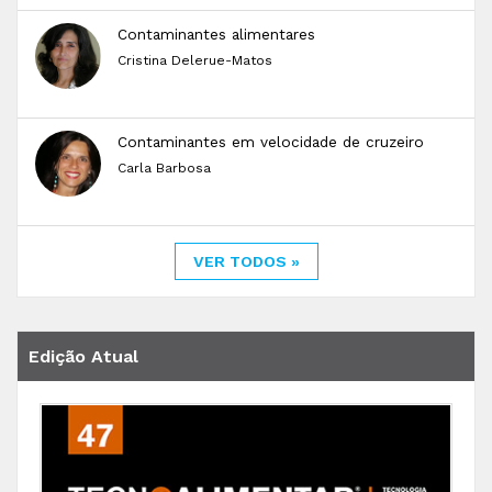
Contaminantes alimentares
Cristina Delerue-Matos
Contaminantes em velocidade de cruzeiro
Carla Barbosa
VER TODOS »
Edição Atual