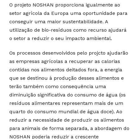
O projeto NOSHAN proporciona igualmente ao
setor agrícola da Europa uma oportunidade para
conseguir uma maior sustentabilidade. A
utilização de bio-resíduos como recurso ajudará
o setor a reduzir o seu impacto ambiental.
Os processos desenvolvidos pelo projcto ajudarão
as empresas agrícolas a recuperar as calorias
contidas nos alimentos deitados fora, a energia
que se destinou à produção desses alimentos e
terão também como consequência uma
diminuição significativa do consumo de água (os
resíduos alimentares representam mais de um
quarto do consumo mundial de água doce). Ao
reduzir a necessidade de produzir os alimentos
para animais de forma separada, a abordagem do
NOSHAN poderia reduzir a crescente