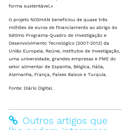
forma sustentável.»
O projeto NOSHAN beneficiou de quase três
milhões de euros de financiamento ao abrigo do
Sétimo Programa-Quadro de Investigação e
Desenvolvimento Tecnológico (2007-2013) da
União Europeia. Reúne, institutos de investigação,
uma universidade, grandes empresas e PME do
setor alimentar de Espanha, Bélgica, Itália,
Alemanha, França, Países Baixos e Turquia.
Fonte: Diário Digital.
Outros artigos que