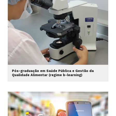
Pós-graduação em Saúde Pública e Gestão da
Qualidade Alimentar (regime b-learning)