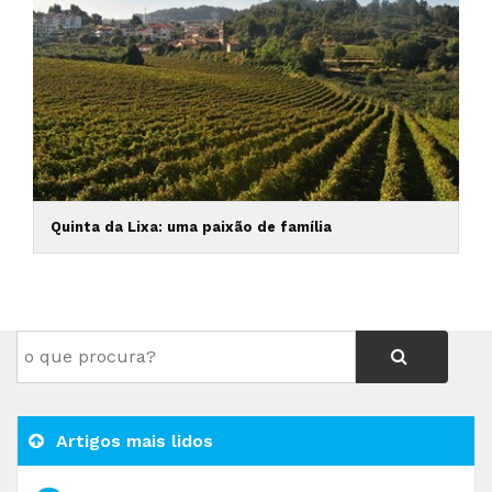
Quinta da Lixa: uma paixão de família
Artigos mais lidos