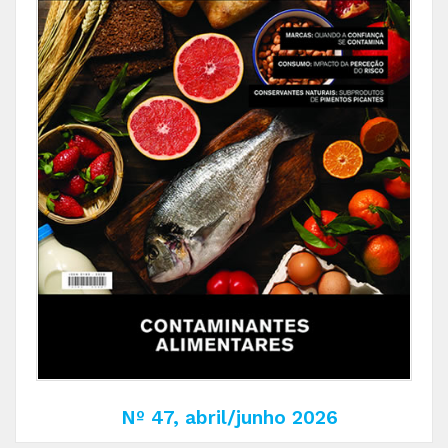
Nº 47, abril/junho 2026