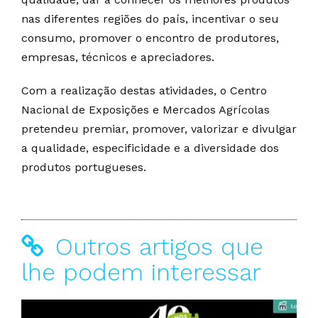
nas diferentes regiões do país, incentivar o seu
consumo, promover o encontro de produtores,
empresas, técnicos e apreciadores.
Com a realização destas atividades, o Centro
Nacional de Exposições e Mercados Agrícolas
pretendeu premiar, promover, valorizar e divulgar
a qualidade, especificidade e a diversidade dos
produtos portugueses.
Outros artigos que
lhe podem interessar