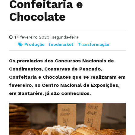
Confeitaria e
Chocolate
17 fevereiro 2020, segunda-feira
Produção
foodmarket
Transformação
Os premiados dos Concursos Nacionais de
Condimentos, Conservas de Pescado,
Confeitaria e Chocolates que se realizaram em
fevereiro, no Centro Nacional de Exposições,
em Santarém, já são conhecidos.