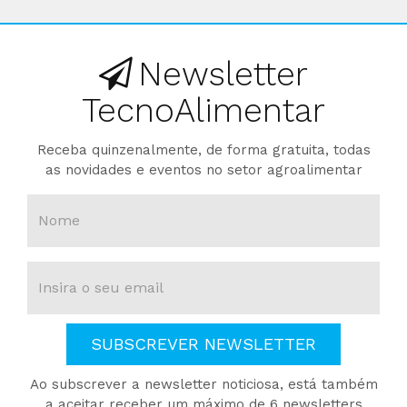
Newsletter
TecnoAlimentar
Receba quinzenalmente, de forma gratuita, todas
as novidades e eventos no setor agroalimentar
SUBSCREVER NEWSLETTER
Ao subscrever a newsletter noticiosa, está também
a aceitar receber um máximo de 6 newsletters