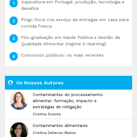
Aquicultura em Portugal: produção, tecnologia e
desafios
Pingo Doce cria serviço de entregas em casa para
comida fresca
Pós-graduação em Saúde Pública e Gestão da
Qualidade Alimentar (regime b-learning)
Concursos públicos: os mais recentes
Os Nossos Autores
Contaminantes do processamento
alimentar: formação, impacto e
estratégias de mitigação
Cristina Soares
Contaminantes alimentares
Cristina Delerue-Matos