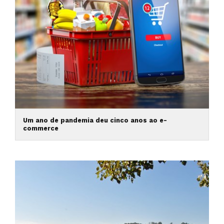
Um ano de pandemia deu cinco anos ao e-
commerce