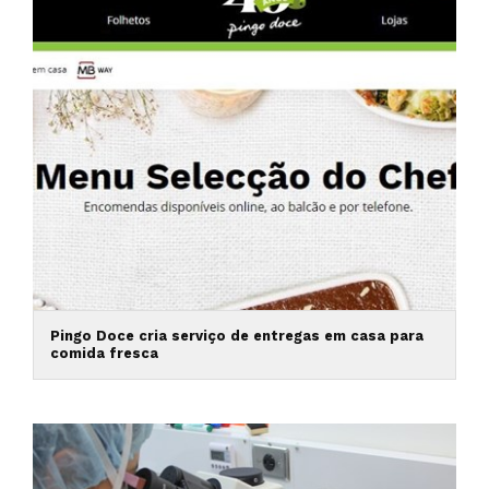
Pingo Doce cria serviço de entregas em casa para
comida fresca