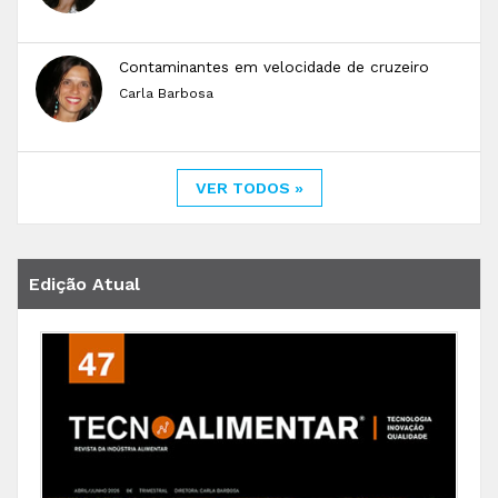
Contaminantes em velocidade de cruzeiro
Carla Barbosa
VER TODOS »
Edição Atual