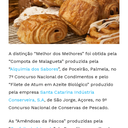
A distinção “Melhor dos Melhores” foi obtida pela
“Compota de Malagueta” produzida pela
“
Alquimia dos Sabores
”, de Poceirão, Palmela, no
7º Concurso Nacional de Condimentos e pelo
“Filete de Atum em Azeite Biológico” produzido
pela empresa
Santa Catarina Indústria
Conserveira, S.A
, de São Jorge, Açores, no 9º
Concurso Nacional de Conservas de Pescado.
As “Amêndoas da Páscoa” produzidas pela