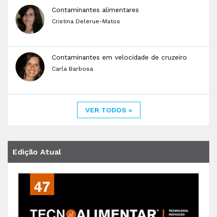
Contaminantes alimentares
Cristina Delerue-Matos
Contaminantes em velocidade de cruzeiro
Carla Barbosa
VER TODOS »
Edição Atual