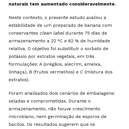
naturais tem aumentado consideravelmente.
Neste contexto, o presente estudo avaliou a
estabilidade de um preparado de banana com
conservantes
clean label
durante 75 dias de
armazenamento a 22 °C e 62 % de humidade
relativa. O objetivo foi substituir o sorbato de
potássio por extratos vegetais, em três
formulações: A (orégãos, alecrim, ameixa,
linhaça), B (frutos vermelhos) e C (mistura dos
extratos).
Foram analisados dois cenários de embalagens:
seladas e comprometidas. Durante o
armazenamento, não houve crescimento
microbiano, nem germinação de esporos de
bacilos. Os resultados sugerem que os