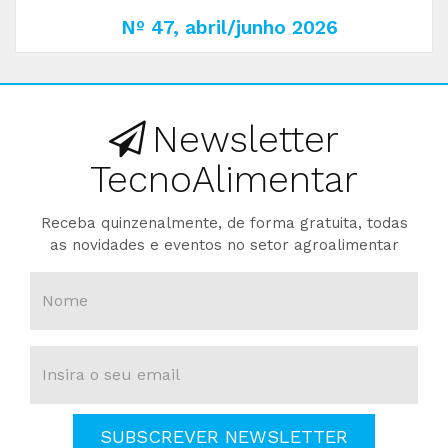
Nº 47, abril/junho 2026
Newsletter
TecnoAlimentar
Receba quinzenalmente, de forma gratuita, todas
as novidades e eventos no setor agroalimentar
SUBSCREVER NEWSLETTER