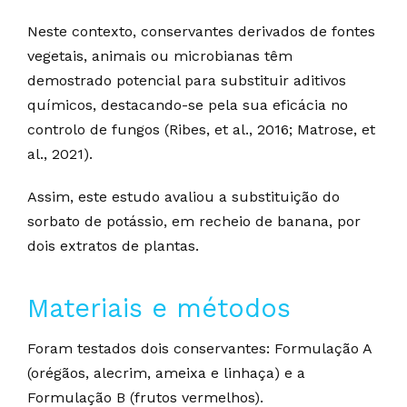
Neste contexto, conservantes derivados de fontes
vegetais, animais ou microbianas têm
demostrado potencial para substituir aditivos
químicos, destacando-se pela sua eficácia no
controlo de fungos (Ribes, et al., 2016; Matrose, et
al., 2021).
Assim, este estudo avaliou a substituição do
sorbato de potássio, em recheio de banana, por
dois extratos de plantas.
Materiais e métodos
Foram testados dois conservantes: Formulação A
(orégãos, alecrim, ameixa e linhaça) e a
Formulação B (frutos vermelhos).