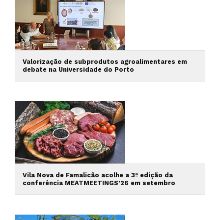
Valorização de subprodutos agroalimentares em
debate na Universidade do Porto
Vila Nova de Famalicão acolhe a 3ª edição da
conferência MEATMEETINGS’26 em setembro