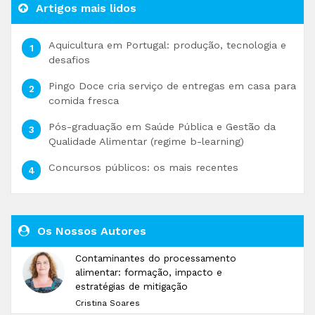
Artigos mais lidos
Aquicultura em Portugal: produção, tecnologia e
desafios
Pingo Doce cria serviço de entregas em casa para
comida fresca
Pós-graduação em Saúde Pública e Gestão da
Qualidade Alimentar (regime b-learning)
Concursos públicos: os mais recentes
Os Nossos Autores
Contaminantes do processamento
alimentar: formação, impacto e
estratégias de mitigação
Cristina Soares