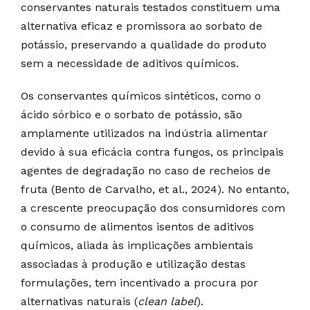
conservantes naturais testados constituem uma
alternativa eficaz e promissora ao sorbato de
potássio, preservando a qualidade do produto
sem a necessidade de aditivos químicos.
Os conservantes químicos sintéticos, como o
ácido sórbico e o sorbato de potássio, são
amplamente utilizados na indústria alimentar
devido à sua eficácia contra fungos, os principais
agentes de degradação no caso de recheios de
fruta (Bento de Carvalho, et al., 2024). No entanto,
a crescente preocupação dos consumidores com
o consumo de alimentos isentos de aditivos
químicos, aliada às implicações ambientais
associadas à produção e utilização destas
formulações, tem incentivado a procura por
alternativas naturais (
clean label
).