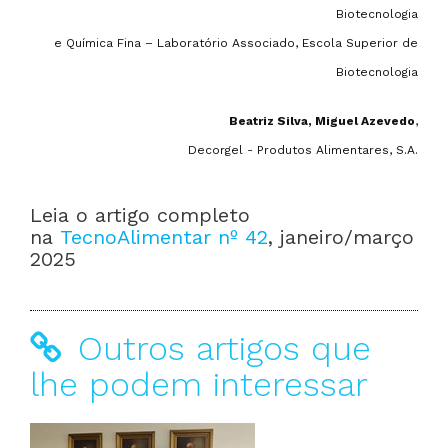
Biotecnologia
e Química Fina – Laboratório Associado, Escola Superior de
Biotecnologia
Beatriz Silva, Miguel Azevedo
,
Decorgel - Produtos Alimentares, S.A.
Leia o artigo completo
na
TecnoAlimentar nº 42
, janeiro/março
2025
Outros artigos que
lhe podem interessar