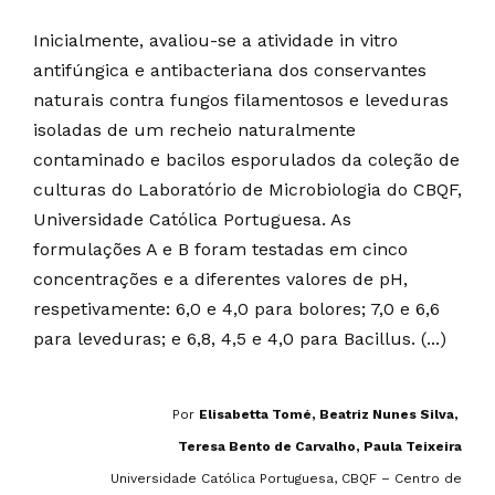
Inicialmente, avaliou-se a atividade in vitro
antifúngica e antibacteriana dos conservantes
naturais contra fungos filamentosos e leveduras
isoladas de um recheio naturalmente
contaminado e bacilos esporulados da coleção de
culturas do Laboratório de Microbiologia do CBQF,
Universidade Católica Portuguesa. As
formulações A e B foram testadas em cinco
concentrações e a diferentes valores de pH,
respetivamente: 6,0 e 4,0 para bolores; 7,0 e 6,6
para leveduras; e 6,8, 4,5 e 4,0 para Bacillus. (...)
Por
Elisabetta Tomé, Beatriz Nunes Silva,
Teresa Bento de Carvalho, Paula Teixeira
Universidade Católica Portuguesa, CBQF – Centro de