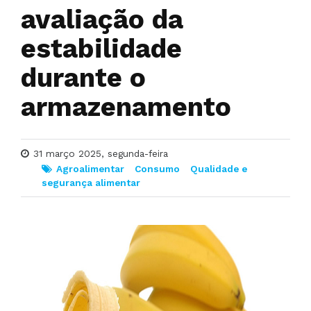
avaliação da
estabilidade
durante o
armazenamento
31 março 2025, segunda-feira
Agroalimentar
Consumo
Qualidade e
segurança alimentar