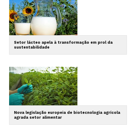
Setor lácteo apela à transformação em prol da
sustentabilidade
Nova legislação europeia de biotecnologia agrícola
agrada setor alimentar