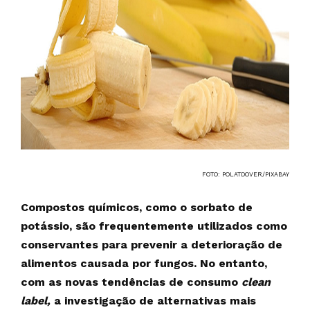
FOTO: POLATDOVER/PIXABAY
Compostos químicos, como o sorbato de
potássio, são frequentemente utilizados como
conservantes para prevenir a deterioração de
alimentos causada por fungos. No entanto,
com as novas tendências de consumo
clean
label,
a investigação de alternativas mais