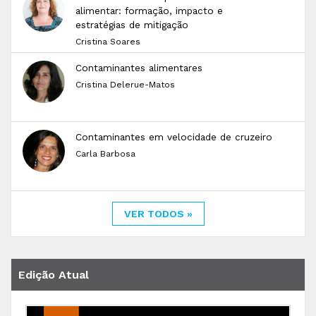
alimentar: formação, impacto e
estratégias de mitigação
Cristina Soares
Contaminantes alimentares
Cristina Delerue-Matos
Contaminantes em velocidade de cruzeiro
Carla Barbosa
VER TODOS »
Edição Atual