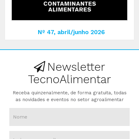
Nº 47, abril/junho 2026
Newsletter
TecnoAlimentar
Receba quinzenalmente, de forma gratuita, todas
as novidades e eventos no setor agroalimentar