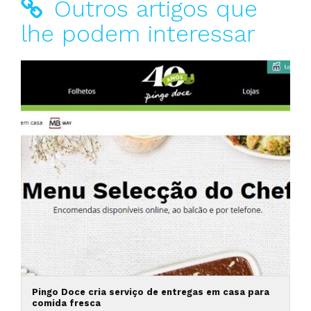
Outros artigos que
lhe podem interessar
Pingo Doce cria serviço de entregas em casa para
comida fresca