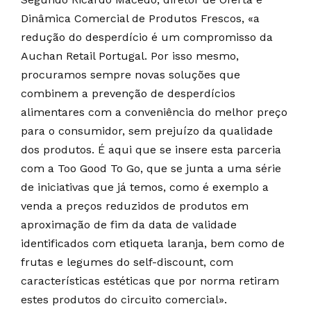
Dinâmica Comercial de Produtos Frescos, «a
redução do desperdício é um compromisso da
Auchan Retail Portugal. Por isso mesmo,
procuramos sempre novas soluções que
combinem a prevenção de desperdícios
alimentares com a conveniência do melhor preço
para o consumidor, sem prejuízo da qualidade
dos produtos. É aqui que se insere esta parceria
com a Too Good To Go, que se junta a uma série
de iniciativas que já temos, como é exemplo a
venda a preços reduzidos de produtos em
aproximação de fim da data de validade
identificados com etiqueta laranja, bem como de
frutas e legumes do self-discount, com
características estéticas que por norma retiram
estes produtos do circuito comercial».