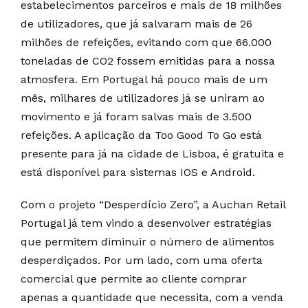
estabelecimentos parceiros e mais de 18 milhões
de utilizadores, que já salvaram mais de 26
milhões de refeições, evitando com que 66.000
toneladas de CO2 fossem emitidas para a nossa
atmosfera. Em Portugal há pouco mais de um
mês, milhares de utilizadores já se uniram ao
movimento e já foram salvas mais de 3.500
refeições. A aplicação da Too Good To Go está
presente para já na cidade de Lisboa, é gratuita e
está disponível para sistemas IOS e Android.
Com o projeto “Desperdício Zero”, a Auchan Retail
Portugal já tem vindo a desenvolver estratégias
que permitem diminuir o número de alimentos
desperdiçados. Por um lado, com uma oferta
comercial que permite ao cliente comprar
apenas a quantidade que necessita, com a venda