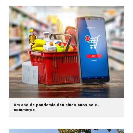
Um ano de pandemia deu cinco anos ao e-
commerce