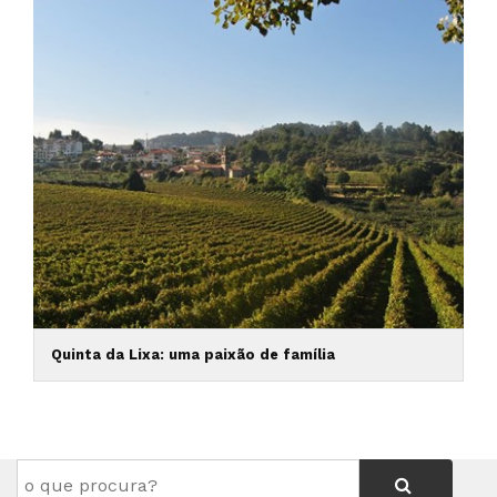
Quinta da Lixa: uma paixão de família