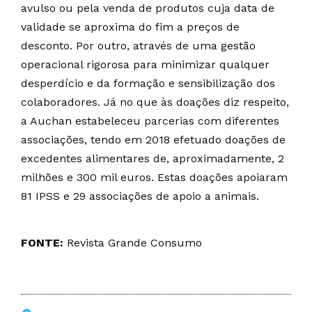
avulso ou pela venda de produtos cuja data de
validade se aproxima do fim a preços de
desconto. Por outro, através de uma gestão
operacional rigorosa para minimizar qualquer
desperdício e da formação e sensibilização dos
colaboradores. Já no que às doações diz respeito,
a Auchan estabeleceu parcerias com diferentes
associações, tendo em 2018 efetuado doações de
excedentes alimentares de, aproximadamente, 2
milhões e 300 mil euros. Estas doações apoiaram
81 IPSS e 29 associações de apoio a animais.
FONTE:
Revista Grande Consumo