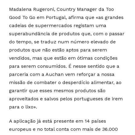
Madalena Rugeroni, Country Manager da Too
Good To Go em Portugal, afirma que «as grandes
cadeias de supermercados registam uma
superabundância de produtos que, com o passar
do tempo, se traduz num número elevado de
produtos que não estão aptos para serem
vendidos, mas que estão em ótimas condições
para serem consumidos. É nesse sentido que a
parceria com a Auchan vem reforçar a nossa
missão de combater o desperdício alimentar, ao
garantir que esses mesmos produtos são
aproveitados e salvos pelos portugueses de irem
para o lixo».
A aplicação já está presente em 14 países
europeus e no total conta com mais de 36.000