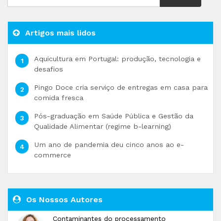
Artigos mais lidos
Aquicultura em Portugal: produção, tecnologia e
desafios
Pingo Doce cria serviço de entregas em casa para
comida fresca
Pós-graduação em Saúde Pública e Gestão da
Qualidade Alimentar (regime b-learning)
Um ano de pandemia deu cinco anos ao e-
commerce
Os Nossos Autores
Contaminantes do processamento