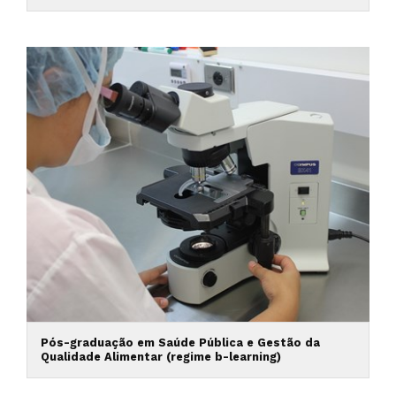
Pós-graduação em Saúde Pública e Gestão da
Qualidade Alimentar (regime b-learning)