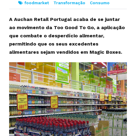
foodmarket
Transformação
Consumo
A Auchan Retail Portugal acaba de se juntar
ao movimento da Too Good To Go, a aplicação
que combate o desperdício alimentar,
permitindo que os seus excedentes
alimentares sejam vendidos em Magic Boxes.