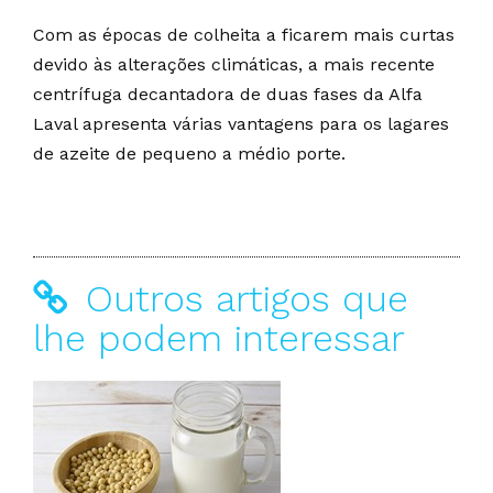
Com as épocas de colheita a ficarem mais curtas
devido às alterações climáticas, a mais recente
centrífuga decantadora de duas fases da Alfa
Laval apresenta várias vantagens para os lagares
de azeite de pequeno a médio porte.
Outros artigos que
lhe podem interessar