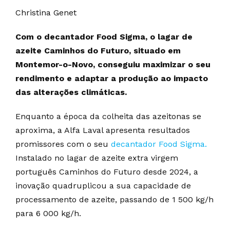
Christina Genet
Com o decantador Food Sigma, o lagar de
azeite Caminhos do Futuro, situado em
Montemor-o-Novo, conseguiu maximizar o seu
rendimento e adaptar a produção ao impacto
das alterações climáticas.
Enquanto a época da colheita das azeitonas se
aproxima, a Alfa Laval apresenta resultados
promissores com o seu
decantador Food Sigma.
Instalado no lagar de azeite extra virgem
português Caminhos do Futuro desde 2024, a
inovação quadruplicou a sua capacidade de
processamento de azeite, passando de 1 500 kg/h
para 6 000 kg/h.