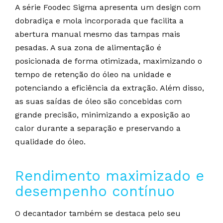
A série Foodec Sigma apresenta um design com
dobradiça e mola incorporada que facilita a
abertura manual mesmo das tampas mais
pesadas. A sua zona de alimentação é
posicionada de forma otimizada, maximizando o
tempo de retenção do óleo na unidade e
potenciando a eficiência da extração. Além disso,
as suas saídas de óleo são concebidas com
grande precisão, minimizando a exposição ao
calor durante a separação e preservando a
qualidade do óleo.
Rendimento maximizado e
desempenho contínuo
O decantador também se destaca pelo seu