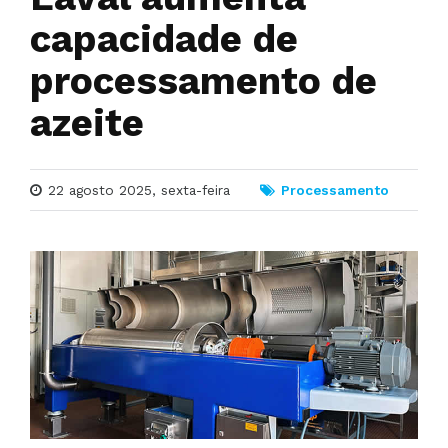
capacidade de
processamento de
azeite
22 agosto 2025, sexta-feira
Processamento