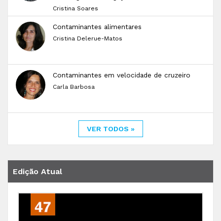
Cristina Soares
Contaminantes alimentares
Cristina Delerue-Matos
Contaminantes em velocidade de cruzeiro
Carla Barbosa
VER TODOS »
Edição Atual