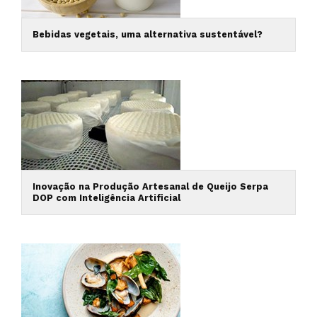
Bebidas vegetais, uma alternativa sustentável?
Inovação na Produção Artesanal de Queijo Serpa
DOP com Inteligência Artificial