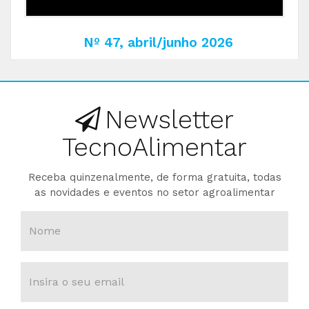
Nº 47, abril/junho 2026
Newsletter
TecnoAlimentar
Receba quinzenalmente, de forma gratuita, todas
as novidades e eventos no setor agroalimentar