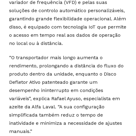
variador de frequência (VFD) e pelas suas
soluções de controlo automático personalizáveis,
garantindo grande flexibilidade operacional. Além
disso, é equipado com tecnologia IoT que permite
o acesso em tempo real aos dados de operação
no local ou à distância.
“O transportador mais longo aumenta o
rendimento, prolongando a distância do fluxo do
produto dentro da unidade, enquanto o Disco
Defletor Ativo patenteado garante um
desempenho ininterrupto em condições
variáveis”, explica Rafael Ayuso, especialista em
azeite da Alfa Laval. “A sua configuração
simplificada também reduz o tempo de
inatividade e minimiza a necessidade de ajustes
manuais.”