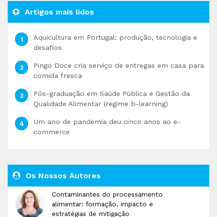
Artigos mais lidos
Aquicultura em Portugal: produção, tecnologia e
desafios
Pingo Doce cria serviço de entregas em casa para
comida fresca
Pós-graduação em Saúde Pública e Gestão da
Qualidade Alimentar (regime b-learning)
Um ano de pandemia deu cinco anos ao e-
commerce
Os Nossos Autores
Contaminantes do processamento
alimentar: formação, impacto e
estratégias de mitigação