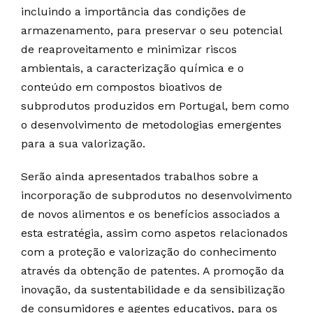
incluindo a importância das condições de
armazenamento, para preservar o seu potencial
de reaproveitamento e minimizar riscos
ambientais, a caracterização química e o
conteúdo em compostos bioativos de
subprodutos produzidos em Portugal, bem como
o desenvolvimento de metodologias emergentes
para a sua valorização.
Serão ainda apresentados trabalhos sobre a
incorporação de subprodutos no desenvolvimento
de novos alimentos e os benefícios associados a
esta estratégia, assim como aspetos relacionados
com a proteção e valorização do conhecimento
através da obtenção de patentes. A promoção da
inovação, da sustentabilidade e da sensibilização
de consumidores e agentes educativos, para os