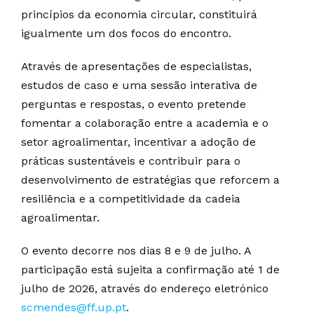
princípios da economia circular, constituirá
igualmente um dos focos do encontro.
Através de apresentações de especialistas,
estudos de caso e uma sessão interativa de
perguntas e respostas, o evento pretende
fomentar a colaboração entre a academia e o
setor agroalimentar, incentivar a adoção de
práticas sustentáveis e contribuir para o
desenvolvimento de estratégias que reforcem a
resiliência e a competitividade da cadeia
agroalimentar.
O evento decorre nos dias 8 e 9 de julho. A
participação está sujeita a confirmação até 1 de
julho de 2026, através do endereço eletrónico
scmendes@ff.up.pt
.