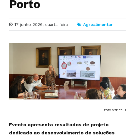
Porto
17 junho 2026, quarta-feira
Agroalimentar
FOTO SITE FFUP
Evento apresenta resultados de projeto
dedicado ao desenvolvimento de soluções