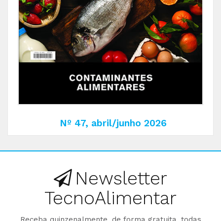
Nº 47, abril/junho 2026
Newsletter
TecnoAlimentar
Receba quinzenalmente, de forma gratuita, todas