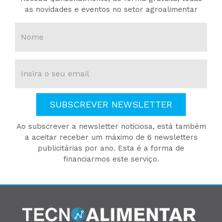
as novidades e eventos no setor agroalimentar
SUBSCREVER NEWSLETTER
Ao subscrever a newsletter noticiosa, está também
a aceitar receber um máximo de 6 newsletters
publicitárias por ano. Esta é a forma de
financiarmos este serviço.