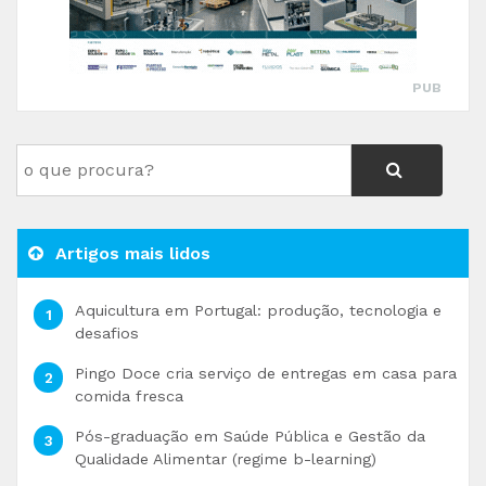
PUB
Artigos mais lidos
Aquicultura em Portugal: produção, tecnologia e
desafios
Pingo Doce cria serviço de entregas em casa para
comida fresca
Pós-graduação em Saúde Pública e Gestão da
Qualidade Alimentar (regime b-learning)