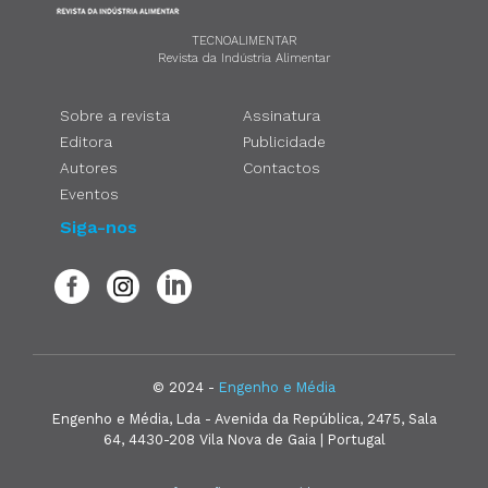
TECNOALIMENTAR
Revista da Indústria Alimentar
Sobre a revista
Assinatura
Editora
Publicidade
Autores
Contactos
Eventos
Siga-nos
© 2024 -
Engenho e Média
Engenho e Média, Lda - Avenida da República, 2475, Sala
64, 4430-208 Vila Nova de Gaia | Portugal