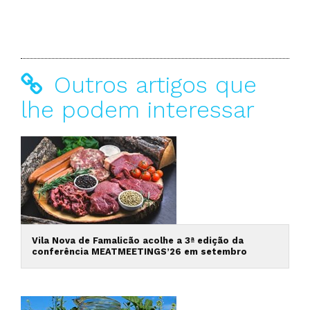
Outros artigos que
lhe podem interessar
Vila Nova de Famalicão acolhe a 3ª edição da
conferência MEATMEETINGS’26 em setembro