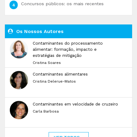
Concursos públicos: os mais recentes
Os Nossos Autores
Contaminantes do processamento
alimentar: formação, impacto e
estratégias de mitigação
Cristina Soares
Contaminantes alimentares
Cristina Delerue-Matos
Contaminantes em velocidade de cruzeiro
Carla Barbosa