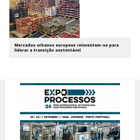
Mercados urbanos europeus reinventam-se para
liderar a transição sustentável