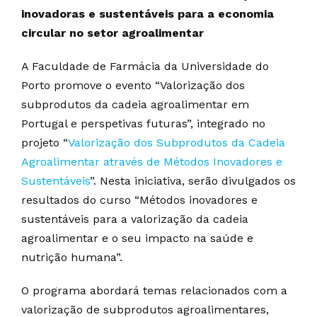
inovadoras e sustentáveis para a economia
circular no setor agroalimentar
A Faculdade de Farmácia da Universidade do
Porto promove o evento “Valorização dos
subprodutos da cadeia agroalimentar em
Portugal e perspetivas futuras”, integrado no
projeto “
Valorização dos Subprodutos da Cadeia
Agroalimentar através de Métodos Inovadores e
Sustentáveis
”. Nesta iniciativa, serão divulgados os
resultados do curso “Métodos inovadores e
sustentáveis para a valorização da cadeia
agroalimentar e o seu impacto na saúde e
nutrição humana”.
O programa abordará temas relacionados com a
valorização de subprodutos agroalimentares,