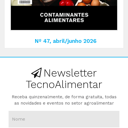
Nº 47, abril/junho 2026
Newsletter
TecnoAlimentar
Receba quinzenalmente, de forma gratuita, todas
as novidades e eventos no setor agroalimentar