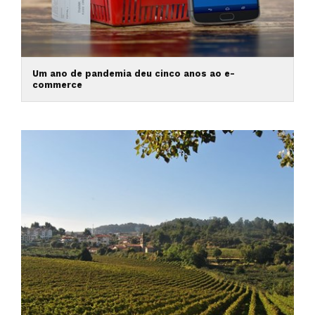
Um ano de pandemia deu cinco anos ao e-
commerce