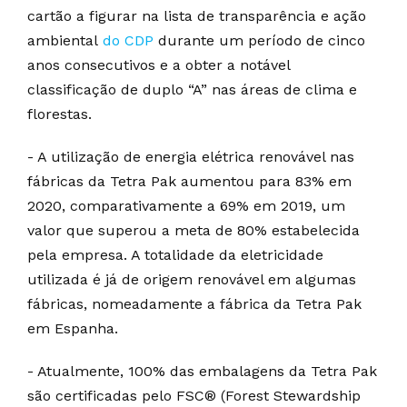
cartão a figurar na lista de transparência e ação
ambiental
do CDP
durante um período de cinco
anos consecutivos e a obter a notável
classificação de duplo “A” nas áreas de clima e
florestas.
- A utilização de energia elétrica renovável nas
fábricas da Tetra Pak aumentou para 83% em
2020, comparativamente a 69% em 2019, um
valor que superou a meta de 80% estabelecida
pela empresa. A totalidade da eletricidade
utilizada é já de origem renovável em algumas
fábricas, nomeadamente a fábrica da Tetra Pak
em Espanha.
- Atualmente, 100% das embalagens da Tetra Pak
são certificadas pelo FSC® (Forest Stewardship