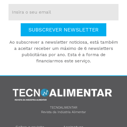
SUBSCREVER NEWSLETTER
Ao subscrever a newsletter noticiosa, está também
a aceitar receber um máximo de 6 newsletters
publicitárias por ano. Esta é a forma de
financiarmos este serviço.
TECNOALIMENTAR
Revista da Indústria Alimentar
Sobre a revista
Assinatura