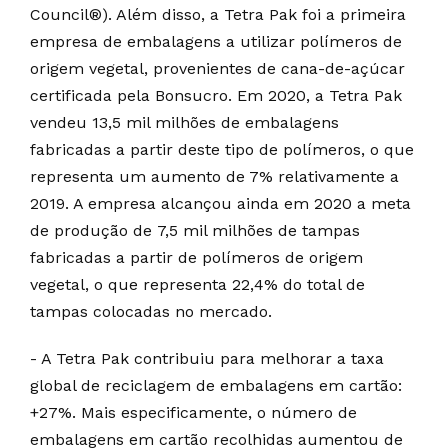
Council®). Além disso, a Tetra Pak foi a primeira
empresa de embalagens a utilizar polímeros de
origem vegetal, provenientes de cana-de-açúcar
certificada pela Bonsucro. Em 2020, a Tetra Pak
vendeu 13,5 mil milhões de embalagens
fabricadas a partir deste tipo de polímeros, o que
representa um aumento de 7% relativamente a
2019. A empresa alcançou ainda em 2020 a meta
de produção de 7,5 mil milhões de tampas
fabricadas a partir de polímeros de origem
vegetal, o que representa 22,4% do total de
tampas colocadas no mercado.
- A Tetra Pak contribuiu para melhorar a taxa
global de reciclagem de embalagens em cartão:
+27%. Mais especificamente, o número de
embalagens em cartão recolhidas aumentou de