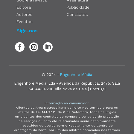
Editora
Publicidade
Autores
Contactos
Eventos
Siga-nos
© 2024 -
Engenho e Média
Engenho e Média, Lda - Avenida da República, 2475, Sala
64, 4430-208 Vila Nova de Gaia | Portugal
Informação ao consumidor:
Clientes da Área Metropolitana do Porto Nos termos e para os
efeitos da Lei 144/2015, de 8 de Setembro, todos os litígios
emergentes dos contratos de compra e venda ou de prestação
de serviços ou com ele relacionados serão definitivamente
resolvidos de acordo com o Regulamento do Centro de
Arbitragem do Porto, por um dos árbitros nomeados nos termos