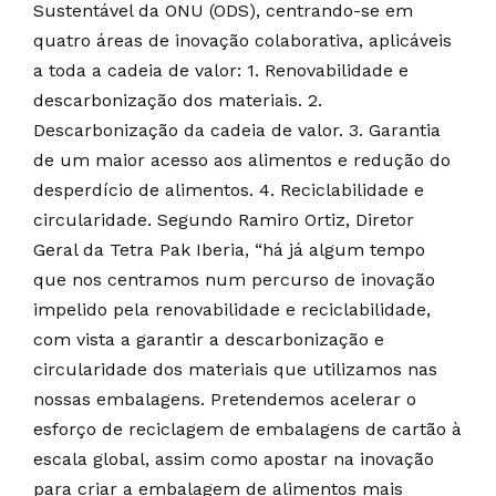
Sustentável da ONU (ODS), centrando-se em
quatro áreas de inovação colaborativa, aplicáveis
a toda a cadeia de valor: 1. Renovabilidade e
descarbonização dos materiais. 2.
Descarbonização da cadeia de valor. 3. Garantia
de um maior acesso aos alimentos e redução do
desperdício de alimentos. 4. Reciclabilidade e
circularidade. Segundo Ramiro Ortiz, Diretor
Geral da Tetra Pak Iberia, “há já algum tempo
que nos centramos num percurso de inovação
impelido pela renovabilidade e reciclabilidade,
com vista a garantir a descarbonização e
circularidade dos materiais que utilizamos nas
nossas embalagens. Pretendemos acelerar o
esforço de reciclagem de embalagens de cartão à
escala global, assim como apostar na inovação
para criar a embalagem de alimentos mais