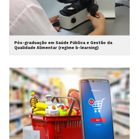
Pós-graduação em Saúde Pública e Gestão da
Qualidade Alimentar (regime b-learning)