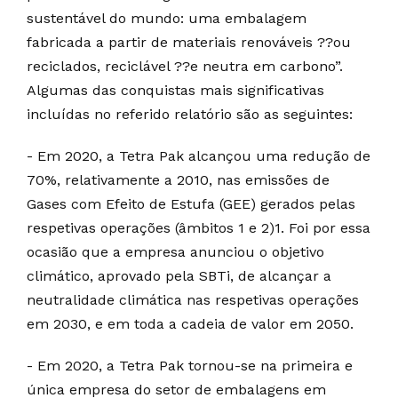
sustentável do mundo: uma embalagem
fabricada a partir de materiais renováveis ??ou
reciclados, reciclável ??e neutra em carbono”.
Algumas das conquistas mais significativas
incluídas no referido relatório são as seguintes:
- Em 2020, a Tetra Pak alcançou uma redução de
70%, relativamente a 2010, nas emissões de
Gases com Efeito de Estufa (GEE) gerados pelas
respetivas operações (âmbitos 1 e 2)1. Foi por essa
ocasião que a empresa anunciou o objetivo
climático, aprovado pela SBTi, de alcançar a
neutralidade climática nas respetivas operações
em 2030, e em toda a cadeia de valor em 2050.
- Em 2020, a Tetra Pak tornou-se na primeira e
única empresa do setor de embalagens em