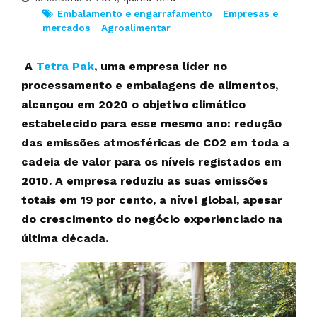
Embalamento e engarrafamento
Empresas e
mercados
Agroalimentar
A
Tetra Pak
, uma empresa líder no
processamento e embalagens de alimentos,
alcançou em 2020 o objetivo climático
estabelecido para esse mesmo ano: redução
das emissões atmosféricas de CO2 em toda a
cadeia de valor para os níveis registados em
2010. A empresa reduziu as suas emissões
totais em 19 por cento, a nível global,
apesar
do crescimento do negócio experienciado na
última década.