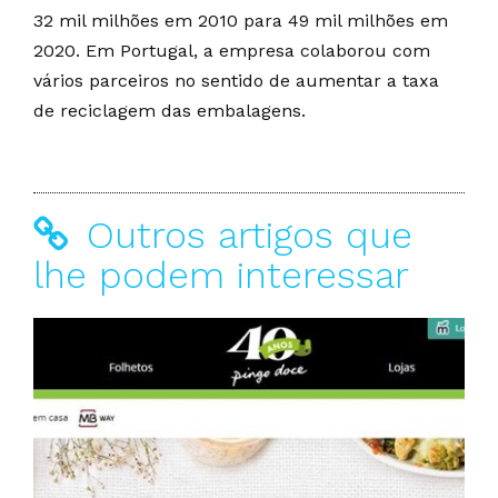
32 mil milhões em 2010 para 49 mil milhões em
2020. Em Portugal, a empresa colaborou com
vários parceiros no sentido de aumentar a taxa
de reciclagem das embalagens.
Outros artigos que
lhe podem interessar