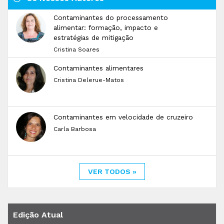
Contaminantes do processamento
alimentar: formação, impacto e
estratégias de mitigação
Cristina Soares
Contaminantes alimentares
Cristina Delerue-Matos
Contaminantes em velocidade de cruzeiro
Carla Barbosa
VER TODOS »
Edição Atual