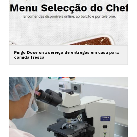
Pingo Doce cria serviço de entregas em casa para
comida fresca