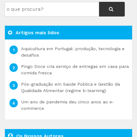
Artigos mais lidos
Aquicultura em Portugal: produção, tecnologia e
desafios
Pingo Doce cria serviço de entregas em casa para
comida fresca
Pós-graduação em Saúde Pública e Gestão da
Qualidade Alimentar (regime b-learning)
Um ano de pandemia deu cinco anos ao e-
commerce
Os Nossos Autores