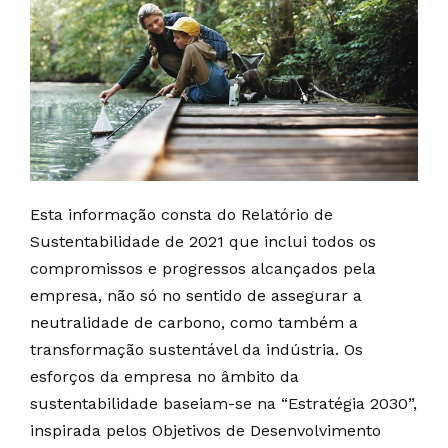
Esta informação consta do Relatório de
Sustentabilidade de 2021 que inclui todos os
compromissos e progressos alcançados pela
empresa, não só no sentido de assegurar a
neutralidade de carbono, como também a
transformação sustentável da indústria. Os
esforços da empresa no âmbito da
sustentabilidade baseiam-se na “Estratégia 2030”,
inspirada pelos Objetivos de Desenvolvimento