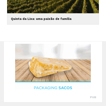
Quinta da Lixa: uma paixão de família
PUB