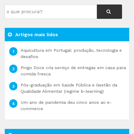
Artigos mais lidos
Aquicultura em Portugal: produção, tecnologia e
desafios
Pingo Doce cria serviço de entregas em casa para
comida fresca
Pós-graduação em Saúde Pública e Gestão da
Qualidade Alimentar (regime b-learning)
Um ano de pandemia deu cinco anos ao e-
commerce