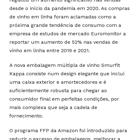
desde o início da pandemia em 2020. As compras
de vinho em linha foram aclamadas como a
próxima grande tendência de consumo com a
empresa de estudos de mercado Euromonitor a
reportar um aumento de 52% nas vendas de
vinho em linha entre 2019 e 2021.
A nova embalagem múltipla de vinho Smurfit
Kappa consiste num design elegante que inclui
uma caixa exterior e amortecedores e é
suficientemente robusta para chegar ao
consumidor final em perfeitas condições, por
mais complexa que seja a cadeia de
fornecimento.
O programa FFP da Amazon foi introduzido para
reduzir o excesso de embalagens, melhorar a