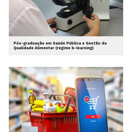
Pós-graduação em Saúde Pública e Gestão da
Qualidade Alimentar (regime b-learning)