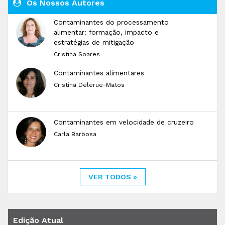
Os Nossos Autores
Contaminantes do processamento
alimentar: formação, impacto e
estratégias de mitigação
Cristina Soares
Contaminantes alimentares
Cristina Delerue-Matos
Contaminantes em velocidade de cruzeiro
Carla Barbosa
VER TODOS »
Edição Atual