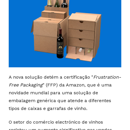
A nova solução detém a certificação "
Frustration-
Free Packaging
" (FFP) da Amazon, que é uma
novidade mundial para uma solução de
embalagem genérica que atende a diferentes
tipos de caixas e garrafas de vinho.
O setor do comércio electrónico de vinhos
registou um aumento significativo nas vendas