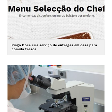
Pingo Doce cria serviço de entregas em casa para
comida fresca