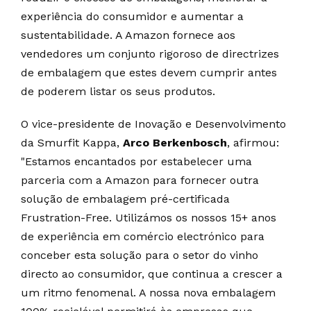
experiência do consumidor e aumentar a
sustentabilidade. A Amazon fornece aos
vendedores um conjunto rigoroso de directrizes
de embalagem que estes devem cumprir antes
de poderem listar os seus produtos.
O vice-presidente de Inovação e Desenvolvimento
da Smurfit Kappa,
Arco Berkenbosch
, afirmou:
"Estamos encantados por estabelecer uma
parceria com a Amazon para fornecer outra
solução de embalagem pré-certificada
Frustration-Free. Utilizámos os nossos 15+ anos
de experiência em comércio electrónico para
conceber esta solução para o setor do vinho
directo ao consumidor, que continua a crescer a
um ritmo fenomenal. A nossa nova embalagem