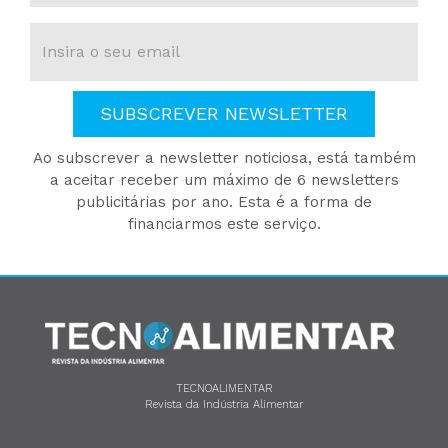
SUBSCREVER NEWSLETTER
Ao subscrever a newsletter noticiosa, está também
a aceitar receber um máximo de 6 newsletters
publicitárias por ano. Esta é a forma de
financiarmos este serviço.
TECNOALIMENTAR
Revista da Indústria Alimentar