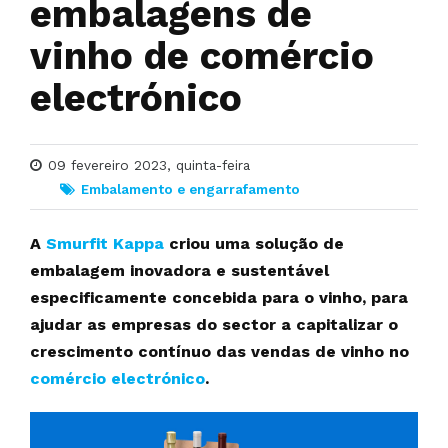
embalagens de
vinho de comércio
electrónico
09 fevereiro 2023, quinta-feira
Embalamento e engarrafamento
A
Smurfit Kappa
criou uma solução de
embalagem inovadora e sustentável
especificamente concebida para o vinho, para
ajudar as empresas do sector a capitalizar o
crescimento contínuo das vendas de vinho no
comércio electrónico
.