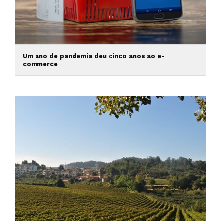
Um ano de pandemia deu cinco anos ao e-
commerce