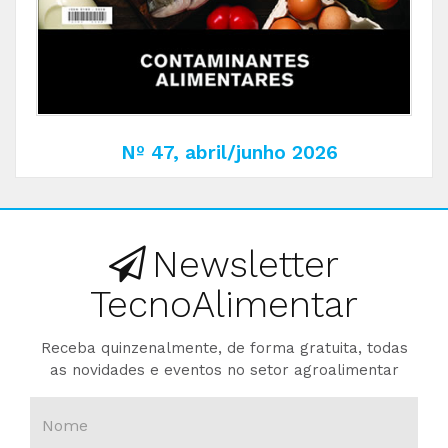
Nº 47, abril/junho 2026
Newsletter
TecnoAlimentar
Receba quinzenalmente, de forma gratuita, todas
as novidades e eventos no setor agroalimentar