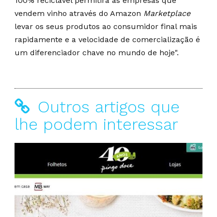
100% reciclável permitirá às empresas que
vendem vinho através do Amazon
Marketplace
levar os seus produtos ao consumidor final mais
rapidamente e a velocidade de comercialização é
um diferenciador chave no mundo de hoje".
Outros artigos que
lhe podem interessar