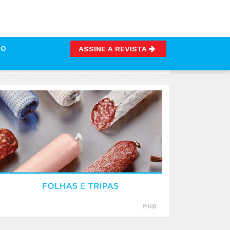
TO
ASSINE A REVISTA
ENTAR
PUB