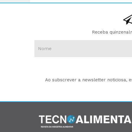
Receba quinzenalm
Ao subscrever a newsletter noticiosa, 