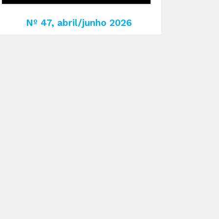
Nº 47, abril/junho 2026