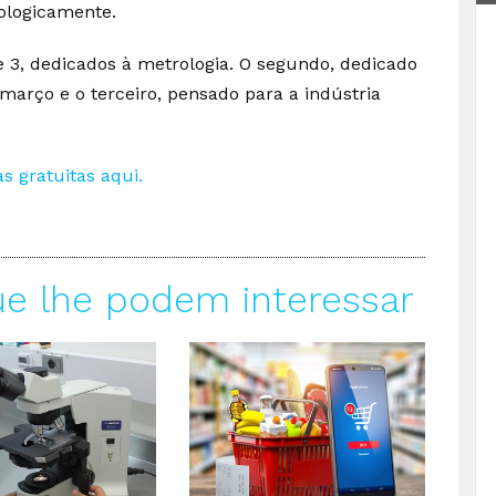
ologicamente.
e 3, dedicados à metrologia. O segundo, dedicado
março e o terceiro, pensado para a indústria
s gratuitas aqui.
ue lhe podem interessar