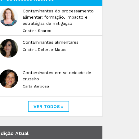
Contaminantes do processamento
alimentar: formação, impacto e
estratégias de mitigação
Cristina Soares
Contaminantes alimentares
Cristina Delerue-Matos
Contaminantes em velocidade de
cruzeiro
Carla Barbosa
VER TODOS »
Edição Atual