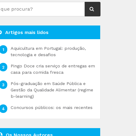
Artigos mais lidos
Aquicultura em Portugal: produção,
tecnologia e desafios
Pingo Doce cria serviço de entregas em
casa para comida fresca
Pós-graduação em Saúde Pública e
Gestão da Qualidade Alimentar (regime
b-learning)
Concursos públicos: os mais recentes
Os Nossos Autores