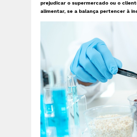
prejudicar o supermercado ou o clien
alimentar, se a balança pertencer à in