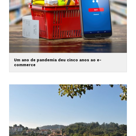
Um ano de pandemia deu cinco anos ao e-
commerce