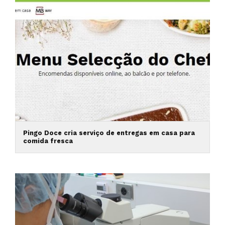
Pingo Doce cria serviço de entregas em casa para
comida fresca