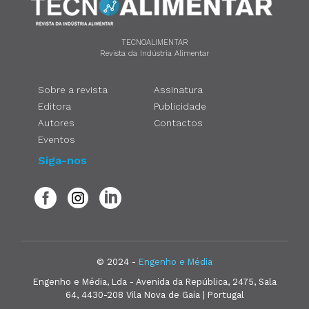
TECNOALIMENTAR
Revista da Indústria Alimentar
Sobre a revista
Assinatura
Editora
Publicidade
Autores
Contactos
Eventos
Siga-nos
© 2024 -
Engenho e Média
Engenho e Média, Lda - Avenida da República, 2475, Sala
64, 4430-208 Vila Nova de Gaia | Portugal