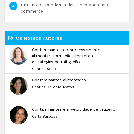
Um ano de pandemia deu cinco anos ao e-
commerce
Os Nossos Autores
Contaminantes do processamento
alimentar: formação, impacto e
estratégias de mitigação
Cristina Soares
Contaminantes alimentares
Cristina Delerue-Matos
Contaminantes em velocidade de cruzeiro
Carla Barbosa