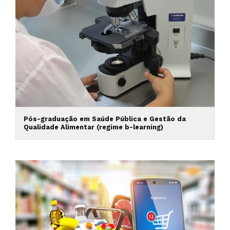
Pós-graduação em Saúde Pública e Gestão da
Qualidade Alimentar (regime b-learning)