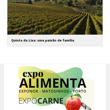
Quinta da Lixa: uma paixão de família