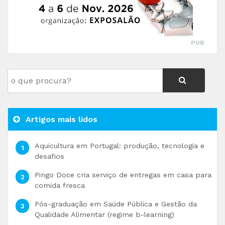
PUB
Artigos mais lidos
Aquicultura em Portugal: produção, tecnologia e
desafios
Pingo Doce cria serviço de entregas em casa para
comida fresca
Pós-graduação em Saúde Pública e Gestão da
Qualidade Alimentar (regime b-learning)