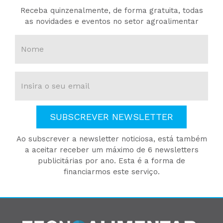
Receba quinzenalmente, de forma gratuita, todas
as novidades e eventos no setor agroalimentar
SUBSCREVER NEWSLETTER
Ao subscrever a newsletter noticiosa, está também
a aceitar receber um máximo de 6 newsletters
publicitárias por ano. Esta é a forma de
financiarmos este serviço.