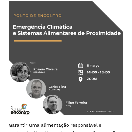
Garantir uma alimentação responsável e