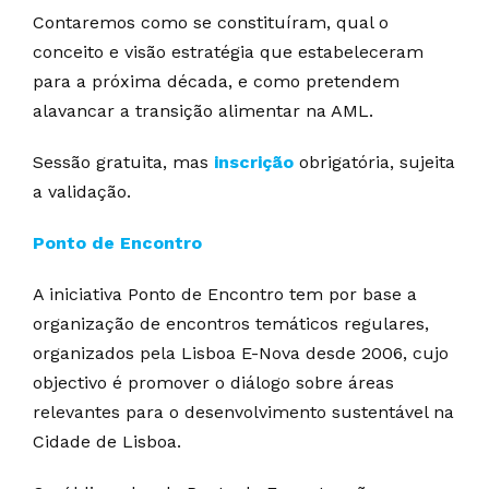
Contaremos como se constituíram, qual o
conceito e visão estratégia que estabeleceram
para a próxima década, e como pretendem
alavancar a transição alimentar na AML.
Sessão gratuita, mas
inscrição
obrigatória, sujeita
a validação.
Ponto de Encontro
A iniciativa Ponto de Encontro tem por base a
organização de encontros temáticos regulares,
organizados pela Lisboa E-Nova desde 2006, cujo
objectivo é promover o diálogo sobre áreas
relevantes para o desenvolvimento sustentável na
Cidade de Lisboa.