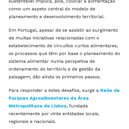
sustentável implica, pois, colocar a alimentação
como um aspeto central do modelo de
planeamento e desenvolvimento territorial.
Em Portugal, apesar de se assistir ao surgimento
de muitas iniciativas relacionadas com o
estabelecimento de circuitos curtos alimentares,
os processos que têm por base o planeamento do
sistema alimentar numa perspetiva de
ordenamento do território e de gestão da
paisagem, dão ainda os primeiros passos.
Para responder a estes desafios, surge a
Rede de
Parques Agroalimentares da Área
Metropolitana de Lisboa
, fundada
recentemente por vinte entidades locais,
regionais e nacionais.