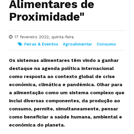
Alimentares de
Proximidade"
17 fevereiro 2022, quinta-feira
Feiras & Eventos
Agroalimentar
Consumo
Os sistemas alimentares têm vindo a ganhar
destaque na agenda política internacional
como resposta ao contexto global de crise
económica, climática e pandémica. Olhar para
a alimentação como um sistema complexo que
inclui diversas componentes, da produção ao
consumo, permite, simultaneamente, pensar
como beneficiar a saúde humana, ambiental e
económica do planeta.