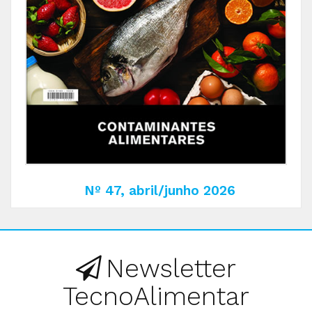
Nº 47, abril/junho 2026
Newsletter
TecnoAlimentar