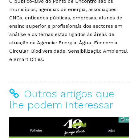
O público-alvo do Ponto de Encontro são os
municípios, agências de energia, associações,
ONGs, entidades públicas, empresas, alunos de
ensino superior e profissionais dos sectores em
análise e os temas estão ligados às áreas de
atuação da Agência: Energia, Água, Economia
Circular, Biodiversidade, Sensibilização Ambiental
e Smart Cities.
Outros artigos que
lhe podem interessar