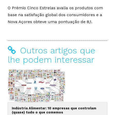
O Prémio Cinco Estrelas avalia os produtos com
base na satisfação global dos consumidores e a
Nova Açores obteve uma pontuação de 8,1.
Outros artigos que
lhe podem interessar
Indústria Alimentar: 10 empresas que controlam
(quase) tudo o que comemos