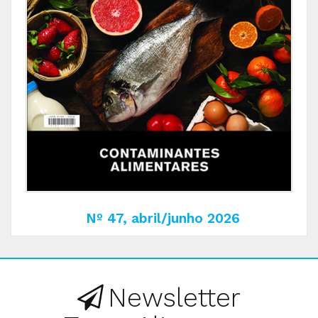
Nº 47, abril/junho 2026
Newsletter