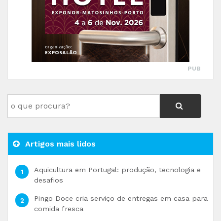
PUB
Artigos mais lidos
Aquicultura em Portugal: produção, tecnologia e
desafios
Pingo Doce cria serviço de entregas em casa para
comida fresca