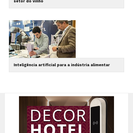
setor do vinho
Inteligência artificial para a indústria alimentar