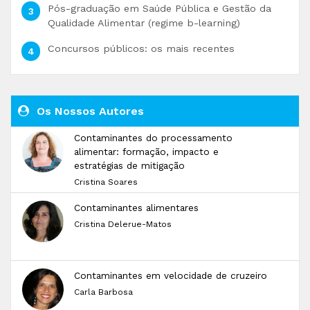
Pós-graduação em Saúde Pública e Gestão da
Qualidade Alimentar (regime b-learning)
Concursos públicos: os mais recentes
Os Nossos Autores
Contaminantes do processamento
alimentar: formação, impacto e
estratégias de mitigação
Cristina Soares
Contaminantes alimentares
Cristina Delerue-Matos
Contaminantes em velocidade de cruzeiro
Carla Barbosa