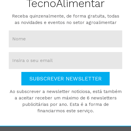
TecnoAlimentar
Receba quinzenalmente, de forma gratuita, todas
as novidades e eventos no setor agroalimentar
SUBSCREVER NEWSLETTER
Ao subscrever a newsletter noticiosa, está também
a aceitar receber um máximo de 6 newsletters
publicitárias por ano. Esta é a forma de
financiarmos este serviço.