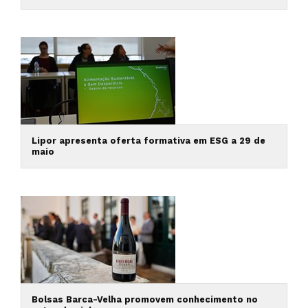
Lipor apresenta oferta formativa em ESG a 29 de
maio
Bolsas Barca-Velha promovem conhecimento no