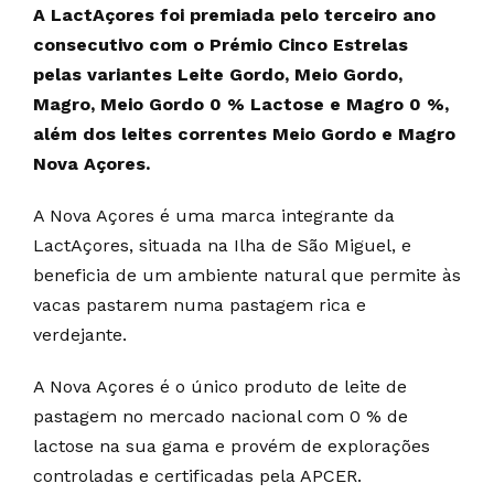
A LactAçores foi premiada pelo terceiro ano
consecutivo com o Prémio Cinco Estrelas
pelas variantes Leite Gordo, Meio Gordo,
Magro, Meio Gordo 0 % Lactose e Magro 0 %,
além dos leites correntes Meio Gordo e Magro
Nova Açores.
A Nova Açores é uma marca integrante da
LactAçores, situada na Ilha de São Miguel, e
beneficia de um ambiente natural que permite às
vacas pastarem numa pastagem rica e
verdejante.
A Nova Açores é o único produto de leite de
pastagem no mercado nacional com 0 % de
lactose na sua gama e provém de explorações
controladas e certificadas pela APCER.