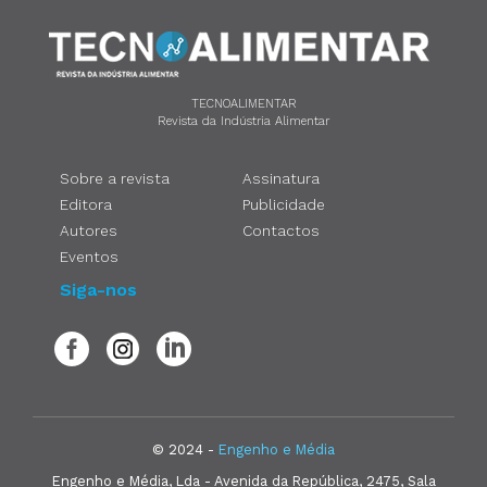
TECNOALIMENTAR
Revista da Indústria Alimentar
Sobre a revista
Assinatura
Editora
Publicidade
Autores
Contactos
Eventos
Siga-nos
© 2024 -
Engenho e Média
Engenho e Média, Lda - Avenida da República, 2475, Sala