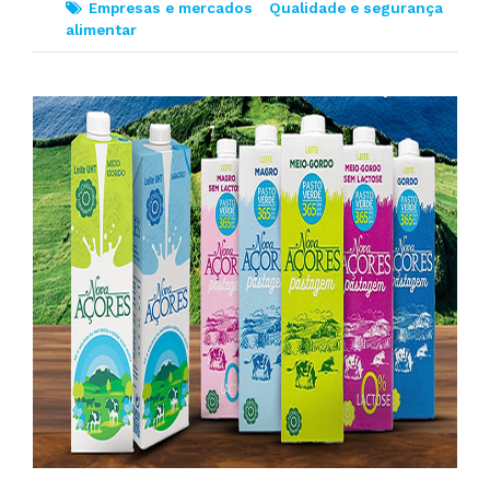
Empresas e mercados
Qualidade e segurança
alimentar