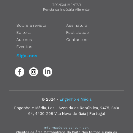
TECNOALIMENTAR
Revista da Indústria Alimentar
Sobre a revista
Assinatura
Editora
Publicidade
Autores
Contactos
Eventos
Siga-nos
© 2024 -
Engenho e Média
Engenho e Média, Lda - Avenida da República, 2475, Sala
64, 4430-208 Vila Nova de Gaia | Portugal
Informação ao consumidor:
Clientes da Área Metropolitana do Porto Nos termos e para os