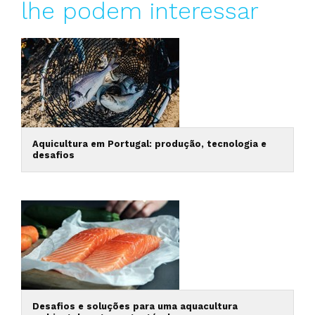
lhe podem interessar
Aquicultura em Portugal: produção, tecnologia e
desafios
Desafios e soluções para uma aquacultura