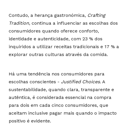
Contudo, a herança gastronómica,
Crafting
Tradition
, continua a influenciar as escolhas dos
consumidores quando oferece conforto,
identidade e autenticidade, com 23 % dos
inquiridos a utilizar receitas tradicionais e 17 % a
explorar outras culturas através da comida.
Há uma tendência nos consumidores para
escolhas conscientes -
Justified Choices
. A
sustentabilidade, quando clara, transparente e
autêntica, é considerada essencial na compra
para dois em cada cinco consumidores, que
aceitam inclusive pagar mais quando o impacto
positivo é evidente.