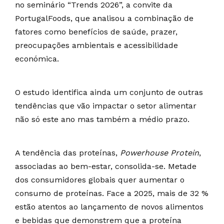
no seminário “Trends 2026”, a convite da
PortugalFoods, que analisou a combinação de
fatores como benefícios de saúde, prazer,
preocupações ambientais e acessibilidade
económica.
O estudo identifica ainda um conjunto de outras
tendências que vão impactar o setor alimentar
não só este ano mas também a médio prazo.
A tendência das proteínas,
Powerhouse Protein
,
associadas ao bem-estar, consolida-se. Metade
dos consumidores globais quer aumentar o
consumo de proteínas. Face a 2025, mais de 32 %
estão atentos ao lançamento de novos alimentos
e bebidas que demonstrem que a proteína