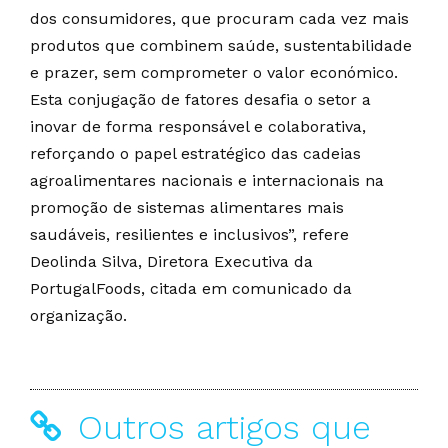
dos consumidores, que procuram cada vez mais
produtos que combinem saúde, sustentabilidade
e prazer, sem comprometer o valor económico.
Esta conjugação de fatores desafia o setor a
inovar de forma responsável e colaborativa,
reforçando o papel estratégico das cadeias
agroalimentares nacionais e internacionais na
promoção de sistemas alimentares mais
saudáveis, resilientes e inclusivos”, refere
Deolinda Silva, Diretora Executiva da
PortugalFoods, citada em comunicado da
organização.
Outros artigos que