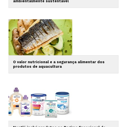
ambientalmente sustentável
O valor nutricional e a segurança alimentar dos
produtos de aquacultura