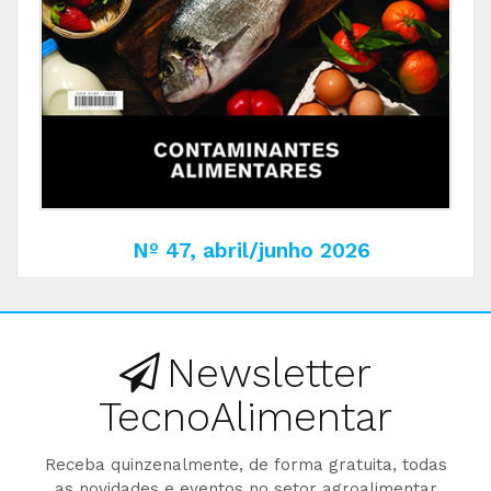
Nº 47, abril/junho 2026
Newsletter
TecnoAlimentar
Receba quinzenalmente, de forma gratuita, todas
as novidades e eventos no setor agroalimentar