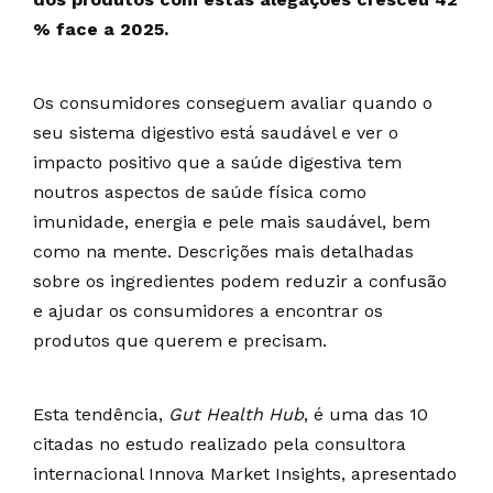
% face a 2025.
Os consumidores conseguem avaliar quando o
seu sistema digestivo está saudável e ver o
impacto positivo que a saúde digestiva tem
noutros aspectos de saúde física como
imunidade, energia e pele mais saudável, bem
como na mente. Descrições mais detalhadas
sobre os ingredientes podem reduzir a confusão
e ajudar os consumidores a encontrar os
produtos que querem e precisam.
Esta tendência,
Gut Health Hub
, é uma das 10
citadas no estudo realizado pela consultora
internacional Innova Market Insights, apresentado