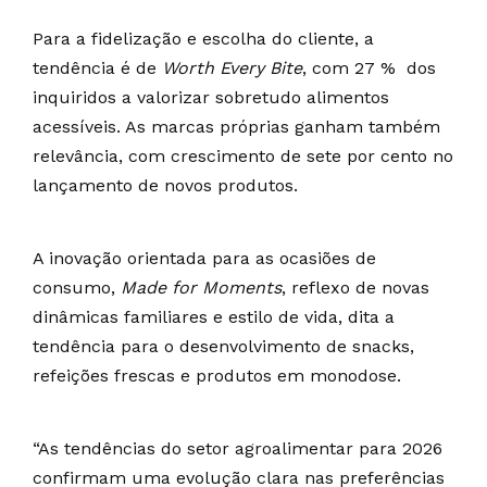
Para a fidelização e escolha do cliente, a
tendência é de
Worth Every Bite
, com 27 % dos
inquiridos a valorizar sobretudo alimentos
acessíveis. As marcas próprias ganham também
relevância, com crescimento de sete por cento no
lançamento de novos produtos.
A inovação orientada para as ocasiões de
consumo,
Made for Moments
, reflexo de novas
dinâmicas familiares e estilo de vida, dita a
tendência para o desenvolvimento de snacks,
refeições frescas e produtos em monodose.
“As tendências do setor agroalimentar para 2026
confirmam uma evolução clara nas preferências