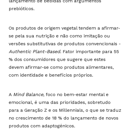
lançamento de bebidas com argumentos
prebióticos.
Os produtos de origem vegetal tendem a afirmar-
se pela sua nutrição e não como imitação ou
versões substitutivas de produtos convencionais -
Authentic Plant-Based
. Fator importante para 55
% dos consumidores que sugere que estes
devem afirmar-se como produtos alimentares,
com identidade e benefícios próprios.
A
Mind Balance
, foco no bem-estar mental e
emocional, é uma das prioridades, sobretudo
para a Geração Z e os Millennials, o que se traduz
no crescimento de 18 % do lançamento de novos
produtos com adaptogénicos.