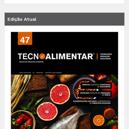
Edição Atual