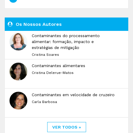
Os Nossos Autores
Contaminantes do processamento
alimentar: formação, impacto e
estratégias de mitigação
Cristina Soares
Contaminantes alimentares
Cristina Delerue-Matos
Contaminantes em velocidade de cruzeiro
Carla Barbosa
VER TODOS »