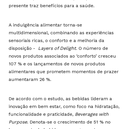
presente traz benefícios para a saúde.
A indulgência alimentar torna-se
multidimensional, combinando as experiências
sensoriais ricas, o conforto e a melhoria da
disposição -
Layers of Delight
. O número de
novos produtos associados ao ‘conforto’ cresceu
107 % e os lançamentos de novos produtos
alimentares que prometem momentos de prazer
aumentaram 26 %.
De acordo com o estudo, as bebidas lideram a
inovação em bem estar, como foco na hidratação,
funcionalidade e praticidade,
Beverages with
Purpose
. Denota-se o crescimento de 51 % no