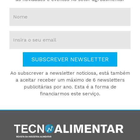
SUBSCREVER NEWSLETTER
Ao subscrever a newsletter noticiosa, está também
a aceitar receber um máximo de 6 newsletters
publicitárias por ano. Esta é a forma de
financiarmos este serviço.