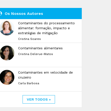
Os Nossos Autores
Contaminantes do processamento
alimentar: formação, impacto e
estratégias de mitigação
Cristina Soares
Contaminantes alimentares
Cristina Delerue-Matos
Contaminantes em velocidade de
cruzeiro
Carla Barbosa
VER TODOS »