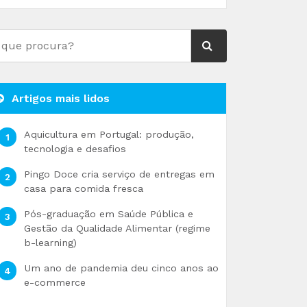
Artigos mais lidos
Aquicultura em Portugal: produção,
tecnologia e desafios
Pingo Doce cria serviço de entregas em
casa para comida fresca
Pós-graduação em Saúde Pública e
Gestão da Qualidade Alimentar (regime
b-learning)
Um ano de pandemia deu cinco anos ao
e-commerce