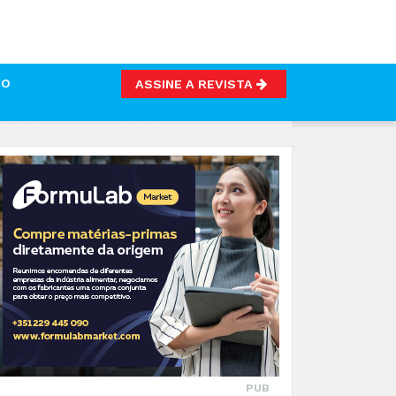
TO
ASSINE A REVISTA
PUB