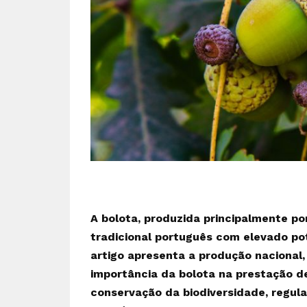
A bolota, produzida principalmente por
tradicional português com elevado pot
artigo apresenta a produção nacional,
importância da bolota na prestação de
conservação da biodiversidade, regula