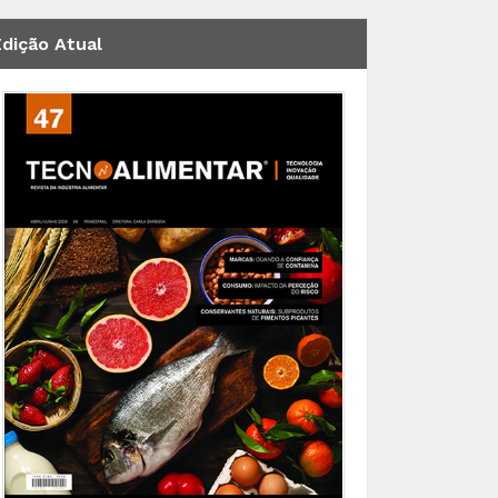
Edição Atual