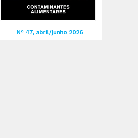
Nº 47, abril/junho 2026