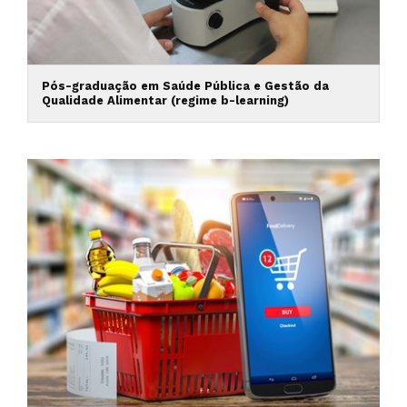
Pós-graduação em Saúde Pública e Gestão da
Qualidade Alimentar (regime b-learning)