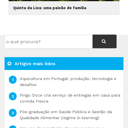
Quinta da Lixa: uma paixão de família
Artigos mais lidos
Aquicultura em Portugal: produção, tecnologia e
desafios
Pingo Doce cria serviço de entregas em casa para
comida fresca
Pós-graduação em Saúde Pública e Gestão da
Qualidade Alimentar (regime b-learning)