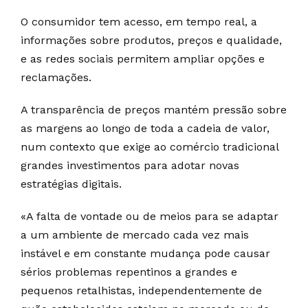
O consumidor tem acesso, em tempo real, a
informações sobre produtos, preços e qualidade,
e as redes sociais permitem ampliar opções e
reclamações.
A transparência de preços mantém pressão sobre
as margens ao longo de toda a cadeia de valor,
num contexto que exige ao comércio tradicional
grandes investimentos para adotar novas
estratégias digitais.
«A falta de vontade ou de meios para se adaptar
a um ambiente de mercado cada vez mais
instável e em constante mudança pode causar
sérios problemas repentinos a grandes e
pequenos retalhistas, independentemente de