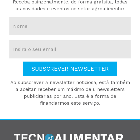
Receba quinzenalmente, de forma gratuita, todas
as novidades e eventos no setor agroalimentar
SUBSCREVER NEWSLETTER
Ao subscrever a newsletter noticiosa, está também
a aceitar receber um máximo de 6 newsletters
publicitárias por ano. Esta é a forma de
financiarmos este serviço.