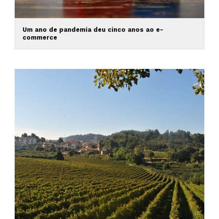
Um ano de pandemia deu cinco anos ao e-
commerce