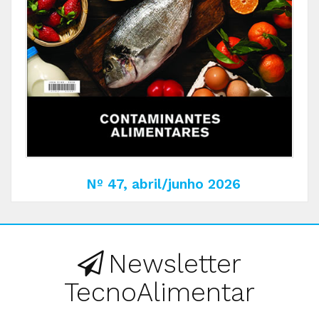
Nº 47, abril/junho 2026
Newsletter
TecnoAlimentar