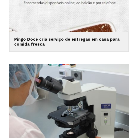
Pingo Doce cria serviço de entregas em casa para
comida fresca