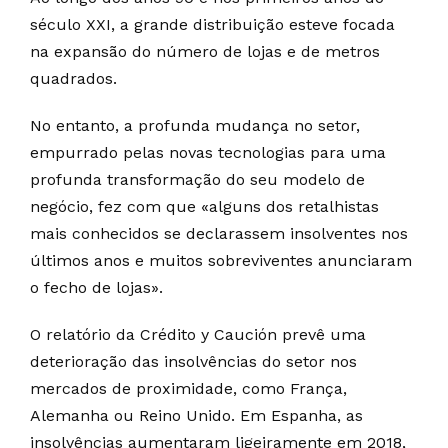
século XXI, a grande distribuição esteve focada
na expansão do número de lojas e de metros
quadrados.
No entanto, a profunda mudança no setor,
empurrado pelas novas tecnologias para uma
profunda transformação do seu modelo de
negócio, fez com que «alguns dos retalhistas
mais conhecidos se declarassem insolventes nos
últimos anos e muitos sobreviventes anunciaram
o fecho de lojas».
O relatório da Crédito y Caución prevê uma
deterioração das insolvências do setor nos
mercados de proximidade, como França,
Alemanha ou Reino Unido. Em Espanha, as
insolvências aumentaram ligeiramente em 2018,