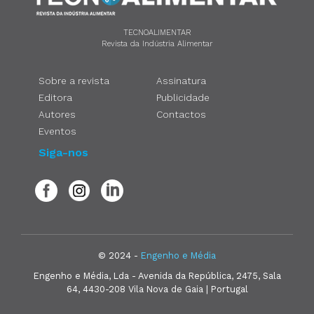
TECNOALIMENTAR
Revista da Indústria Alimentar
Sobre a revista
Assinatura
Editora
Publicidade
Autores
Contactos
Eventos
Siga-nos
© 2024 -
Engenho e Média
Engenho e Média, Lda - Avenida da República, 2475, Sala
64, 4430-208 Vila Nova de Gaia | Portugal