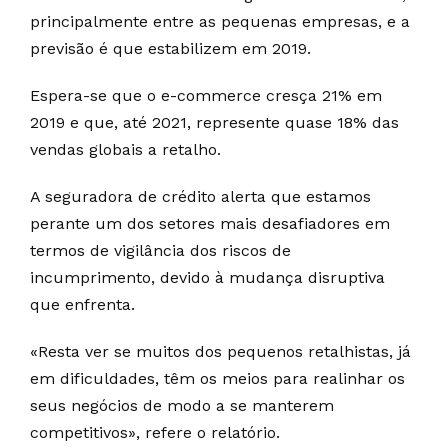
principalmente entre as pequenas empresas, e a
previsão é que estabilizem em 2019.
Espera-se que o e-commerce cresça 21% em
2019 e que, até 2021, represente quase 18% das
vendas globais a retalho.
A seguradora de crédito alerta que estamos
perante um dos setores mais desafiadores em
termos de vigilância dos riscos de
incumprimento, devido à mudança disruptiva
que enfrenta.
«Resta ver se muitos dos pequenos retalhistas, já
em dificuldades, têm os meios para realinhar os
seus negócios de modo a se manterem
competitivos», refere o relatório.