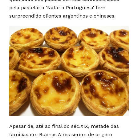
pela pastelaria 'Natária Portuguesa' tem
surpreendido clientes argentinos e chineses.
Apesar de, até ao final do séc.XIX, metade das
famílias em Buenos Aires serem de origem