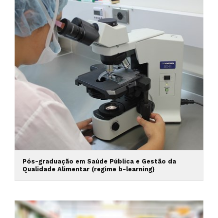
Pós-graduação em Saúde Pública e Gestão da
Qualidade Alimentar (regime b-learning)