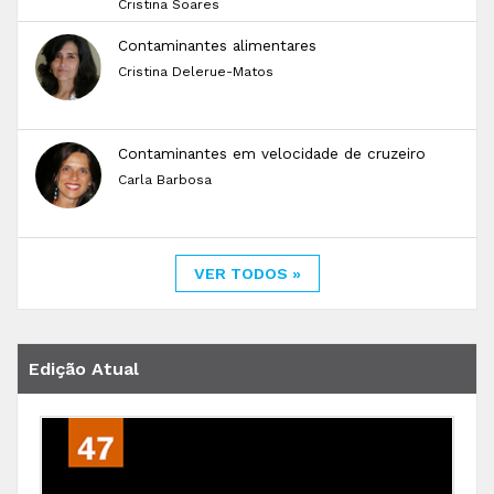
Cristina Soares
Contaminantes alimentares
Cristina Delerue-Matos
Contaminantes em velocidade de cruzeiro
Carla Barbosa
VER TODOS »
Edição Atual