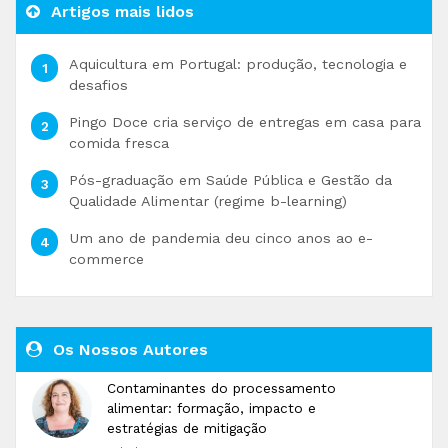
Artigos mais lidos
Aquicultura em Portugal: produção, tecnologia e
desafios
Pingo Doce cria serviço de entregas em casa para
comida fresca
Pós-graduação em Saúde Pública e Gestão da
Qualidade Alimentar (regime b-learning)
Um ano de pandemia deu cinco anos ao e-
commerce
Os Nossos Autores
Contaminantes do processamento
alimentar: formação, impacto e
estratégias de mitigação