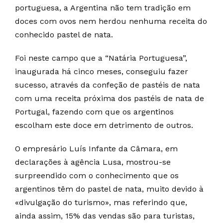
portuguesa, a Argentina não tem tradição em
doces com ovos nem herdou nenhuma receita do
conhecido pastel de nata.
Foi neste campo que a “Natária Portuguesa”,
inaugurada há cinco meses, conseguiu fazer
sucesso, através da confeção de pastéis de nata
com uma receita próxima dos pastéis de nata de
Portugal, fazendo com que os argentinos
escolham este doce em detrimento de outros.
O empresário Luís Infante da Câmara, em
declarações à agência Lusa, mostrou-se
surpreendido com o conhecimento que os
argentinos têm do pastel de nata, muito devido à
«divulgação do turismo», mas referindo que,
ainda assim, 15% das vendas são para turistas,