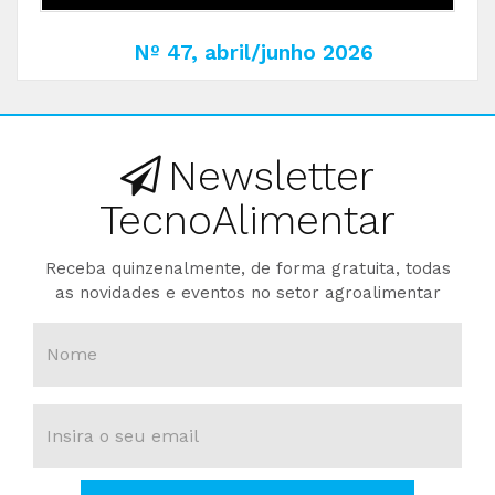
Nº 47, abril/junho 2026
Newsletter
TecnoAlimentar
Receba quinzenalmente, de forma gratuita, todas
as novidades e eventos no setor agroalimentar