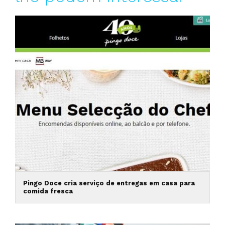
Pingo Doce cria serviço de entregas em casa para
comida fresca