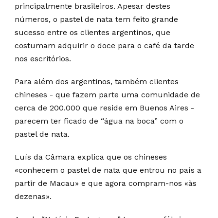
principalmente brasileiros. Apesar destes
números, o pastel de nata tem feito grande
sucesso entre os clientes argentinos, que
costumam adquirir o doce para o café da tarde
nos escritórios.
Para além dos argentinos, também clientes
chineses - que fazem parte uma comunidade de
cerca de 200.000 que reside em Buenos Aires -
parecem ter ficado de “água na boca” com o
pastel de nata.
Luís da Câmara explica que os chineses
«conhecem o pastel de nata que entrou no país a
partir de Macau» e que agora compram-nos «às
dezenas».