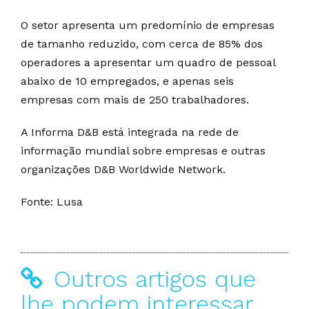
O setor apresenta um predomínio de empresas
de tamanho reduzido, com cerca de 85% dos
operadores a apresentar um quadro de pessoal
abaixo de 10 empregados, e apenas seis
empresas com mais de 250 trabalhadores.
A Informa D&B está integrada na rede de
informação mundial sobre empresas e outras
organizações D&B Worldwide Network.
Fonte: Lusa
Outros artigos que
lhe podem interessar