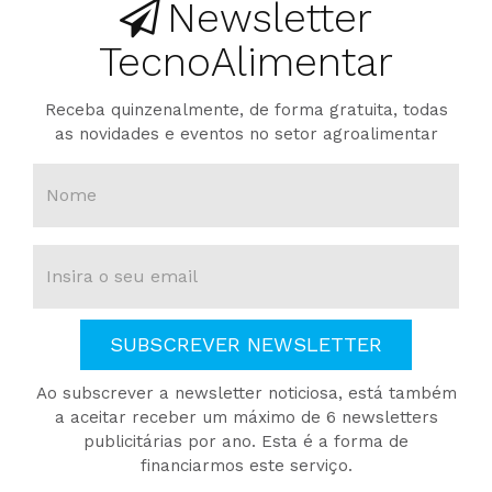
Newsletter
TecnoAlimentar
Receba quinzenalmente, de forma gratuita, todas
as novidades e eventos no setor agroalimentar
SUBSCREVER NEWSLETTER
Ao subscrever a newsletter noticiosa, está também
a aceitar receber um máximo de 6 newsletters
publicitárias por ano. Esta é a forma de
financiarmos este serviço.