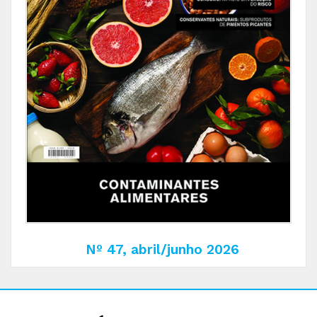
Nº 47, abril/junho 2026