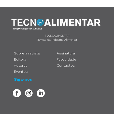
TECNOALIMENTAR
Revista da Indústria Alimentar
Sobre a revista
Assinatura
Editora
Publicidade
Autores
Contactos
Eventos
Siga-nos