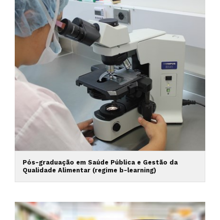
Pós-graduação em Saúde Pública e Gestão da
Qualidade Alimentar (regime b-learning)