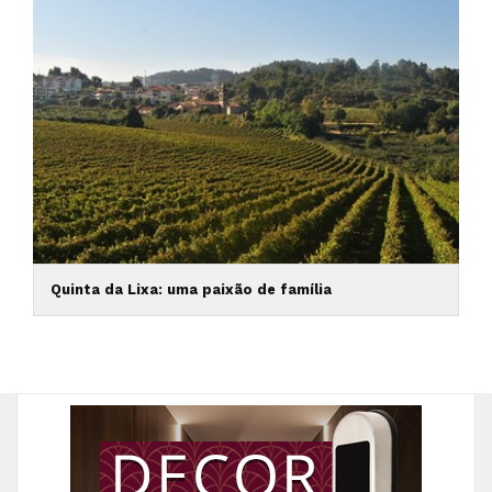
Quinta da Lixa: uma paixão de família