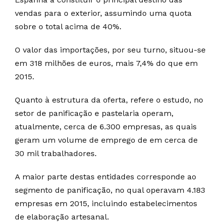
vendas para o exterior, assumindo uma quota
sobre o total acima de 40%.
O valor das importações, por seu turno, situou-se
em 318 milhões de euros, mais 7,4% do que em
2015.
Quanto à estrutura da oferta, refere o estudo, no
setor de panificação e pastelaria operam,
atualmente, cerca de 6.300 empresas, as quais
geram um volume de emprego de em cerca de
30 mil trabalhadores.
A maior parte destas entidades corresponde ao
segmento de panificação, no qual operavam 4.183
empresas em 2015, incluindo estabelecimentos
de elaboração artesanal.