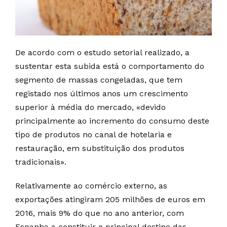
De acordo com o estudo setorial realizado, a
sustentar esta subida está o comportamento do
segmento de massas congeladas, que tem
registado nos últimos anos um crescimento
superior à média do mercado, «devido
principalmente ao incremento do consumo deste
tipo de produtos no canal de hotelaria e
restauração, em substituição dos produtos
tradicionais».
Relativamente ao comércio externo, as
exportações atingiram 205 milhões de euros em
2016, mais 9% do que no ano anterior, com
Espanha a constituir o principal destino das