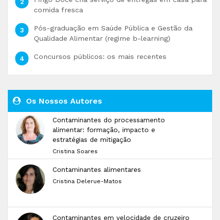
comida fresca
Pós-graduação em Saúde Pública e Gestão da
Qualidade Alimentar (regime b-learning)
Concursos públicos: os mais recentes
Os Nossos Autores
Contaminantes do processamento
alimentar: formação, impacto e
estratégias de mitigação
Cristina Soares
Contaminantes alimentares
Cristina Delerue-Matos
Contaminantes em velocidade de cruzeiro