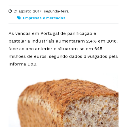
21 agosto 2017, segunda-feira
Empresas e mercados
As vendas em Portugal de panificação e
pastelaria industriais aumentaram 2,4% em 2016,
face ao ano anterior e situaram-se em 645
milhões de euros, segundo dados divulgados pela
Informa D&B.