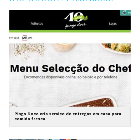
Pingo Doce cria serviço de entregas em casa para
comida fresca