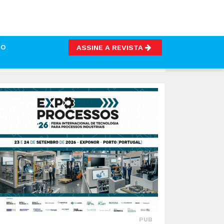
TO
ASSINE A REVISTA
ANÁLISE DE DADOS
PUB