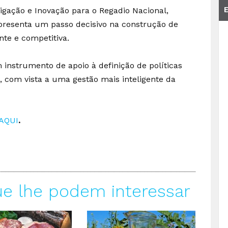
igação e Inovação para o Regadio Nacional,
presenta um passo decisivo na construção de
nte e competitiva.
instrumento de apoio à definição de políticas
, com vista a uma gestão mais inteligente da
AQUI
.
ue lhe podem interessar