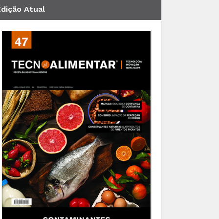
Edição Atual