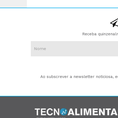
Receba quinzenalm
Ao subscrever a newsletter noticiosa, 