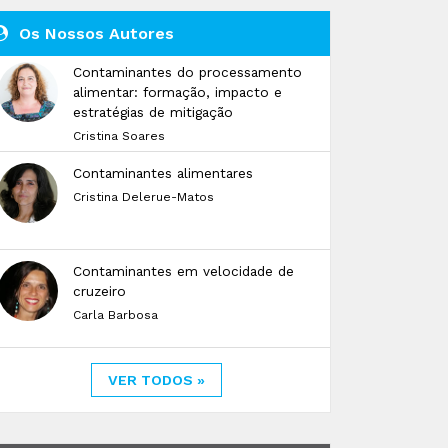
Os Nossos Autores
Contaminantes do processamento
alimentar: formação, impacto e
estratégias de mitigação
Cristina Soares
Contaminantes alimentares
Cristina Delerue-Matos
Contaminantes em velocidade de
cruzeiro
Carla Barbosa
VER TODOS »