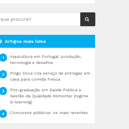
Artigos mais lidos
Aquicultura em Portugal: produção,
tecnologia e desafios
Pingo Doce cria serviço de entregas em
casa para comida fresca
Pós-graduação em Saúde Pública e
Gestão da Qualidade Alimentar (regime
b-learning)
Concursos públicos: os mais recentes