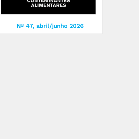
Nº 47, abril/junho 2026