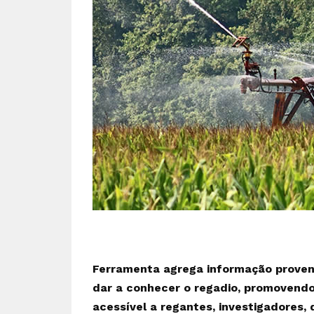
Ferramenta agrega informação proveni
dar a conhecer o regadio, promovendo 
acessível a regantes, investigadores, 