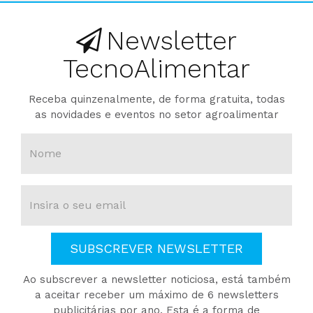
Newsletter
TecnoAlimentar
Receba quinzenalmente, de forma gratuita, todas
as novidades e eventos no setor agroalimentar
SUBSCREVER NEWSLETTER
Ao subscrever a newsletter noticiosa, está também
a aceitar receber um máximo de 6 newsletters
publicitárias por ano. Esta é a forma de