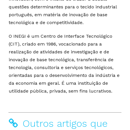
questões determinantes para o tecido industrial
português, em matéria de inovação de base
tecnológica e de competitividade.
O INEGI é um Centro de Interface Tecnológico
(CIT), criado em 1986, vocacionado para a
realização de atividades de investigação e de
inovação de base tecnológica, transferência de
tecnologia, consultoria e serviços tecnológicos,
orientadas para o desenvolvimento da indústria e
da economia em geral. É uma instituição de
utilidade pública, privada, sem fins lucrativos.
Outros artigos que