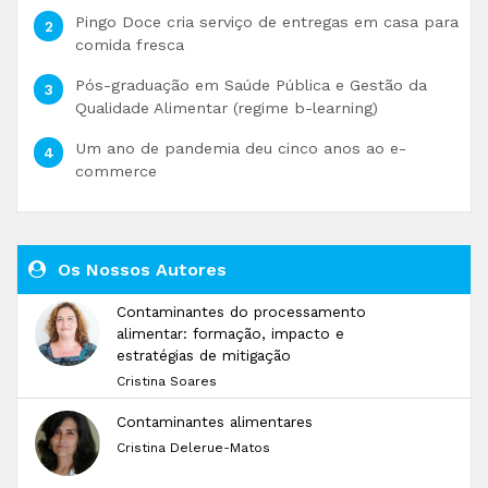
Pingo Doce cria serviço de entregas em casa para
comida fresca
Pós-graduação em Saúde Pública e Gestão da
Qualidade Alimentar (regime b-learning)
Um ano de pandemia deu cinco anos ao e-
commerce
Os Nossos Autores
Contaminantes do processamento
alimentar: formação, impacto e
estratégias de mitigação
Cristina Soares
Contaminantes alimentares
Cristina Delerue-Matos