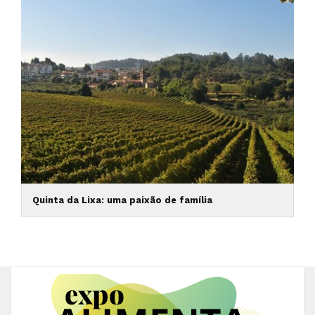
Quinta da Lixa: uma paixão de família