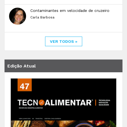
Contaminantes em velocidade de cruzeiro
Carla Barbosa
VER TODOS »
Edição Atual