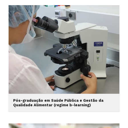
Pós-graduação em Saúde Pública e Gestão da
Qualidade Alimentar (regime b-learning)