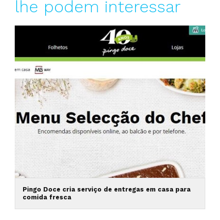
lhe podem interessar
Pingo Doce cria serviço de entregas em casa para
comida fresca