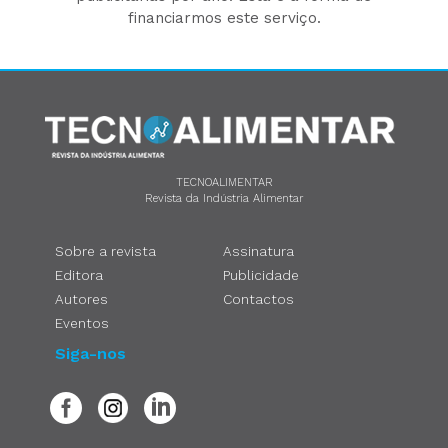
financiarmos este serviço.
TECNOALIMENTAR
Revista da Indústria Alimentar
Sobre a revista
Assinatura
Editora
Publicidade
Autores
Contactos
Eventos
Siga-nos