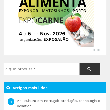
PUB
Artigos mais lidos
Aquicultura em Portugal: produção, tecnologia e
desafios