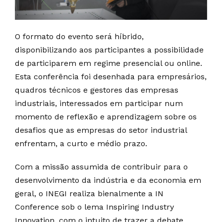
O formato do evento será híbrido,
disponibilizando aos participantes a possibilidade
de participarem em regime presencial ou online.
Esta conferência foi desenhada para empresários,
quadros técnicos e gestores das empresas
industriais, interessados em participar num
momento de reflexão e aprendizagem sobre os
desafios que as empresas do setor industrial
enfrentam, a curto e médio prazo.
Com a missão assumida de contribuir para o
desenvolvimento da indústria e da economia em
geral, o INEGI realiza bienalmente a IN
Conference sob o lema Inspiring Industry
Innovation, com o intuito de trazer a debate