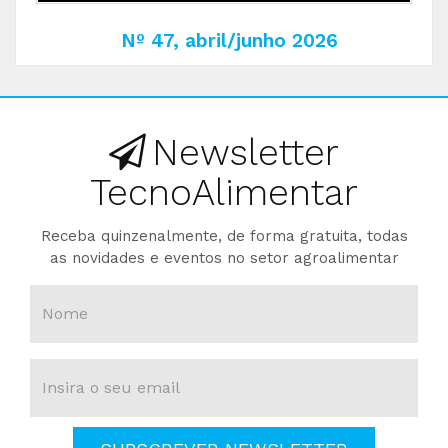
Nº 47, abril/junho 2026
Newsletter
TecnoAlimentar
Receba quinzenalmente, de forma gratuita, todas
as novidades e eventos no setor agroalimentar