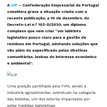
A
CIP
– Confederação Empresarial de Portugal
considera grave a situação criada com a
recente publicação, a 10 de dezembro, do
Decreto-Lei n.º 102-D/2020, um diploma
complexo que vem criar “um labirinto
legislativo pouco claro para a gestão de
resíduos em Portugal, adotando soluções que
vão além do especificado pelas diretivas
comunitárias, lesivas do interesse económico
e ambiental”.
Uma posição partilhada pela FIPA, sendo a
indústria agroalimentar, sobretudo na categoria
das bebidas, um dos setores impactados por
estas medidas legislativas.