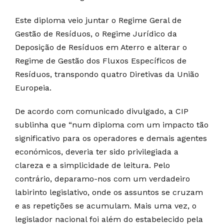
Este diploma veio juntar o Regime Geral de
Gestão de Resíduos, o Regime Jurídico da
Deposição de Resíduos em Aterro e alterar o
Regime de Gestão dos Fluxos Específicos de
Resíduos, transpondo quatro Diretivas da União
Europeia.
De acordo com comunicado divulgado, a CIP
sublinha que “num diploma com um impacto tão
significativo para os operadores e demais agentes
económicos, deveria ter sido privilegiada a
clareza e a simplicidade de leitura. Pelo
contrário, deparamo-nos com um verdadeiro
labirinto legislativo, onde os assuntos se cruzam
e as repetições se acumulam. Mais uma vez, o
legislador nacional foi além do estabelecido pela