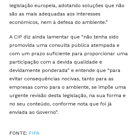
legislação europeia, adotando soluções que não
são as mais adequadas aos interesses
económicos, nem à defesa do ambiente.”
A CIP diz ainda lamentar que “não tenha sido
promovida uma consulta pública atempada e
com um prazo suficiente para proporcionar uma
participação com a devida qualidade e
devidamente ponderada” e entende que “para
evitar consequências nocivas, tanto para as
empresas como para o ambiente, se impõe uma
urgente revisão desta legislação, na sua forma e
no seu conteúdo, conforme nota que foi já
enviada ao Governo”.
FONTE:
FIPA