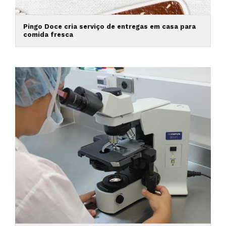
Pingo Doce cria serviço de entregas em casa para
comida fresca