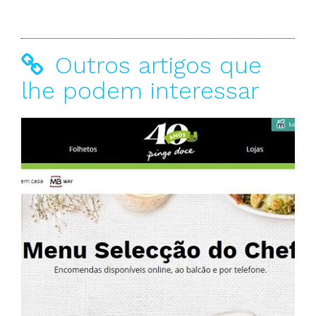
Outros artigos que
lhe podem interessar