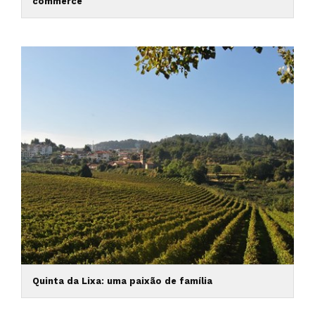
commerce
Quinta da Lixa: uma paixão de família