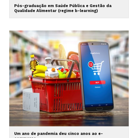
Pós-graduação em Saúde Pública e Gestão da
Qualidade Alimentar (regime b-learning)
Um ano de pandemia deu cinco anos ao e-