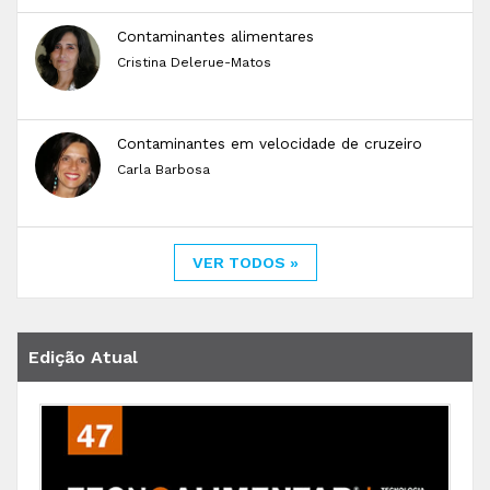
Contaminantes alimentares
Cristina Delerue-Matos
Contaminantes em velocidade de cruzeiro
Carla Barbosa
VER TODOS »
Edição Atual