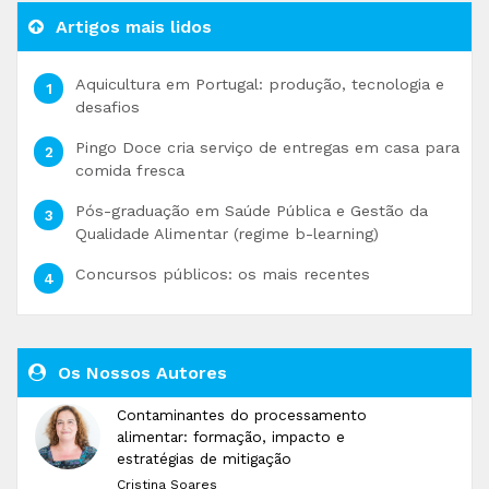
Artigos mais lidos
Aquicultura em Portugal: produção, tecnologia e
desafios
Pingo Doce cria serviço de entregas em casa para
comida fresca
Pós-graduação em Saúde Pública e Gestão da
Qualidade Alimentar (regime b-learning)
Concursos públicos: os mais recentes
Os Nossos Autores
Contaminantes do processamento
alimentar: formação, impacto e
estratégias de mitigação
Cristina Soares