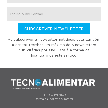
SUBSCREVER NEWSLETTER
Ao subscrever a newsletter noticiosa, está também
a aceitar receber um máximo de 6 newsletters
publicitárias por ano. Esta é a forma de
financiarmos este serviço.
TECNOALIMENTAR
Revista da Indústria Alimentar