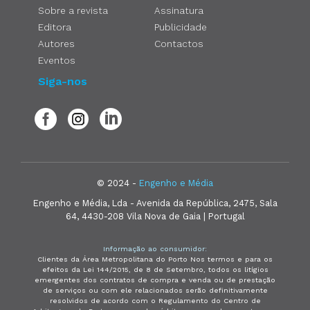
Sobre a revista
Assinatura
Editora
Publicidade
Autores
Contactos
Eventos
Siga-nos
© 2024 -
Engenho e Média
Engenho e Média, Lda - Avenida da República, 2475, Sala
64, 4430-208 Vila Nova de Gaia | Portugal
Informação ao consumidor:
Clientes da Área Metropolitana do Porto Nos termos e para os
efeitos da Lei 144/2015, de 8 de Setembro, todos os litígios
emergentes dos contratos de compra e venda ou de prestação
de serviços ou com ele relacionados serão definitivamente
resolvidos de acordo com o Regulamento do Centro de