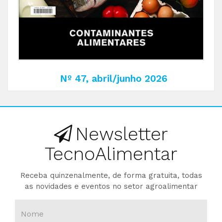
Nº 47, abril/junho 2026
Newsletter
TecnoAlimentar
Receba quinzenalmente, de forma gratuita, todas
as novidades e eventos no setor agroalimentar