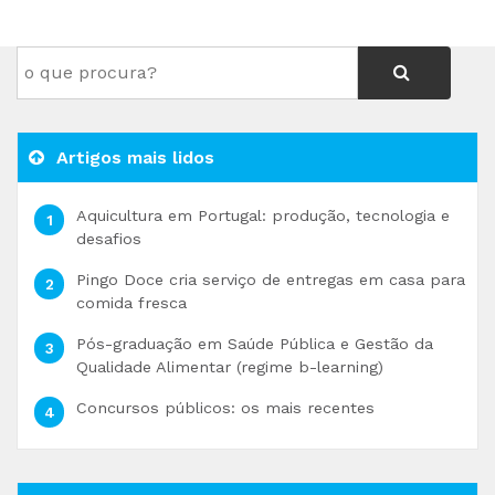
Artigos mais lidos
Aquicultura em Portugal: produção, tecnologia e
desafios
Pingo Doce cria serviço de entregas em casa para
comida fresca
Pós-graduação em Saúde Pública e Gestão da
Qualidade Alimentar (regime b-learning)
Concursos públicos: os mais recentes