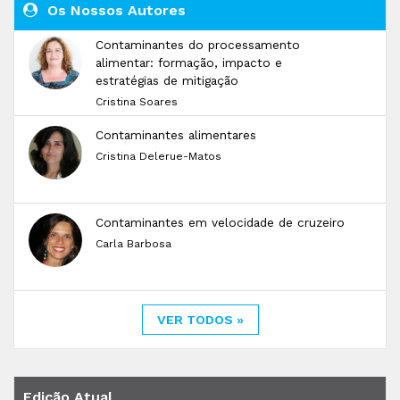
Os Nossos Autores
Contaminantes do processamento
alimentar: formação, impacto e
estratégias de mitigação
Cristina Soares
Contaminantes alimentares
Cristina Delerue-Matos
Contaminantes em velocidade de cruzeiro
Carla Barbosa
VER TODOS »
Edição Atual