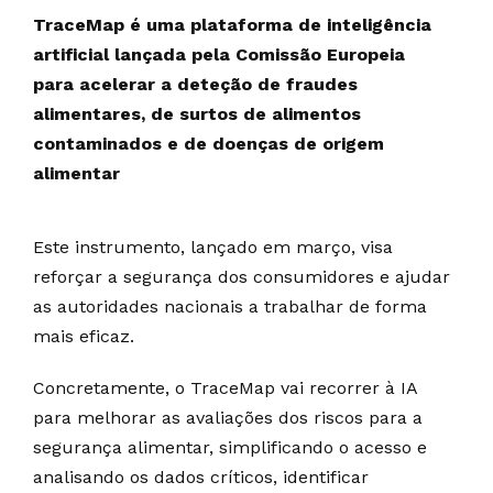
TraceMap é uma plataforma de inteligência
artificial lançada pela Comissão Europeia
para acelerar a deteção de fraudes
alimentares, de surtos de alimentos
contaminados e de doenças de origem
alimentar
Este instrumento, lançado em março, visa
reforçar a segurança dos consumidores e ajudar
as autoridades nacionais a trabalhar de forma
mais eficaz.
Concretamente, o TraceMap vai recorrer à IA
para melhorar as avaliações dos riscos para a
segurança alimentar, simplificando o acesso e
analisando os dados críticos, identificar