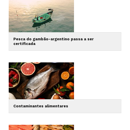
Pesca do gambão-argentino passa a ser
certificada
Contaminantes alimentares