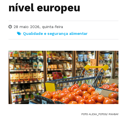
nível europeu
28 maio 2026, quinta-feira
Qualidade e segurança alimentar
FOTO ALEXA_FOTOS/ PIXABAY