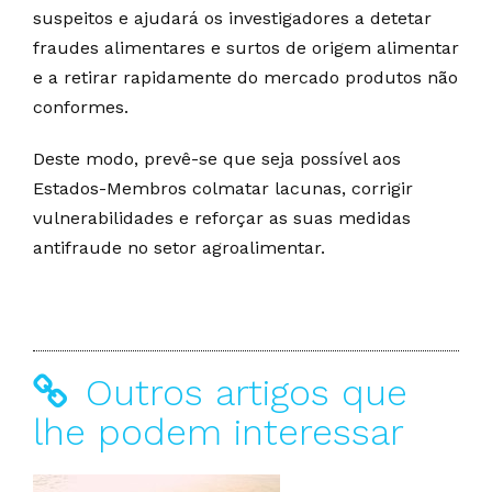
suspeitos e ajudará os investigadores a detetar
fraudes alimentares e surtos de origem alimentar
e a retirar rapidamente do mercado produtos não
conformes.
Deste modo, prevê-se que seja possível aos
Estados-Membros colmatar lacunas, corrigir
vulnerabilidades e reforçar as suas medidas
antifraude no setor agroalimentar.
Outros artigos que
lhe podem interessar