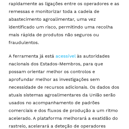
rapidamente as ligações entre os operadores e as
remessas e monitorizar toda a cadeia de
abastecimento agroalimentar, uma vez
identificado um risco, permitindo uma recolha
mais rápida de produtos não seguros ou
fraudulentos.
A ferramenta já está
acessível
às autoridades
nacionais dos Estados-Membros, para que
possam orientar melhor os controlos e
aprofundar melhor as investigações sem
necessidade de recursos adicionais. Os dados dos
atuais sistemas agroalimentares da União serão
usados no acompanhamento de padrões
comerciais e dos fluxos de produção a um ritmo
acelerado. A plataforma melhorará a exatidão do
rastreio, acelerará a deteção de operadores