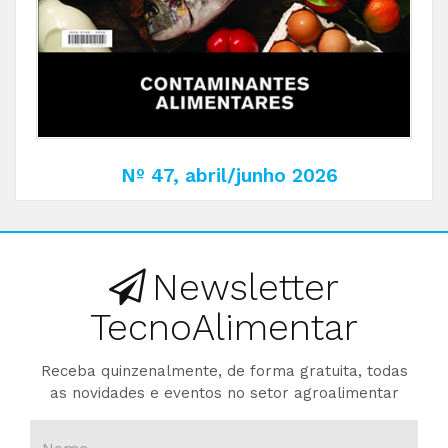
Nº 47, abril/junho 2026
Newsletter
TecnoAlimentar
Receba quinzenalmente, de forma gratuita, todas
as novidades e eventos no setor agroalimentar