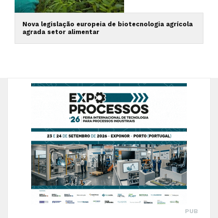
Nova legislação europeia de biotecnologia agrícola
agrada setor alimentar
PUB