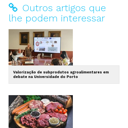
Outros artigos que
lhe podem interessar
Valorização de subprodutos agroalimentares em
debate na Universidade do Porto