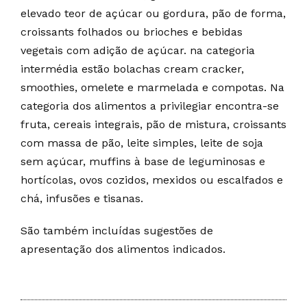
elevado teor de açúcar ou gordura, pão de forma,
croissants folhados ou brioches e bebidas
vegetais com adição de açúcar. na categoria
intermédia estão bolachas cream cracker,
smoothies, omelete e marmelada e compotas. Na
categoria dos alimentos a privilegiar encontra-se
fruta, cereais integrais, pão de mistura, croissants
com massa de pão, leite simples, leite de soja
sem açúcar, muffins à base de leguminosas e
hortícolas, ovos cozidos, mexidos ou escalfados e
chá, infusões e tisanas.
São também incluídas sugestões de
apresentação dos alimentos indicados.