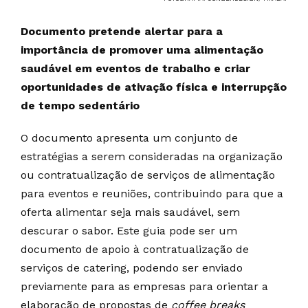
Documento pretende alertar para a
importância de promover uma alimentação
saudável em eventos de trabalho e criar
oportunidades de ativação física e interrupção
de tempo sedentário
O documento apresenta um conjunto de
estratégias a serem consideradas na organização
ou contratualização de serviços de alimentação
para eventos e reuniões, contribuindo para que a
oferta alimentar seja mais saudável, sem
descurar o sabor. Este guia pode ser um
documento de apoio à contratualização de
serviços de catering, podendo ser enviado
previamente para as empresas para orientar a
elaboração de propostas de
coffee breaks