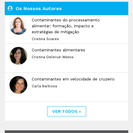
Os Nossos Autores
Contaminantes do processamento
alimentar: formação, impacto e
estratégias de mitigação
Cristina Soares
Contaminantes alimentares
Cristina Delerue-Matos
Contaminantes em velocidade de cruzeiro
Carla Barbosa
VER TODOS »