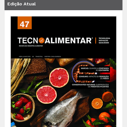
Edição Atual