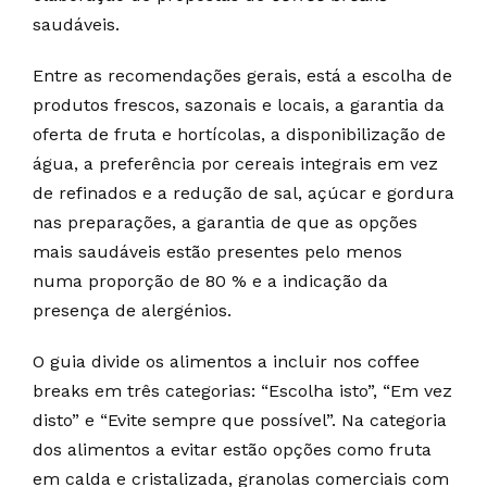
saudáveis.
Entre as recomendações gerais, está a escolha de
produtos frescos, sazonais e locais, a garantia da
oferta de fruta e hortícolas, a disponibilização de
água, a preferência por cereais integrais em vez
de refinados e a redução de sal, açúcar e gordura
nas preparações, a garantia de que as opções
mais saudáveis estão presentes pelo menos
numa proporção de 80 % e a indicação da
presença de alergénios.
O guia divide os alimentos a incluir nos coffee
breaks em três categorias: “Escolha isto”, “Em vez
disto” e “Evite sempre que possível”. Na categoria
dos alimentos a evitar estão opções como fruta
em calda e cristalizada, granolas comerciais com