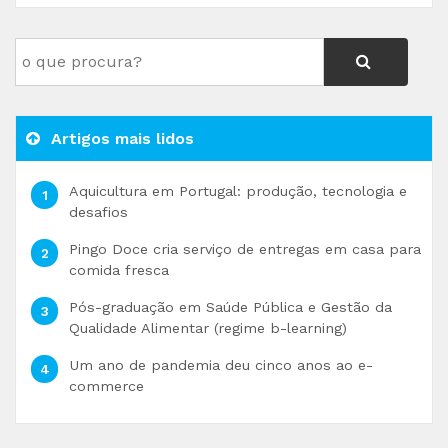
Artigos mais lidos
Aquicultura em Portugal: produção, tecnologia e
desafios
Pingo Doce cria serviço de entregas em casa para
comida fresca
Pós-graduação em Saúde Pública e Gestão da
Qualidade Alimentar (regime b-learning)
Um ano de pandemia deu cinco anos ao e-
commerce