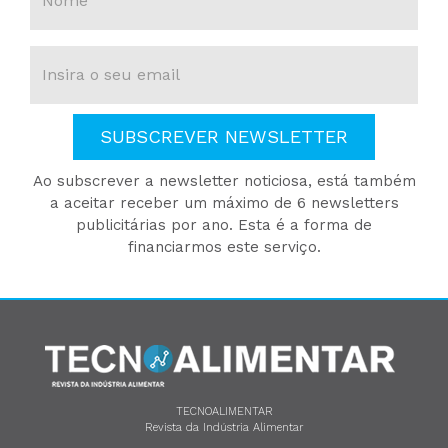
SUBSCREVER NEWSLETTER
Ao subscrever a newsletter noticiosa, está também
a aceitar receber um máximo de 6 newsletters
publicitárias por ano. Esta é a forma de
financiarmos este serviço.
TECNOALIMENTAR
Revista da Indústria Alimentar