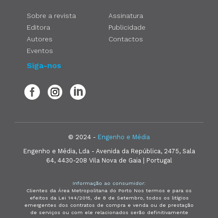
Sobre a revista
Assinatura
Editora
Publicidade
Autores
Contactos
Eventos
Siga-nos
© 2024 -
Engenho e Média
Engenho e Média, Lda - Avenida da República, 2475, Sala
64, 4430-208 Vila Nova de Gaia | Portugal
Informação ao consumidor:
Clientes da Área Metropolitana do Porto Nos termos e para os
efeitos da Lei 144/2015, de 8 de Setembro, todos os litígios
emergentes dos contratos de compra e venda ou de prestação
de serviços ou com ele relacionados serão definitivamente