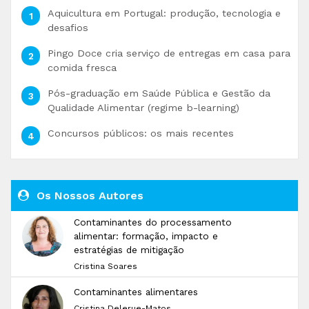
Aquicultura em Portugal: produção, tecnologia e
desafios
Pingo Doce cria serviço de entregas em casa para
comida fresca
Pós-graduação em Saúde Pública e Gestão da
Qualidade Alimentar (regime b-learning)
Concursos públicos: os mais recentes
Os Nossos Autores
Contaminantes do processamento
alimentar: formação, impacto e
estratégias de mitigação
Cristina Soares
Contaminantes alimentares
Cristina Delerue-Matos