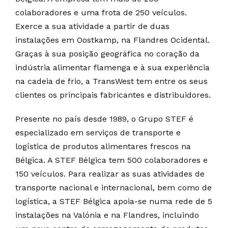
colaboradores e uma frota de 250 veículos.
Exerce a sua atividade a partir de duas
instalações em Oostkamp, na Flandres Ocidental.
Graças à sua posição geográfica no coração da
indústria alimentar flamenga e à sua experiência
na cadeia de frio, a TransWest tem entre os seus
clientes os principais fabricantes e distribuidores.
Presente no país desde 1989, o Grupo STEF é
especializado em serviços de transporte e
logística de produtos alimentares frescos na
Bélgica. A STEF Bélgica tem 500 colaboradores e
150 veículos. Para realizar as suas atividades de
transporte nacional e internacional, bem como de
logística, a STEF Bélgica apoia-se numa rede de 5
instalações na Valónia e na Flandres, incluindo