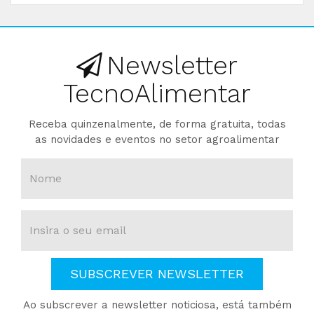
Newsletter
TecnoAlimentar
Receba quinzenalmente, de forma gratuita, todas
as novidades e eventos no setor agroalimentar
SUBSCREVER NEWSLETTER
Ao subscrever a newsletter noticiosa, está também