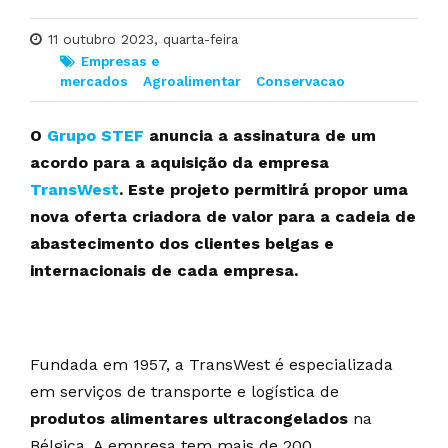
11 outubro 2023, quarta-feira
Empresas e
mercados
Agroalimentar
Conservacao
O
Grupo STEF
anuncia a assinatura de um
acordo para a aquisição da empresa
TransWest
. Este projeto permitirá propor uma
nova oferta criadora de valor para a cadeia de
abastecimento dos clientes belgas e
internacionais de cada empresa.
Fundada em 1957, a TransWest é especializada
em serviços de transporte e logística de
produtos alimentares ultracongelados
na
Bélgica. A empresa tem mais de 200