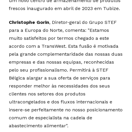
um novo centro de armazenamento de produtos
frescos inaugurado em abril de 2023 em Tubize.
Christophe Gorin
, Diretor-geral do Grupo STEF
para a Europa do Norte, comenta: "Estamos
muito satisfeitos por termos chegado a este
acordo com a TransWest. Esta fusão é motivada
pela grande complementaridade das nossas duas
empresas e das nossas equipas, reconhecidas
pelo seu profissionalismo. Permitirá à STEF
Bélgica alargar a sua oferta de serviços para
responder melhor às necessidades dos seus
clientes nos setores dos produtos
ultracongelados e dos fluxos internacionais e
insere-se perfeitamente no nosso posicionamento
comum de especialista na cadeia de
abastecimento alimentar".