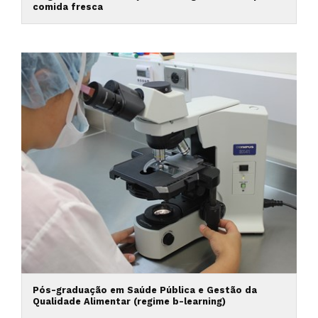
comida fresca
Pós-graduação em Saúde Pública e Gestão da
Qualidade Alimentar (regime b-learning)