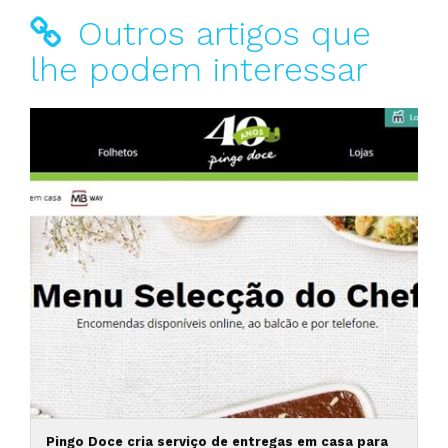
Outros artigos que
lhe podem interessar
Pingo Doce cria serviço de entregas em casa para