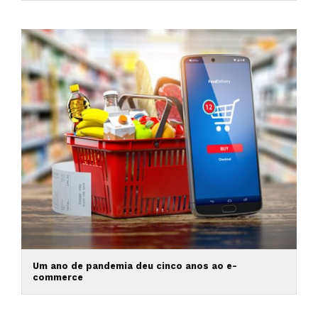
Um ano de pandemia deu cinco anos ao e-
commerce