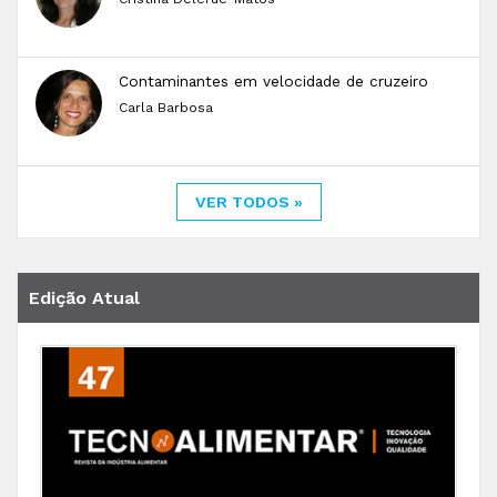
Contaminantes em velocidade de cruzeiro
Carla Barbosa
VER TODOS »
Edição Atual