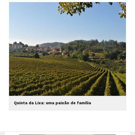
Quinta da Lixa: uma paixão de família