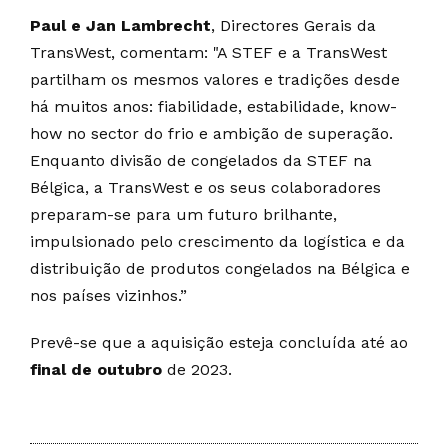
Paul e Jan Lambrecht
, Directores Gerais da
TransWest, comentam: "A STEF e a TransWest
partilham os mesmos valores e tradições desde
há muitos anos: fiabilidade, estabilidade, know-
how no sector do frio e ambição de superação.
Enquanto divisão de congelados da STEF na
Bélgica, a TransWest e os seus colaboradores
preparam-se para um futuro brilhante,
impulsionado pelo crescimento da logística e da
distribuição de produtos congelados na Bélgica e
nos países vizinhos.”
Prevê-se que a aquisição esteja concluída até ao
final de outubro
de 2023.