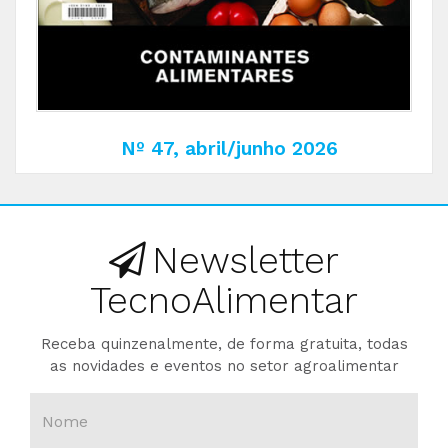
Nº 47, abril/junho 2026
Newsletter
TecnoAlimentar
Receba quinzenalmente, de forma gratuita, todas
as novidades e eventos no setor agroalimentar