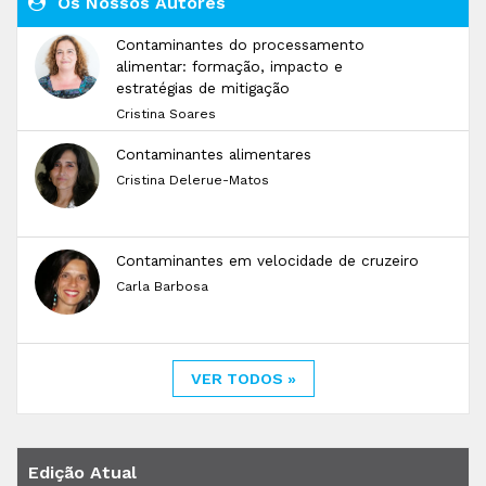
Os Nossos Autores
Contaminantes do processamento
alimentar: formação, impacto e
estratégias de mitigação
Cristina Soares
Contaminantes alimentares
Cristina Delerue-Matos
Contaminantes em velocidade de cruzeiro
Carla Barbosa
VER TODOS »
Edição Atual