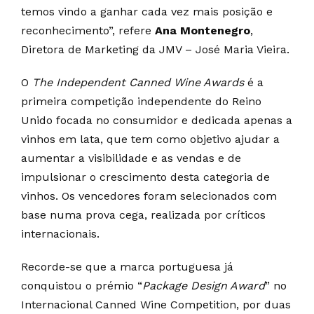
temos vindo a ganhar cada vez mais posição e
reconhecimento”, refere
Ana Montenegro
,
Diretora de Marketing da JMV – José Maria Vieira.
O
The Independent Canned Wine Awards
é a
primeira competição independente do Reino
Unido focada no consumidor e dedicada apenas a
vinhos em lata, que tem como objetivo ajudar a
aumentar a visibilidade e as vendas e de
impulsionar o crescimento desta categoria de
vinhos. Os vencedores foram selecionados com
base numa prova cega, realizada por críticos
internacionais.
Recorde-se que a marca portuguesa já
conquistou o prémio “
Package Design Award
” no
Internacional Canned Wine Competition, por duas