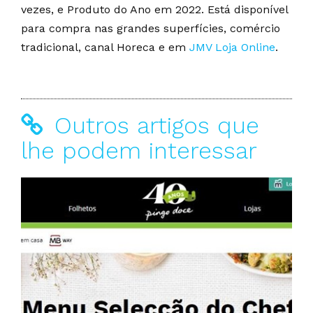
vezes, e Produto do Ano em 2022. Está disponível
para compra nas grandes superfícies, comércio
tradicional, canal Horeca e em
JMV Loja Online
.
Outros artigos que
lhe podem interessar