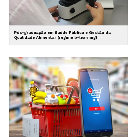
Pós-graduação em Saúde Pública e Gestão da
Qualidade Alimentar (regime b-learning)