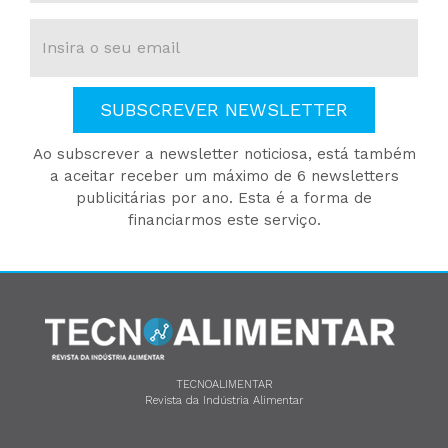
SUBSCREVER NEWSLETTER
Ao subscrever a newsletter noticiosa, está também
a aceitar receber um máximo de 6 newsletters
publicitárias por ano. Esta é a forma de
financiarmos este serviço.
TECNOALIMENTAR
Revista da Indústria Alimentar