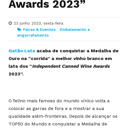
Awards 2023”
23 junho 2023, sexta-feira
Feiras & Eventos
Embalamento e
engarrafamento
Gatão Lata
acaba de conquistar a Medalha de
Ouro na “corrida” a melhor vinho branco em
lata dos “
Independent Canned Wine Awards
2023”.
O felino mais famoso do mundo vínico volta a
colocar as garras de fora e a mostrar a sua
qualidade além-fronteiras. Depois de alcançar os
TOP50 do Mundo e conquistar a Medalha de