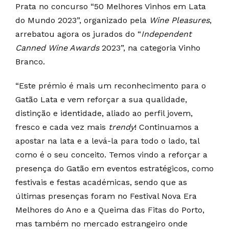
Prata no concurso “50 Melhores Vinhos em Lata
do Mundo 2023”, organizado pela
Wine Pleasures
,
arrebatou agora os jurados do “
Independent
Canned Wine Awards
2023”, na categoria Vinho
Branco.
“Este prémio é mais um reconhecimento para o
Gatão Lata e vem reforçar a sua qualidade,
distinção e identidade, aliado ao perfil jovem,
fresco e cada vez mais
trendy
! Continuamos a
apostar na lata e a levá-la para todo o lado, tal
como é o seu conceito. Temos vindo a reforçar a
presença do Gatão em eventos estratégicos, como
festivais e festas académicas, sendo que as
últimas presenças foram no Festival Nova Era
Melhores do Ano e a Queima das Fitas do Porto,
mas também no mercado estrangeiro onde