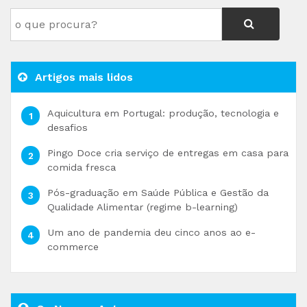
Artigos mais lidos
Aquicultura em Portugal: produção, tecnologia e
desafios
Pingo Doce cria serviço de entregas em casa para
comida fresca
Pós-graduação em Saúde Pública e Gestão da
Qualidade Alimentar (regime b-learning)
Um ano de pandemia deu cinco anos ao e-
commerce