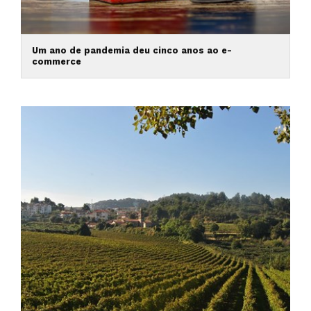
Um ano de pandemia deu cinco anos ao e-
commerce