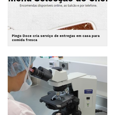
Pingo Doce cria serviço de entregas em casa para
comida fresca