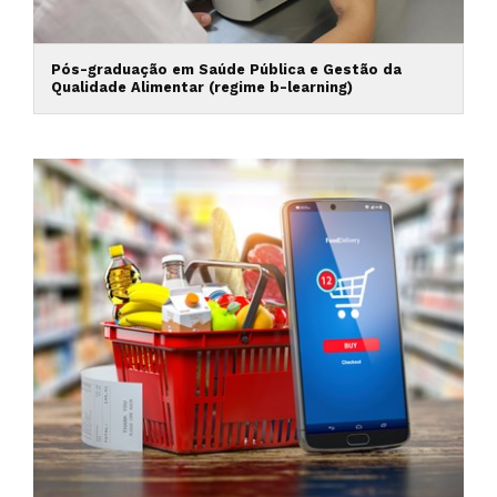
Pós-graduação em Saúde Pública e Gestão da
Qualidade Alimentar (regime b-learning)