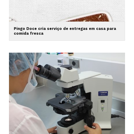
Pingo Doce cria serviço de entregas em casa para
comida fresca