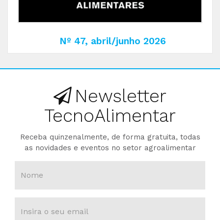
Nº 47, abril/junho 2026
Newsletter
TecnoAlimentar
Receba quinzenalmente, de forma gratuita, todas
as novidades e eventos no setor agroalimentar