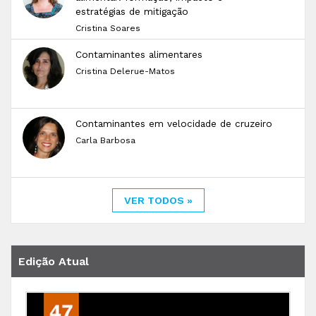
estratégias de mitigação
Cristina Soares
Contaminantes alimentares
Cristina Delerue-Matos
Contaminantes em velocidade de cruzeiro
Carla Barbosa
VER TODOS »
Edição Atual