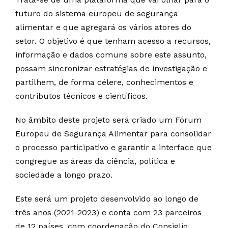
futuro do sistema europeu de segurança
alimentar e que agregará os vários atores do
setor. O objetivo é que tenham acesso a recursos,
informação e dados comuns sobre este assunto,
possam sincronizar estratégias de investigação e
partilhem, de forma célere, conhecimentos e
contributos técnicos e científicos.
No âmbito deste projeto será criado um Fórum
Europeu de Segurança Alimentar para consolidar
o processo participativo e garantir a interface que
congregue as áreas da ciência, política e
sociedade a longo prazo.
Este será um projeto desenvolvido ao longo de
três anos (2021-2023) e conta com 23 parceiros
de 12 países, com coordenação do Consiglio