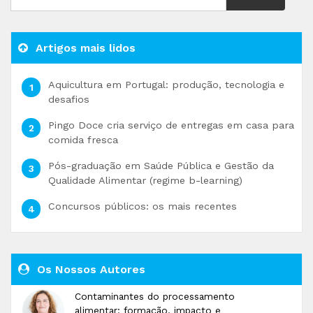
Artigos mais lidos
Aquicultura em Portugal: produção, tecnologia e
desafios
Pingo Doce cria serviço de entregas em casa para
comida fresca
Pós-graduação em Saúde Pública e Gestão da
Qualidade Alimentar (regime b-learning)
Concursos públicos: os mais recentes
Os Nossos Autores
Contaminantes do processamento
alimentar: formação, impacto e