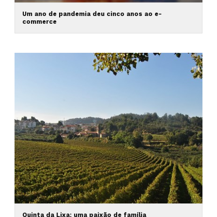
Um ano de pandemia deu cinco anos ao e-
commerce
Quinta da Lixa: uma paixão de família