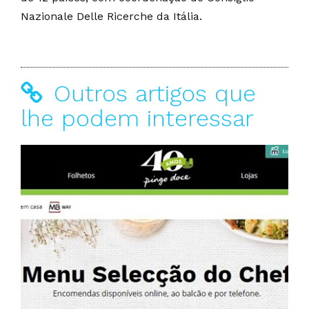
Nazionale Delle Ricerche da Itália.
Outros artigos que
lhe podem interessar