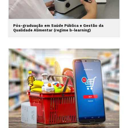
Pós-graduação em Saúde Pública e Gestão da
Qualidade Alimentar (regime b-learning)