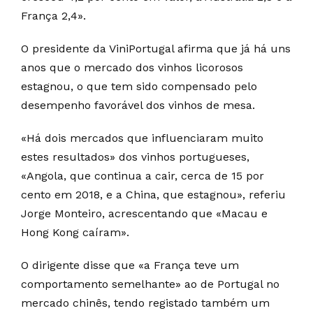
França 2,4».
O presidente da ViniPortugal afirma que já há uns
anos que o mercado dos vinhos licorosos
estagnou, o que tem sido compensado pelo
desempenho favorável dos vinhos de mesa.
«Há dois mercados que influenciaram muito
estes resultados» dos vinhos portugueses,
«Angola, que continua a cair, cerca de 15 por
cento em 2018, e a China, que estagnou», referiu
Jorge Monteiro, acrescentando que «Macau e
Hong Kong caíram».
O dirigente disse que «a França teve um
comportamento semelhante» ao de Portugal no
mercado chinês, tendo registado também um