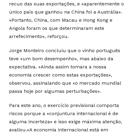
recuo das suas exportações, e «aparentemente o
único país que ganhou na China foi a Austrália».
«Portanto, China, com Macau e Hong Kong e
Angola foram os que determinaram este
arrefecimento», reforçou.
Jorge Monteiro concluiu que o vinho português
teve «um bom desempenho», mas abaixo da
expectativa. «Ainda assim tomara a nossa
economia crescer como estas exportações»,
observou, assinalando que «o mercado mundial
passa hoje por algumas perturbações».
Para este ano, o exercício previsional comporta
riscos porque a «conjuntura internacional é de
alguma incerteza» e isso exige máxima atenção,
avaliou.«A economia internacional está em