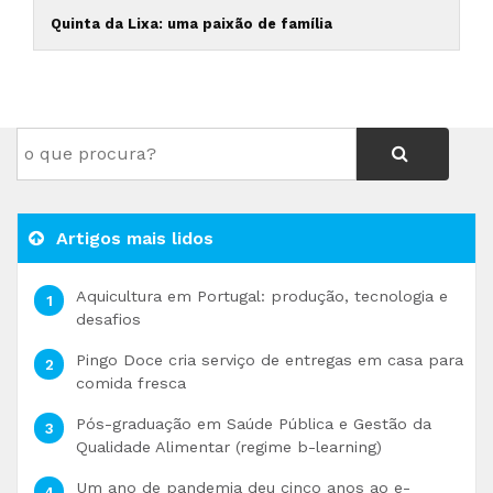
Quinta da Lixa: uma paixão de família
Artigos mais lidos
Aquicultura em Portugal: produção, tecnologia e
desafios
Pingo Doce cria serviço de entregas em casa para
comida fresca
Pós-graduação em Saúde Pública e Gestão da
Qualidade Alimentar (regime b-learning)
Um ano de pandemia deu cinco anos ao e-