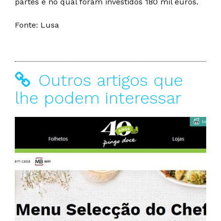
partes e no qual foram investidos 180 mil euros.
Fonte: Lusa
Outros artigos que
lhe podem interessar