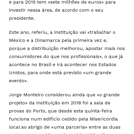
e para 2019 tem «sete milhões de euros» para
investir nessa área, de acordo com o seu
presidente.
Este ano, referiu, a instituição vai «trabalhar o
México e a Dinamarca pela primeira vez e,
porque a distribuição melhorou, apostar mais nos
consumidores do que nos profissionais», o que já
acontece no Brasil e irá acontecer nos Estados
Unidos, para onde está previsto «um grande
evento».
Jorge Monteiro considerou ainda que «o grande
projeto» da instituição em 2018 foi a sala de
provas do Porto, que desde esta quinta-feira
funciona num edifício cedido pela Misericórdia
local ao abrigo de «uma parceria» entre as duas