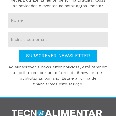
Receba quinzenalmente, de forma gratuita, todas
as novidades e eventos no setor agroalimentar
SUBSCREVER NEWSLETTER
Ao subscrever a newsletter noticiosa, está também
a aceitar receber um máximo de 6 newsletters
publicitárias por ano. Esta é a forma de
financiarmos este serviço.