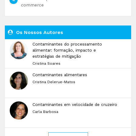
commerce
Os Nossos Autores
Contaminantes do processamento
alimentar: formação, impacto e
estratégias de mitigação
Cristina Soares
Contaminantes alimentares
Cristina Delerue-Matos
Contaminantes em velocidade de cruzeiro
Carla Barbosa