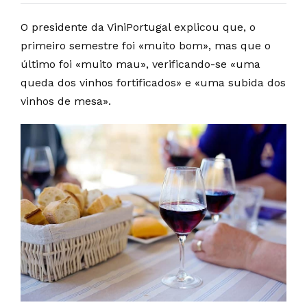
O presidente da ViniPortugal explicou que, o
primeiro semestre foi «muito bom», mas que o
último foi «muito mau», verificando-se «uma
queda dos vinhos fortificados» e «uma subida dos
vinhos de mesa».