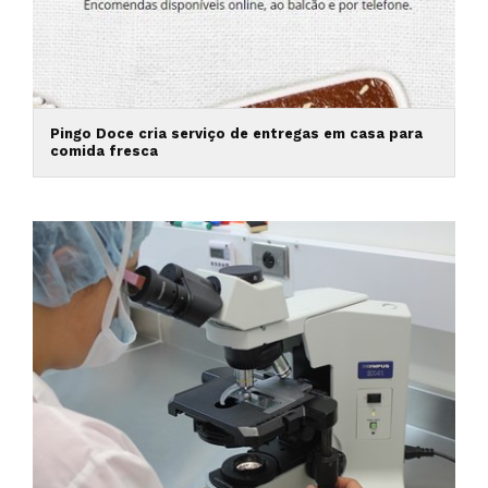
Pingo Doce cria serviço de entregas em casa para
comida fresca