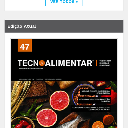
VER TODOS »
Edição Atual