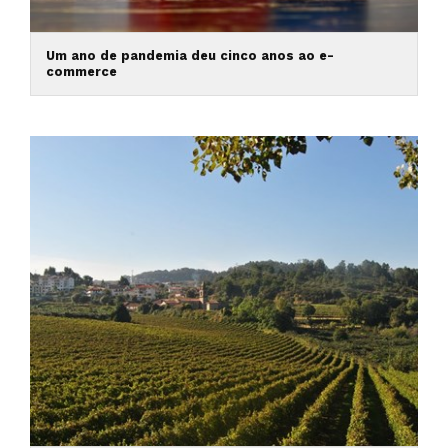
Um ano de pandemia deu cinco anos ao e-
commerce