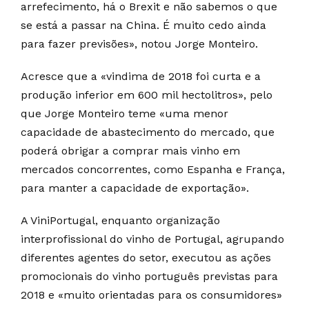
arrefecimento, há o Brexit e não sabemos o que
se está a passar na China. É muito cedo ainda
para fazer previsões», notou Jorge Monteiro.
Acresce que a «vindima de 2018 foi curta e a
produção inferior em 600 mil hectolitros», pelo
que Jorge Monteiro teme «uma menor
capacidade de abastecimento do mercado, que
poderá obrigar a comprar mais vinho em
mercados concorrentes, como Espanha e França,
para manter a capacidade de exportação».
A ViniPortugal, enquanto organização
interprofissional do vinho de Portugal, agrupando
diferentes agentes do setor, executou as ações
promocionais do vinho português previstas para
2018 e «muito orientadas para os consumidores»