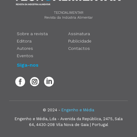
TECNOALIMENTAR
Revista da Indústria Alimentar
Sobre a revista
Assinatura
Editora
Publicidade
Autores
Contactos
Eventos
Siga-nos
© 2024 -
Engenho e Média
Engenho e Média, Lda - Avenida da República, 2475, Sala
64, 4430-208 Vila Nova de Gaia | Portugal