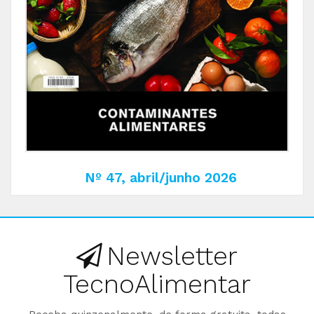
Nº 47, abril/junho 2026
Newsletter
TecnoAlimentar