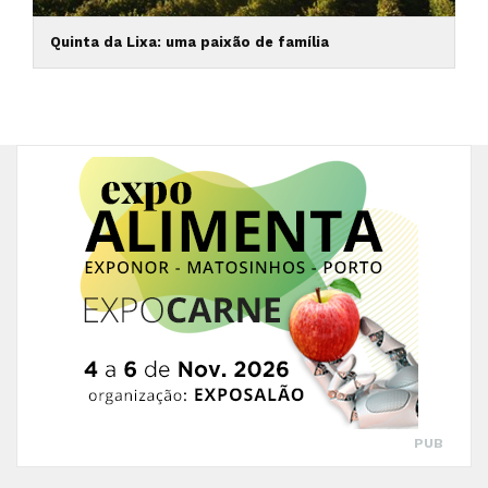
Quinta da Lixa: uma paixão de família
PUB