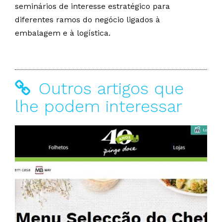
seminários de interesse estratégico para
diferentes ramos do negócio ligados à
embalagem e à logística.
Outros artigos que
lhe podem interessar