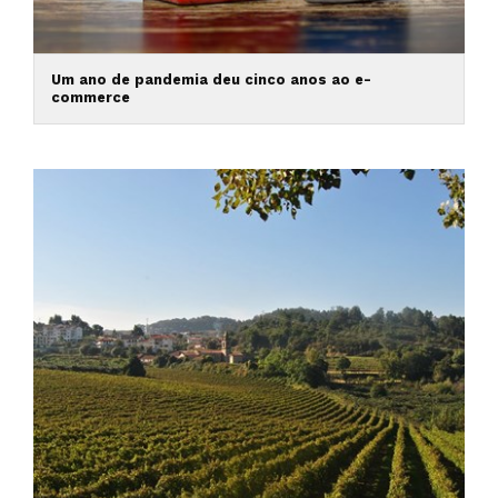
Um ano de pandemia deu cinco anos ao e-
commerce