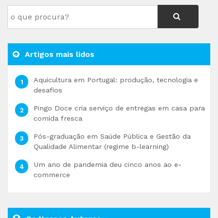
Artigos mais lidos
Aquicultura em Portugal: produção, tecnologia e
desafios
Pingo Doce cria serviço de entregas em casa para
comida fresca
Pós-graduação em Saúde Pública e Gestão da
Qualidade Alimentar (regime b-learning)
Um ano de pandemia deu cinco anos ao e-
commerce