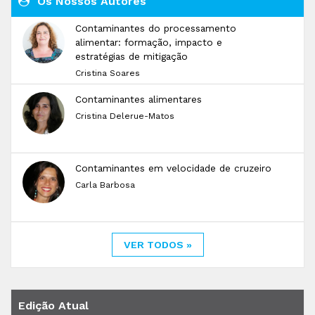
Os Nossos Autores
Contaminantes do processamento
alimentar: formação, impacto e
estratégias de mitigação
Cristina Soares
Contaminantes alimentares
Cristina Delerue-Matos
Contaminantes em velocidade de cruzeiro
Carla Barbosa
VER TODOS »
Edição Atual