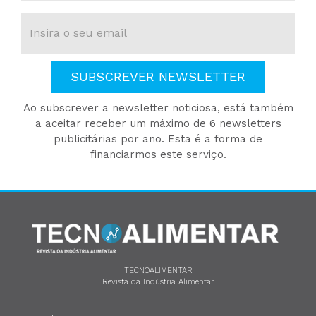
SUBSCREVER NEWSLETTER
Ao subscrever a newsletter noticiosa, está também
a aceitar receber um máximo de 6 newsletters
publicitárias por ano. Esta é a forma de
financiarmos este serviço.
TECNOALIMENTAR
Revista da Indústria Alimentar