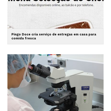
Pingo Doce cria serviço de entregas em casa para
comida fresca