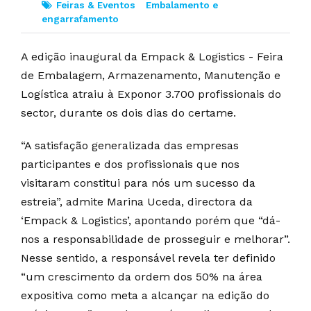
Feiras & Eventos
Embalamento e
engarrafamento
A edição inaugural da Empack & Logistics - Feira
de Embalagem, Armazenamento, Manutenção e
Logística atraiu à Exponor 3.700 profissionais do
sector, durante os dois dias do certame.
“A satisfação generalizada das empresas
participantes e dos profissionais que nos
visitaram constitui para nós um sucesso da
estreia”, admite Marina Uceda, directora da
‘Empack & Logistics’, apontando porém que “dá-
nos a responsabilidade de prosseguir e melhorar”.
Nesse sentido, a responsável revela ter definido
“um crescimento da ordem dos 50% na área
expositiva como meta a alcançar na edição do