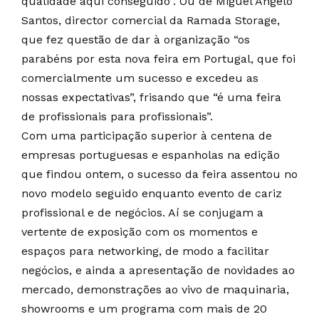
qualidade aqui conseguido”. Ou de Miguel Ângelo
Santos, director comercial da Ramada Storage,
que fez questão de dar à organização “os
parabéns por esta nova feira em Portugal, que foi
comercialmente um sucesso e excedeu as
nossas expectativas”, frisando que “é uma feira
de profissionais para profissionais”.
Com uma participação superior à centena de
empresas portuguesas e espanholas na edição
que findou ontem, o sucesso da feira assentou no
novo modelo seguido enquanto evento de cariz
profissional e de negócios. Aí se conjugam a
vertente de exposição com os momentos e
espaços para networking, de modo a facilitar
negócios, e ainda a apresentação de novidades ao
mercado, demonstrações ao vivo de maquinaria,
showrooms e um programa com mais de 20