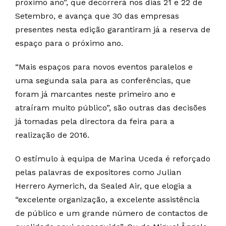
próximo ano”, que decorrerá nos dias 21 e 22 de
Setembro, e avança que 30 das empresas
presentes nesta edição garantiram já a reserva de
espaço para o próximo ano.
“Mais espaços para novos eventos paralelos e
uma segunda sala para as conferências, que
foram já marcantes neste primeiro ano e
atraíram muito público”, são outras das decisões
já tomadas pela directora da feira para a
realização de 2016.
O estímulo à equipa de Marina Uceda é reforçado
pelas palavras de expositores como Julian
Herrero Aymerich, ‎da Sealed Air, que elogia a
“excelente organização, a excelente assistência
de público e um grande número de contactos de