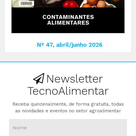
Nº 47, abril/junho 2026
Newsletter
TecnoAlimentar
Receba quinzenalmente, de forma gratuita, todas
as novidades e eventos no setor agroalimentar