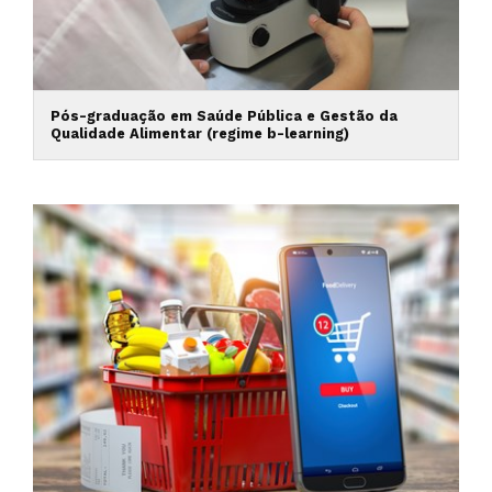
Pós-graduação em Saúde Pública e Gestão da
Qualidade Alimentar (regime b-learning)