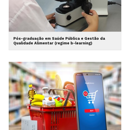
Pós-graduação em Saúde Pública e Gestão da
Qualidade Alimentar (regime b-learning)