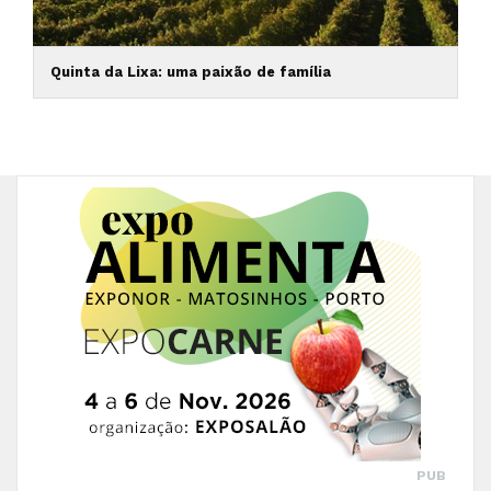
Quinta da Lixa: uma paixão de família
PUB