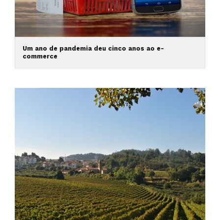
Um ano de pandemia deu cinco anos ao e-
commerce