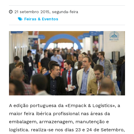
21 setembro 2015, segunda-feira
Feiras & Eventos
A edição portuguesa da «Empack & Logistics», a
maior feira ibérica profissional nas áreas da
embalagem, armazenagem, manutenção e
logística. realiza-se nos dias 23 e 24 de Setembro,