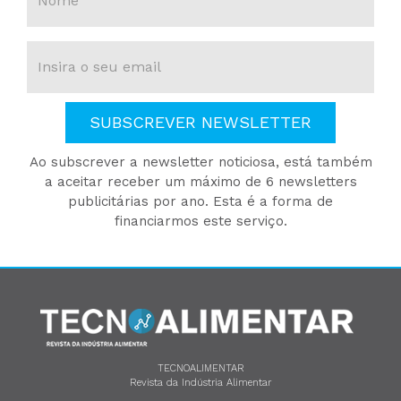
SUBSCREVER NEWSLETTER
Ao subscrever a newsletter noticiosa, está também
a aceitar receber um máximo de 6 newsletters
publicitárias por ano. Esta é a forma de
financiarmos este serviço.
TECNOALIMENTAR
Revista da Indústria Alimentar