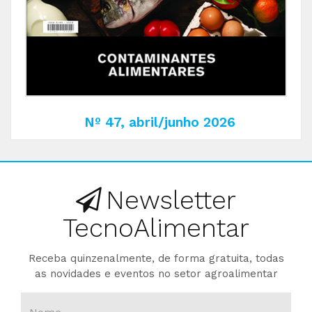
Nº 47, abril/junho 2026
Newsletter
TecnoAlimentar
Receba quinzenalmente, de forma gratuita, todas
as novidades e eventos no setor agroalimentar