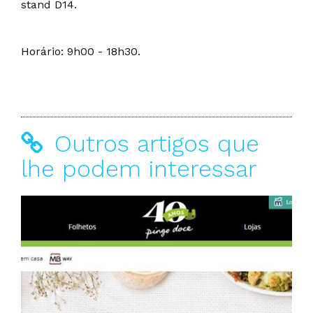
stand D14.
Horário: 9h00 - 18h30.
Outros artigos que
lhe podem interessar