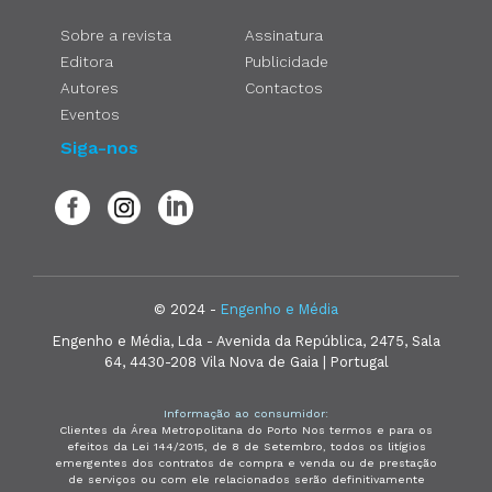
Sobre a revista
Assinatura
Editora
Publicidade
Autores
Contactos
Eventos
Siga-nos
© 2024 -
Engenho e Média
Engenho e Média, Lda - Avenida da República, 2475, Sala
64, 4430-208 Vila Nova de Gaia | Portugal
Informação ao consumidor:
Clientes da Área Metropolitana do Porto Nos termos e para os
efeitos da Lei 144/2015, de 8 de Setembro, todos os litígios
emergentes dos contratos de compra e venda ou de prestação
de serviços ou com ele relacionados serão definitivamente