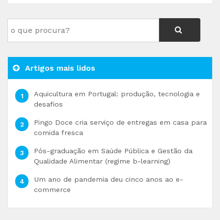
Artigos mais lidos
Aquicultura em Portugal: produção, tecnologia e
desafios
Pingo Doce cria serviço de entregas em casa para
comida fresca
Pós-graduação em Saúde Pública e Gestão da
Qualidade Alimentar (regime b-learning)
Um ano de pandemia deu cinco anos ao e-
commerce