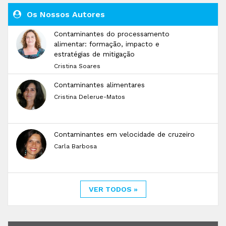
Os Nossos Autores
Contaminantes do processamento
alimentar: formação, impacto e
estratégias de mitigação
Cristina Soares
Contaminantes alimentares
Cristina Delerue-Matos
Contaminantes em velocidade de cruzeiro
Carla Barbosa
VER TODOS »