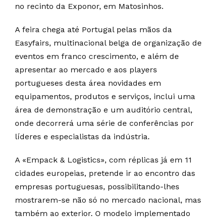
no recinto da Exponor, em Matosinhos.
A feira chega até Portugal pelas mãos da
Easyfairs, multinacional belga de organização de
eventos em franco crescimento, e além de
apresentar ao mercado e aos players
portugueses desta área novidades em
equipamentos, produtos e serviços, inclui uma
área de demonstração e um auditório central,
onde decorrerá uma série de conferências por
líderes e especialistas da indústria.
A «Empack & Logistics», com réplicas já em 11
cidades europeias, pretende ir ao encontro das
empresas portuguesas, possibilitando-lhes
mostrarem-se não só no mercado nacional, mas
também ao exterior. O modelo implementado