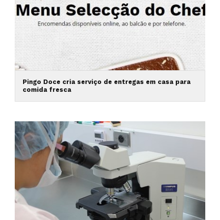
Pingo Doce cria serviço de entregas em casa para
comida fresca