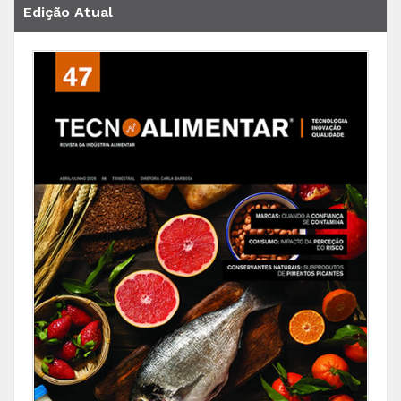
Edição Atual