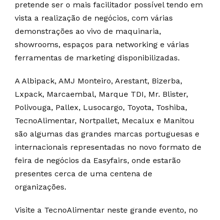
pretende ser o mais facilitador possível tendo em
vista a realização de negócios, com várias
demonstrações ao vivo de maquinaria,
showrooms, espaços para networking e várias
ferramentas de marketing disponibilizadas.
A Albipack, AMJ Monteiro, Arestant, Bizerba,
Lxpack, Marcaembal, Marque TDI, Mr. Blister,
Polivouga, Pallex, Lusocargo, Toyota, Toshiba,
TecnoAlimentar, Nortpallet, Mecalux e Manitou
são algumas das grandes marcas portuguesas e
internacionais representadas no novo formato de
feira de negócios da Easyfairs, onde estarão
presentes cerca de uma centena de
organizações.
Visite a TecnoAlimentar neste grande evento, no