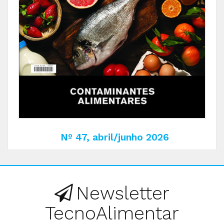
Nº 47, abril/junho 2026
Newsletter
TecnoAlimentar