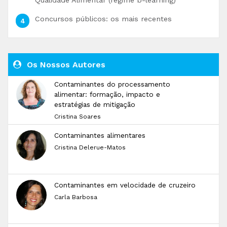
Qualidade Alimentar (regime b-learning)
Concursos públicos: os mais recentes
Os Nossos Autores
Contaminantes do processamento
alimentar: formação, impacto e
estratégias de mitigação
Cristina Soares
Contaminantes alimentares
Cristina Delerue-Matos
Contaminantes em velocidade de cruzeiro
Carla Barbosa