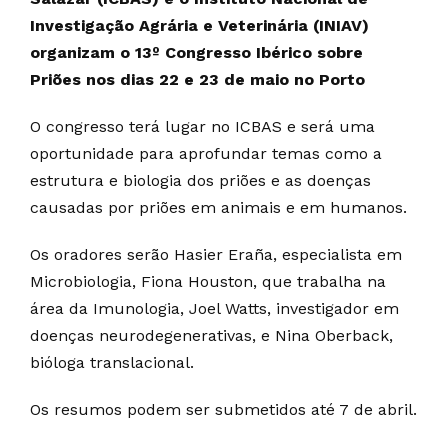
Investigação Agrária e Veterinária (INIAV)
organizam o 13º Congresso Ibérico sobre
Priões nos dias 22 e 23 de maio no Porto
O congresso terá lugar no ICBAS e será uma
oportunidade para aprofundar temas como a
estrutura e biologia dos priões e as doenças
causadas por priões em animais e em humanos.
Os oradores serão Hasier Eraña, especialista em
Microbiologia, Fiona Houston, que trabalha na
área da Imunologia, Joel Watts, investigador em
doenças neurodegenerativas, e Nina Oberback,
bióloga translacional.
Os resumos podem ser submetidos até 7 de abril.