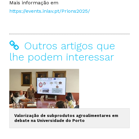
Mais informação em
https://events.iniav.pt/Prions2025/
Outros artigos que
lhe podem interessar
Valorização de subprodutos agroalimentares em
debate na Universidade do Porto