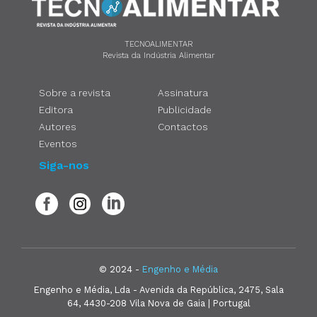
TECNOALIMENTAR
Revista da Indústria Alimentar
Sobre a revista
Assinatura
Editora
Publicidade
Autores
Contactos
Eventos
Siga-nos
© 2024 -
Engenho e Média
Engenho e Média, Lda - Avenida da República, 2475, Sala
64, 4430-208 Vila Nova de Gaia | Portugal