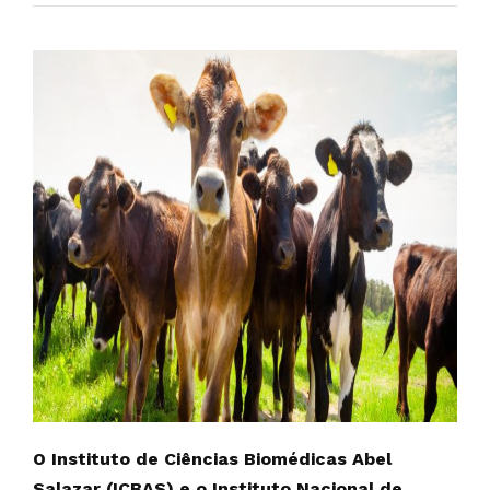
O Instituto de Ciências Biomédicas Abel
Salazar (ICBAS) e o Instituto Nacional de