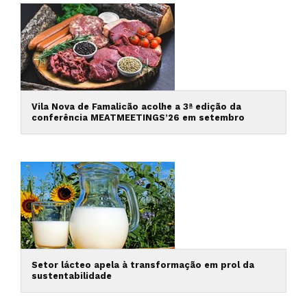
Vila Nova de Famalicão acolhe a 3ª edição da
conferência MEATMEETINGS’26 em setembro
Setor lácteo apela à transformação em prol da
sustentabilidade