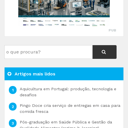
PUB
Artigos mais lidos
Aquicultura em Portugal: produção, tecnologia e
desafios
Pingo Doce cria serviço de entregas em casa para
comida fresca
Pós-graduação em Saúde Pública e Gestão da