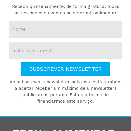
Receba quinzenalmente, de forma gratuita, todas
as novidades e eventos no setor agroalimentar
SUBSCREVER NEWSLETTER
Ao subscrever a newsletter noticiosa, está também
a aceitar receber um máximo de 6 newsletters
publicitárias por ano. Esta é a forma de
financiarmos este serviço.