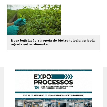
Nova legislação europeia de biotecnologia agrícola
agrada setor alimentar